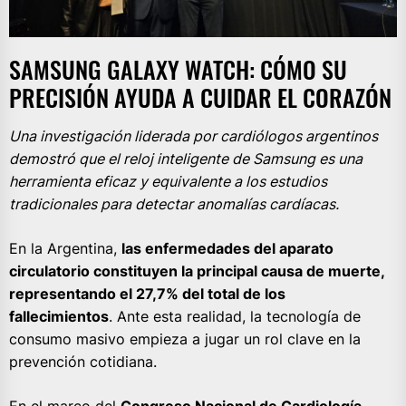
SAMSUNG GALAXY WATCH: CÓMO SU
PRECISIÓN AYUDA A CUIDAR EL CORAZÓN
Una investigación liderada por cardiólogos argentinos
demostró que el reloj inteligente de Samsung es una
herramienta eficaz y equivalente a los estudios
tradicionales para detectar anomalías cardíacas.
En la Argentina,
las enfermedades del aparato
circulatorio constituyen la principal causa de muerte,
representando el 27,7% del total de los
fallecimientos
. Ante esta realidad, la tecnología de
consumo masivo empieza a jugar un rol clave en la
prevención cotidiana.