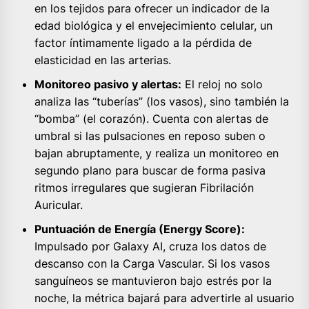
en los tejidos para ofrecer un indicador de la
edad biológica y el envejecimiento celular, un
factor íntimamente ligado a la pérdida de
elasticidad en las arterias.
Monitoreo pasivo y alertas:
El reloj no solo
analiza las “tuberías” (los vasos), sino también la
“bomba” (el corazón). Cuenta con alertas de
umbral si las pulsaciones en reposo suben o
bajan abruptamente, y realiza un monitoreo en
segundo plano para buscar de forma pasiva
ritmos irregulares que sugieran Fibrilación
Auricular.
Puntuación de Energía (Energy Score):
Impulsado por Galaxy AI, cruza los datos de
descanso con la Carga Vascular. Si los vasos
sanguíneos se mantuvieron bajo estrés por la
noche, la métrica bajará para advertirle al usuario