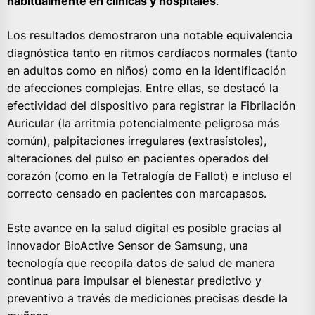
habitualmente en clínicas y hospitales
.
Los resultados demostraron una notable equivalencia
diagnóstica tanto en ritmos cardíacos normales (tanto
en adultos como en niños) como en la identificación
de afecciones complejas. Entre ellas, se destacó la
efectividad del dispositivo para registrar la Fibrilación
Auricular (la arritmia potencialmente peligrosa más
común), palpitaciones irregulares (extrasístoles),
alteraciones del pulso en pacientes operados del
corazón (como en la Tetralogía de Fallot) e incluso el
correcto censado en pacientes con marcapasos.
Este avance en la salud digital es posible gracias al
innovador BioActive Sensor de Samsung, una
tecnología que recopila datos de salud de manera
continua para impulsar el bienestar predictivo y
preventivo a través de mediciones precisas desde la