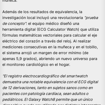
muñeca.
Además de los resultados de equivalencia, la
investigación local incluyó una revolucionaria
“prueba
de concepto”
: el equipo médico diseñó una
herramienta digital (ECG Calculator Watch) que utiliza
fórmulas matemáticas vectoriales para calcular el eje
eléctrico del corazón a través del reloj. Al realizar
mediciones consecutivas en la muñeca y en el tobillo,
el sistema arrojó un margen de error mínimo (de
apenas 5,9 grados), abriendo un nuevo universo para
el monitoreo cardiológico en el hogar.
“El registro electrocardiográfico del smartwatch
demuestra una notable equivalencia con el ECG digital
de 12 derivaciones, tanto en sujetos sanos como en
pacientes con patología cardíaca, sean adultos o
pediátricos. El Galaxy Watch8 permite que un único