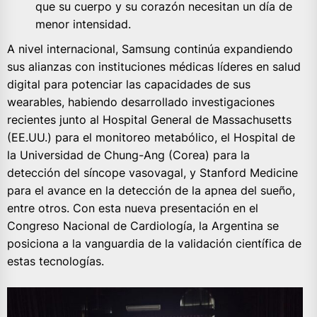
que su cuerpo y su corazón necesitan un día de
menor intensidad.
A nivel internacional, Samsung continúa expandiendo
sus alianzas con instituciones médicas líderes en salud
digital para potenciar las capacidades de sus
wearables, habiendo desarrollado investigaciones
recientes junto al Hospital General de Massachusetts
(EE.UU.) para el monitoreo metabólico, el Hospital de
la Universidad de Chung-Ang (Corea) para la
detección del síncope vasovagal, y Stanford Medicine
para el avance en la detección de la apnea del sueño,
entre otros. Con esta nueva presentación en el
Congreso Nacional de Cardiología, la Argentina se
posiciona a la vanguardia de la validación científica de
estas tecnologías.