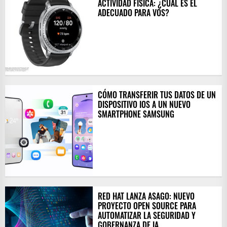
ACTIVIDAD FÍSICA: ¿CUÁL ES EL
ADECUADO PARA VOS?
CÓMO TRANSFERIR TUS DATOS DE UN
DISPOSITIVO IOS A UN NUEVO
SMARTPHONE SAMSUNG
RED HAT LANZA ASAGO: NUEVO
PROYECTO OPEN SOURCE PARA
AUTOMATIZAR LA SEGURIDAD Y
GOBERNANZA DE IA