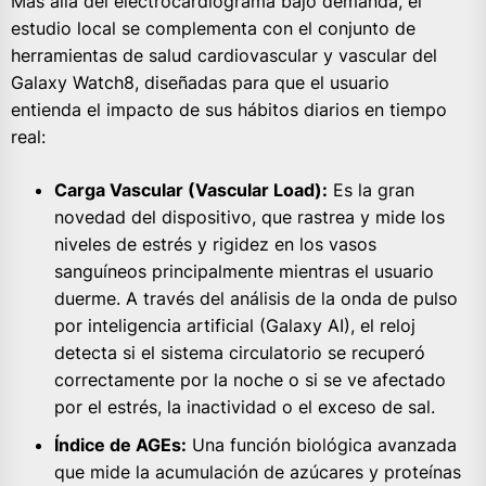
Más allá del electrocardiograma bajo demanda, el
estudio local se complementa con el conjunto de
herramientas de salud cardiovascular y vascular del
Galaxy Watch8, diseñadas para que el usuario
entienda el impacto de sus hábitos diarios en tiempo
real:
Carga Vascular (Vascular Load):
Es la gran
novedad del dispositivo, que rastrea y mide los
niveles de estrés y rigidez en los vasos
sanguíneos principalmente mientras el usuario
duerme. A través del análisis de la onda de pulso
por inteligencia artificial (Galaxy AI), el reloj
detecta si el sistema circulatorio se recuperó
correctamente por la noche o si se ve afectado
por el estrés, la inactividad o el exceso de sal.
Índice de AGEs:
Una función biológica avanzada
que mide la acumulación de azúcares y proteínas