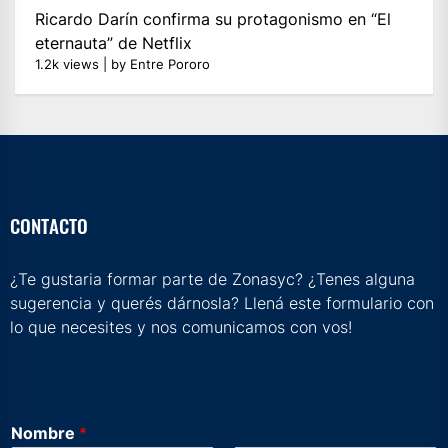
Ricardo Darín confirma su protagonismo en “El
eternauta” de Netflix
1.2k views
|
by
Entre Pororo
CONTACTO
¿Te gustaria formar parte de Zonasyc? ¿Tenes alguna
sugerencia y querés dárnosla? Llená este formulario con
lo que necesites y nos comunicamos con vos!
Nombre
*