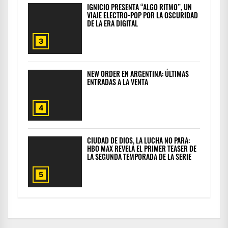
IGNICIO PRESENTA “ALGO RITMO”, UN
VIAJE ELECTRO-POP POR LA OSCURIDAD
DE LA ERA DIGITAL
3
NEW ORDER EN ARGENTINA: ÚLTIMAS
ENTRADAS A LA VENTA
4
CIUDAD DE DIOS, LA LUCHA NO PARA:
HBO MAX REVELA EL PRIMER TEASER DE
LA SEGUNDA TEMPORADA DE LA SERIE
5