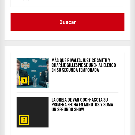
MÁS QUE RIVALES: JUSTICE SMITH Y
CHARLIE GILLESPIE SE UNEN AL ELENCO
EN SU SEGUNDA TEMPORADA
1
LA OREJA DE VAN GOGH: AGOTA SU
PRIMERA FECHA EN MINUTOS Y SUMA
UN SEGUNDO SHOW
2