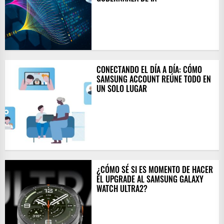
CONECTANDO EL DÍA A DÍA: CÓMO
SAMSUNG ACCOUNT REÚNE TODO EN
UN SOLO LUGAR
¿CÓMO SÉ SI ES MOMENTO DE HACER
EL UPGRADE AL SAMSUNG GALAXY
WATCH ULTRA2?