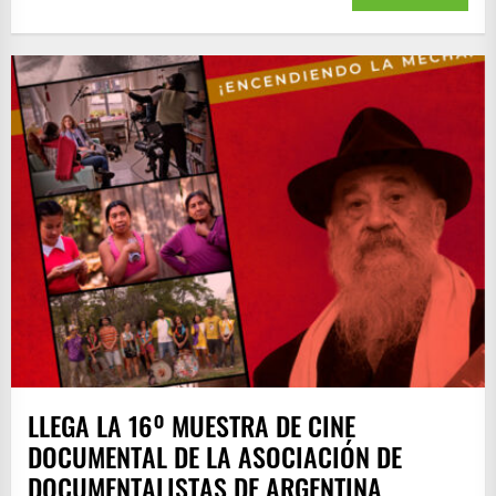
LLEGA LA 16º MUESTRA DE CINE
DOCUMENTAL DE LA ASOCIACIÓN DE
DOCUMENTALISTAS DE ARGENTINA