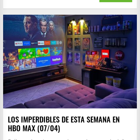
LOS IMPERDIBLES DE ESTA SEMANA EN
HBO MAX (07/04)