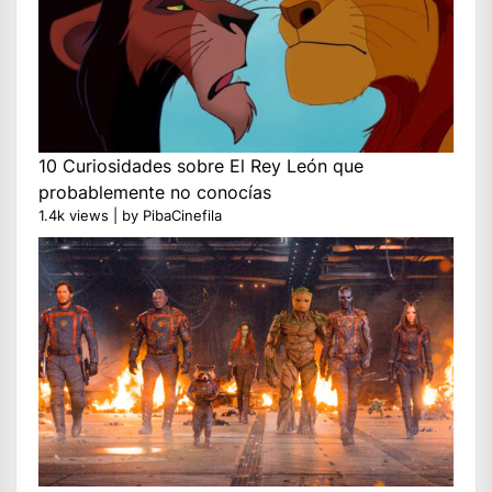
10 Curiosidades sobre El Rey León que
probablemente no conocías
1.4k views
|
by
PibaCinefila