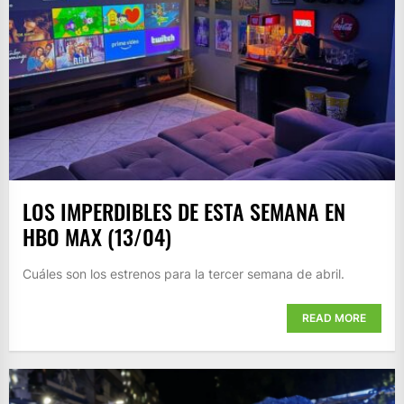
LOS IMPERDIBLES DE ESTA SEMANA EN
HBO MAX (13/04)
Cuáles son los estrenos para la tercer semana de abril.
READ MORE