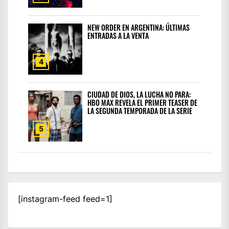
NEW ORDER EN ARGENTINA: ÚLTIMAS
ENTRADAS A LA VENTA
4
CIUDAD DE DIOS, LA LUCHA NO PARA:
HBO MAX REVELA EL PRIMER TEASER DE
LA SEGUNDA TEMPORADA DE LA SERIE
5
[instagram-feed feed=1]