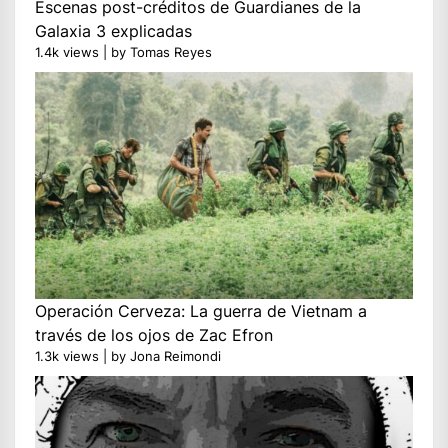
Escenas post-créditos de Guardianes de la
Galaxia 3 explicadas
1.4k views
|
by
Tomas Reyes
Operación Cerveza: La guerra de Vietnam a
través de los ojos de Zac Efron
1.3k views
|
by
Jona Reimondi