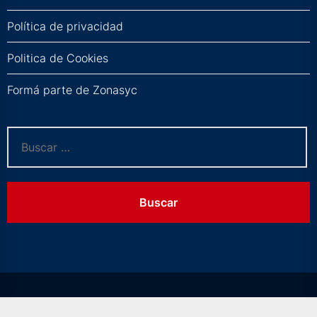
Política de privacidad
Politica de Cookies
Formá parte de Zonasyc
Buscar: