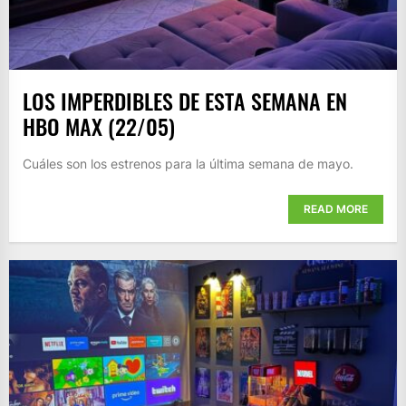
LOS IMPERDIBLES DE ESTA SEMANA EN
HBO MAX (22/05)
Cuáles son los estrenos para la última semana de mayo.
READ MORE