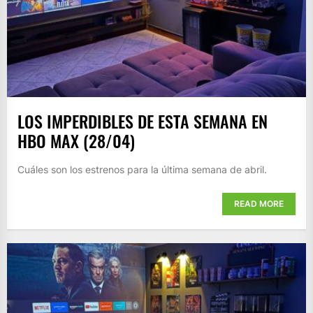
LOS IMPERDIBLES DE ESTA SEMANA EN
HBO MAX (28/04)
Cuáles son los estrenos para la última semana de abril.
READ MORE