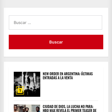
DE
ENTRADAS
Buscar:
NEW ORDER EN ARGENTINA: ÚLTIMAS
ENTRADAS A LA VENTA
1
CIUDAD DE DIOS, LA LUCHA NO PARA:
HBO MAX REVELA EL PRIMER TEASER DE