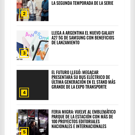
LA SEGUNDA TEMPORADA DE LA SERIE
2
LLEGA A ARGENTINA EL NUEVO GALAXY
A27 5G DE SAMSUNG CON BENEFICIOS
DE LANZAMIENTO
3
EL FUTURO LLEGÓ: MEGACAR
PRESENTARÁ SU BUS ELÉCTRICO DE
ÚLTIMA GENERACIÓN EN EL STAND MÁS
GRANDE DE LA EXPO TRANSPORTE
4
FERIA MIGRA: VUELVE AL EMBLEMÁTICO
PARQUE DE LA ESTACIÓN CON MÁS DE
100 PROYECTOS EDITORIALES
NACIONALES E INTERNACIONALES
5