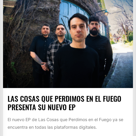
LAS COSAS QUE PERDIMOS EN EL FUEGO
PRESENTA SU NUEVO EP
El nuevo EP de Las Cosas que Perdimos en el Fuego ya se
encuentra en todas las plataformas digitales.