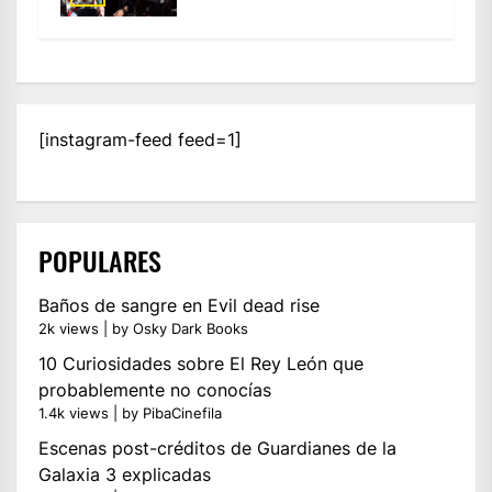
[instagram-feed feed=1]
POPULARES
Baños de sangre en Evil dead rise
2k views
|
by
Osky Dark Books
10 Curiosidades sobre El Rey León que
probablemente no conocías
1.4k views
|
by
PibaCinefila
Escenas post-créditos de Guardianes de la
Galaxia 3 explicadas