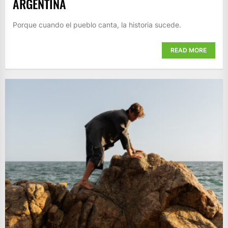
ARGENTINA
Porque cuando el pueblo canta, la historia sucede.
READ MORE