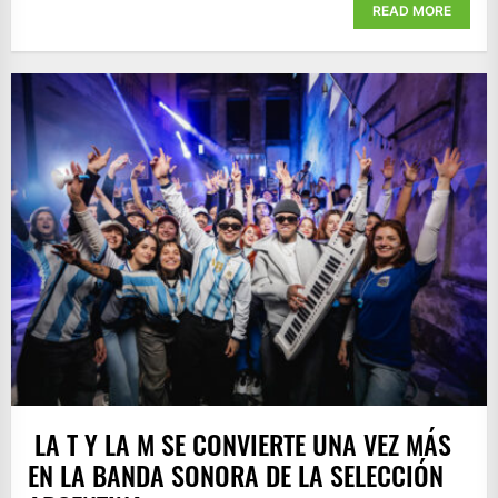
READ MORE
LA T Y LA M SE CONVIERTE UNA VEZ MÁS
EN LA BANDA SONORA DE LA SELECCIÓN