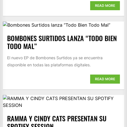
READ MORE
BOMBONES SURTIDOS LANZA “TODO BIEN
TODO MAL”
El nuevo EP de Bombones Surtidos ya se encuentra
disponible en todas las plataformas digitales.
READ MORE
RAMMA Y CINDY CATS PRESENTAN SU
SPOTIFY SESSION