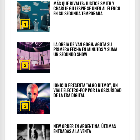
MÁS QUE RIVALES: JUSTICE SMITH Y
CHARLIE GILLESPIE SE UNEN AL ELENCO
EN SU SEGUNDA TEMPORADA
1
LA OREJA DE VAN GOGH: AGOTA SU
PRIMERA FECHA EN MINUTOS Y SUMA
UN SEGUNDO SHOW
2
IGNICIO PRESENTA “ALGO RITMO”, UN
VIAJE ELECTRO-POP POR LA OSCURIDAD
DE LA ERA DIGITAL
3
NEW ORDER EN ARGENTINA: ÚLTIMAS
ENTRADAS A LA VENTA