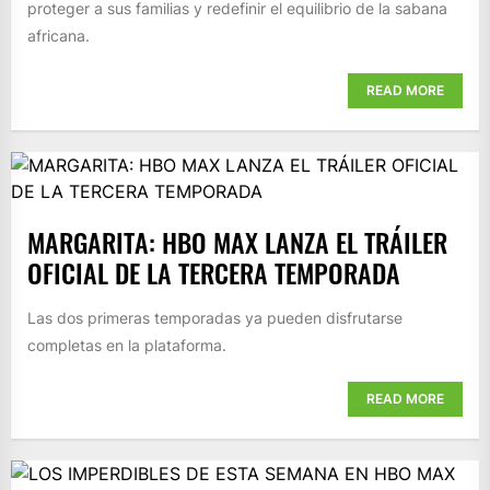
proteger a sus familias y redefinir el equilibrio de la sabana
africana.
READ MORE
MARGARITA: HBO MAX LANZA EL TRÁILER
OFICIAL DE LA TERCERA TEMPORADA
Las dos primeras temporadas ya pueden disfrutarse
completas en la plataforma.
READ MORE