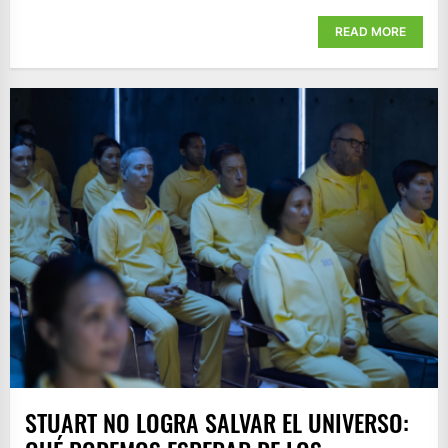
READ MORE
STUART NO LOGRA SALVAR EL UNIVERSO: