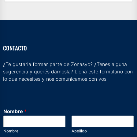
CONTACTO
¿Te gustaria formar parte de Zonasyc? ¿Tenes alguna
sugerencia y querés dárnosla? Llená este formulario con
lo que necesites y nos comunicamos con vos!
Nombre
*
Nombre
Apellido