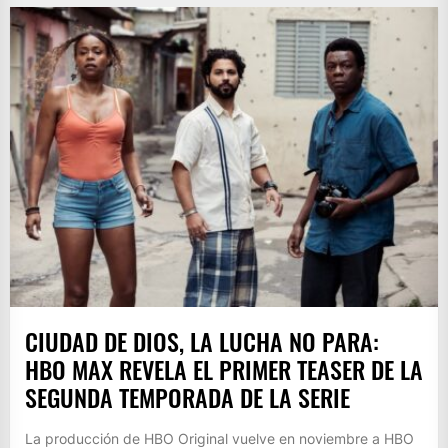
CIUDAD DE DIOS, LA LUCHA NO PARA:
HBO MAX REVELA EL PRIMER TEASER DE LA
SEGUNDA TEMPORADA DE LA SERIE
La producción de HBO Original vuelve en noviembre a HBO