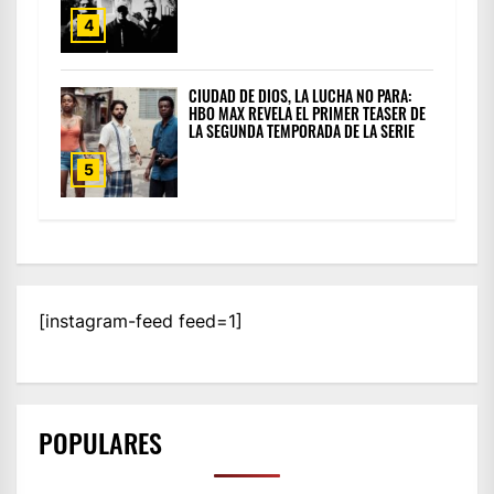
4
CIUDAD DE DIOS, LA LUCHA NO PARA:
HBO MAX REVELA EL PRIMER TEASER DE
LA SEGUNDA TEMPORADA DE LA SERIE
5
[instagram-feed feed=1]
POPULARES