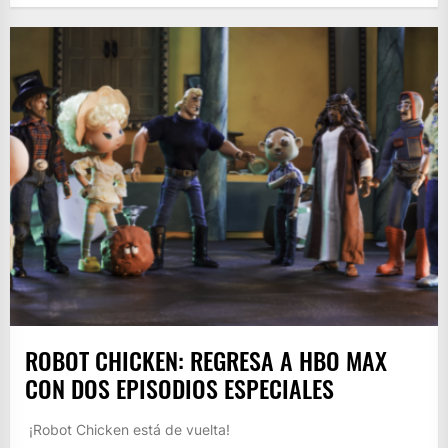
ROBOT CHICKEN: REGRESA A HBO MAX
CON DOS EPISODIOS ESPECIALES
¡Robot Chicken está de vuelta!