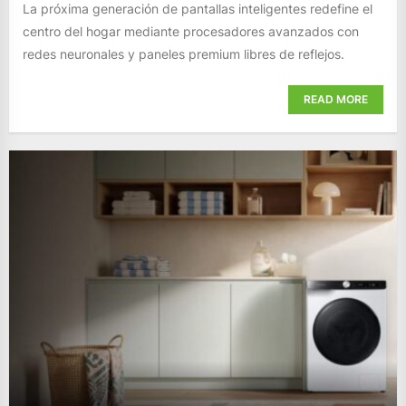
La próxima generación de pantallas inteligentes redefine el
centro del hogar mediante procesadores avanzados con
redes neuronales y paneles premium libres de reflejos.
READ MORE