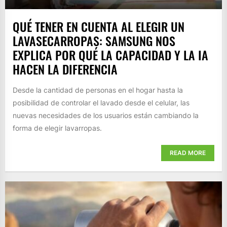
QUÉ TENER EN CUENTA AL ELEGIR UN
LAVASECARROPAS: SAMSUNG NOS
EXPLICA POR QUÉ LA CAPACIDAD Y LA IA
HACEN LA DIFERENCIA
Desde la cantidad de personas en el hogar hasta la
posibilidad de controlar el lavado desde el celular, las
nuevas necesidades de los usuarios están cambiando la
forma de elegir lavarropas.
READ MORE