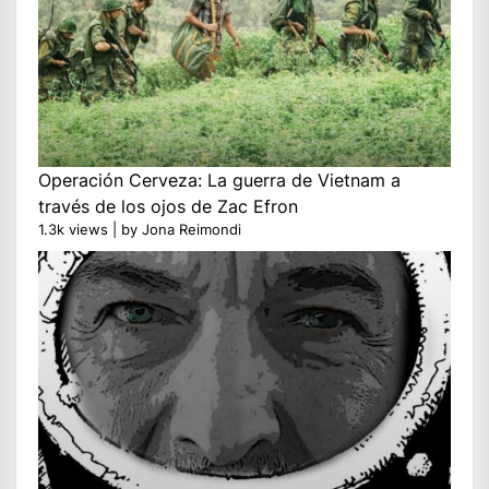
Operación Cerveza: La guerra de Vietnam a
través de los ojos de Zac Efron
1.3k views
|
by
Jona Reimondi