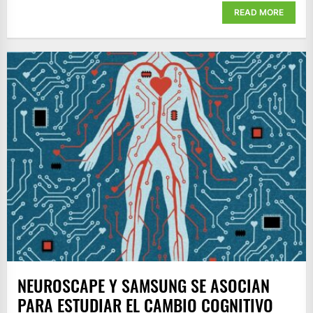
READ MORE
NEUROSCAPE Y SAMSUNG SE ASOCIAN
PARA ESTUDIAR EL CAMBIO COGNITIVO