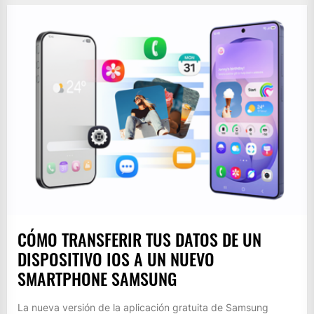
CÓMO TRANSFERIR TUS DATOS DE UN
DISPOSITIVO IOS A UN NUEVO
SMARTPHONE SAMSUNG
La nueva versión de la aplicación gratuita de Samsung