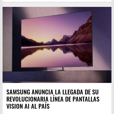
SAMSUNG ANUNCIA LA LLEGADA DE SU
REVOLUCIONARIA LÍNEA DE PANTALLAS
VISION AI AL PAÍS