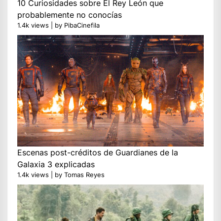
10 Curiosidades sobre El Rey León que
probablemente no conocías
1.4k views
|
by
PibaCinefila
Escenas post-créditos de Guardianes de la
Galaxia 3 explicadas
1.4k views
|
by
Tomas Reyes