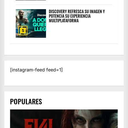
DISCOVERY REFRESCA SU IMAGEN Y
POTENCIA SU EXPERIENCIA
MULTIPLATAFORMA
5
[instagram-feed feed=1]
POPULARES