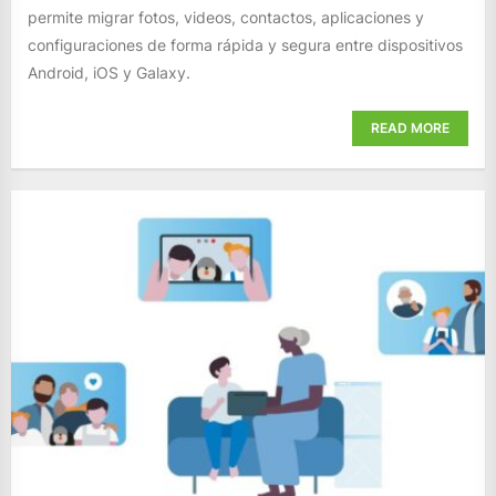
permite migrar fotos, videos, contactos, aplicaciones y
configuraciones de forma rápida y segura entre dispositivos
Android, iOS y Galaxy.
READ MORE