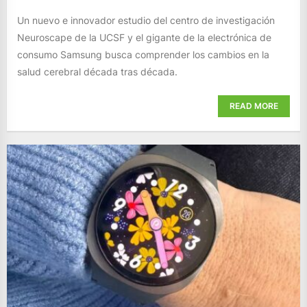
Un nuevo e innovador estudio del centro de investigación
Neuroscape de la UCSF y el gigante de la electrónica de
consumo Samsung busca comprender los cambios en la
salud cerebral década tras década.
READ MORE