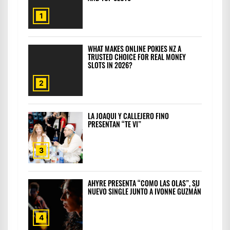
1
WHAT MAKES ONLINE POKIES NZ A
TRUSTED CHOICE FOR REAL MONEY
SLOTS IN 2026?
2
LA JOAQUI Y CALLEJERO FINO
PRESENTAN “TE VI”
3
AHYRE PRESENTA “COMO LAS OLAS”, SU
NUEVO SINGLE JUNTO A IVONNE GUZMÁN
4