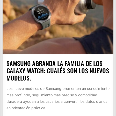
SAMSUNG AGRANDA LA FAMILIA DE LOS
GALAXY WATCH: CUALÉS SON LOS NUEVOS
MODELOS.
Los nuevo modelos de Samsung promenten un conocimiento
más profundo, seguimiento más preciso y comodidad
duradera ayudan a los usuarios a convertir los datos diarios
en orientación práctica.