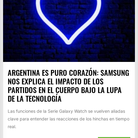
ARGENTINA ES PURO CORAZÓN: SAMSUNG
NOS EXPLICA EL IMPACTO DE LOS
PARTIDOS EN EL CUERPO BAJO LA LUPA
DE LA TECNOLOGÍA
Las funciones de la Serie Galaxy Watch se vuelven aliadas
clave para entender las reacciones de los hinchas en tiempo
real.