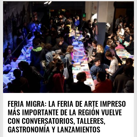
FERIA MIGRA: LA FERIA DE ARTE IMPRESO
MÁS IMPORTANTE DE LA REGIÓN VUELVE
CON CONVERSATORIOS, TALLERES,
GASTRONOMÍA Y LANZAMIENTOS