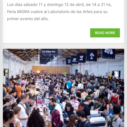
Los días sábado 11 y domingo 12 de abril, de 14 a 21 hs,
Feria MIGRA vuelve al Laboratorio de las Artes para su
primer evento del año.
READ MORE