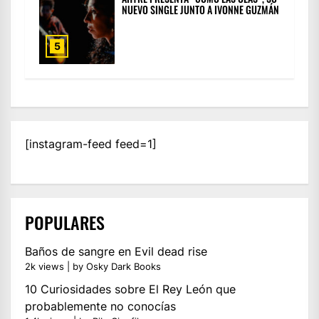
NUEVO SINGLE JUNTO A IVONNE GUZMÁN
5
[instagram-feed feed=1]
POPULARES
Baños de sangre en Evil dead rise
2k views
|
by
Osky Dark Books
10 Curiosidades sobre El Rey León que
probablemente no conocías