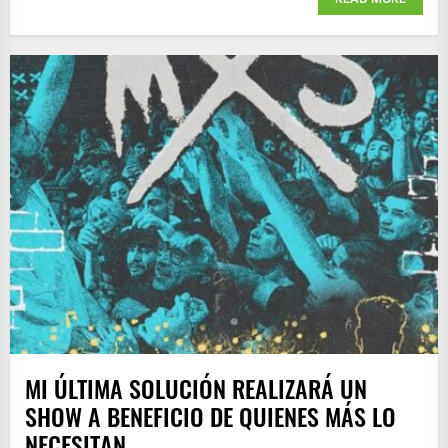
MI ÚLTIMA SOLUCIÓN REALIZARÁ UN
SHOW A BENEFICIO DE QUIENES MÁS LO
NECESITAN