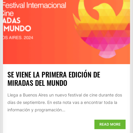
SE VIENE LA PRIMERA EDICIÓN DE
MIRADAS DEL MUNDO
Llega a Buenos Aires un nuevo festival de cine durante dos
días de septiembre. En esta nota vas a encontrar toda la
información y programación...
READ MORE