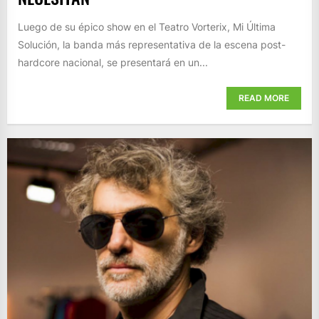
Luego de su épico show en el Teatro Vorterix, Mi Última
Solución, la banda más representativa de la escena post-
hardcore nacional, se presentará en un...
READ MORE