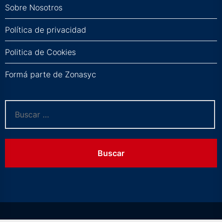
Sobre Nosotros
Política de privacidad
Politica de Cookies
Formá parte de Zonasyc
Buscar: