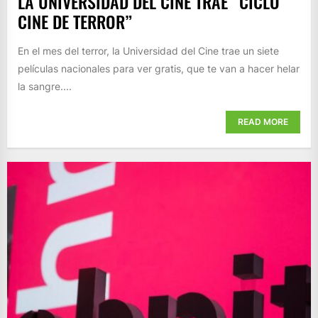
LA UNIVERSIDAD DEL CINE TRAE “CICLO
CINE DE TERROR”
En el mes del terror, la Universidad del Cine trae un siete
películas nacionales para ver gratis, que te van a hacer helar
la sangre....
READ MORE