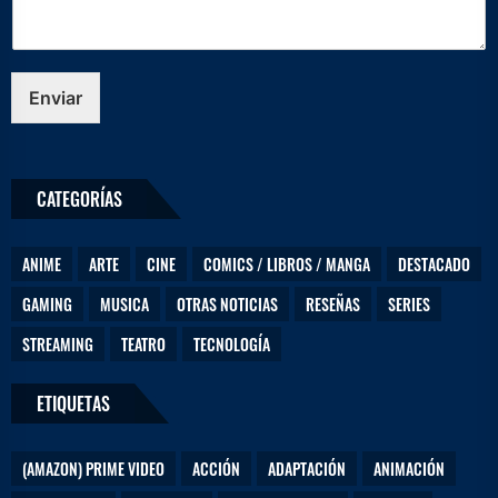
Enviar
CATEGORÍAS
ANIME
ARTE
CINE
COMICS / LIBROS / MANGA
DESTACADO
GAMING
MUSICA
OTRAS NOTICIAS
RESEÑAS
SERIES
STREAMING
TEATRO
TECNOLOGÍA
ETIQUETAS
(AMAZON) PRIME VIDEO
ACCIÓN
ADAPTACIÓN
ANIMACIÓN