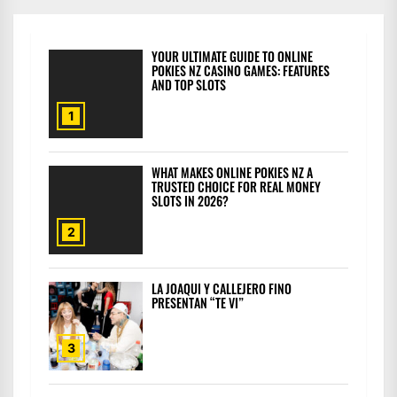
YOUR ULTIMATE GUIDE TO ONLINE
POKIES NZ CASINO GAMES: FEATURES
AND TOP SLOTS
1
WHAT MAKES ONLINE POKIES NZ A
TRUSTED CHOICE FOR REAL MONEY
SLOTS IN 2026?
2
LA JOAQUI Y CALLEJERO FINO
PRESENTAN “TE VI”
3