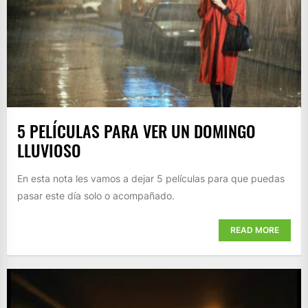
5 PELÍCULAS PARA VER UN DOMINGO
LLUVIOSO
En esta nota les vamos a dejar 5 películas para que puedas
pasar este día solo o acompañado.
READ MORE