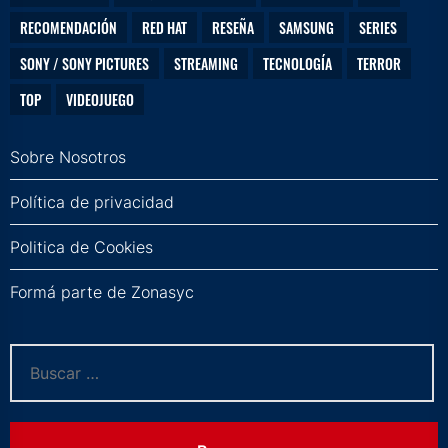
RECOMENDACIÓN
RED HAT
RESEÑA
SAMSUNG
SERIES
SONY / SONY PICTURES
STREAMING
TECNOLOGÍA
TERROR
TOP
VIDEOJUEGO
Sobre Nosotros
Política de privacidad
Politica de Cookies
Formá parte de Zonasyc
Buscar: