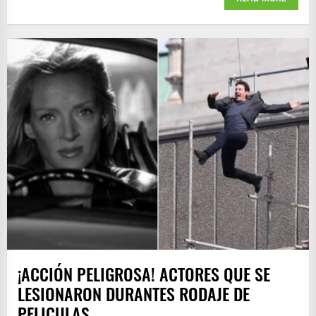
¡ACCIÓN PELIGROSA! ACTORES QUE SE
LESIONARON DURANTES RODAJE DE
PELICULAS