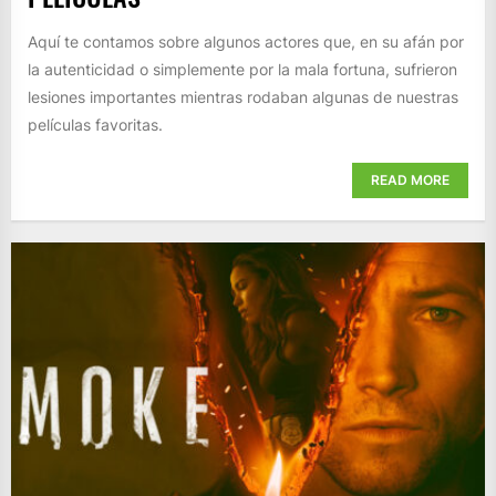
Aquí te contamos sobre algunos actores que, en su afán por
la autenticidad o simplemente por la mala fortuna, sufrieron
lesiones importantes mientras rodaban algunas de nuestras
películas favoritas.
READ MORE