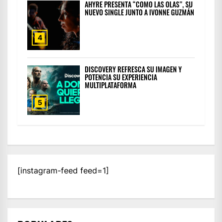
AHYRE PRESENTA “COMO LAS OLAS”, SU
NUEVO SINGLE JUNTO A IVONNE GUZMÁN
4
DISCOVERY REFRESCA SU IMAGEN Y
POTENCIA SU EXPERIENCIA
MULTIPLATAFORMA
5
[instagram-feed feed=1]