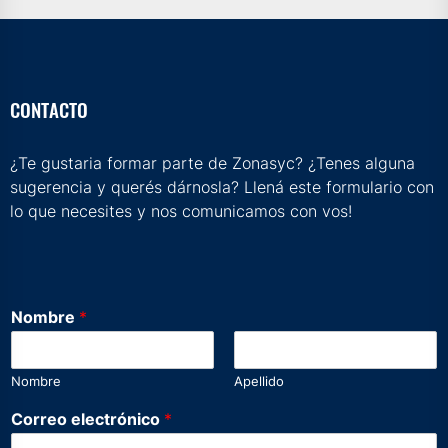
CONTACTO
¿Te gustaria formar parte de Zonasyc? ¿Tenes alguna
sugerencia y querés dárnosla? Llená este formulario con
lo que necesites y nos comunicamos con vos!
Nombre
*
Nombre
Apellido
Correo electrónico
*