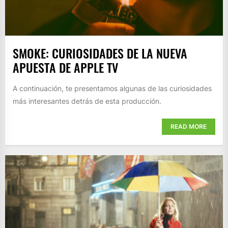
SMOKE: CURIOSIDADES DE LA NUEVA
APUESTA DE APPLE TV
A continuación, te presentamos algunas de las curiosidades
más interesantes detrás de esta producción.
READ MORE