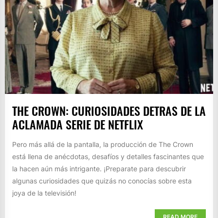
THE CROWN: CURIOSIDADES DETRAS DE LA
ACLAMADA SERIE DE NETFLIX
Pero más allá de la pantalla, la producción de The Crown
está llena de anécdotas, desafíos y detalles fascinantes que
la hacen aún más intrigante. ¡Preparate para descubrir
algunas curiosidades que quizás no conocías sobre esta
joya de la televisión!
READ MORE