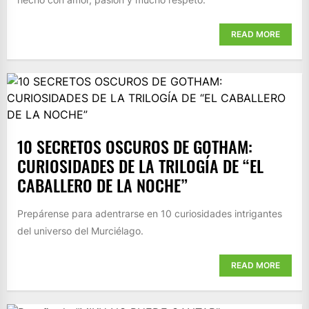
READ MORE
10 SECRETOS OSCUROS DE GOTHAM:
CURIOSIDADES DE LA TRILOGÍA DE “EL
CABALLERO DE LA NOCHE”
Prepárense para adentrarse en 10 curiosidades intrigantes
del universo del Murciélago.
READ MORE