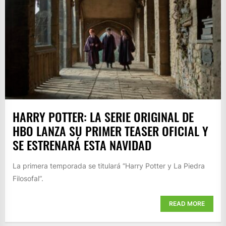
HARRY POTTER: LA SERIE ORIGINAL DE
HBO LANZA SU PRIMER TEASER OFICIAL Y
SE ESTRENARÁ ESTA NAVIDAD
La primera temporada se titulará “Harry Potter y La Piedra
Filosofal”.
READ MORE