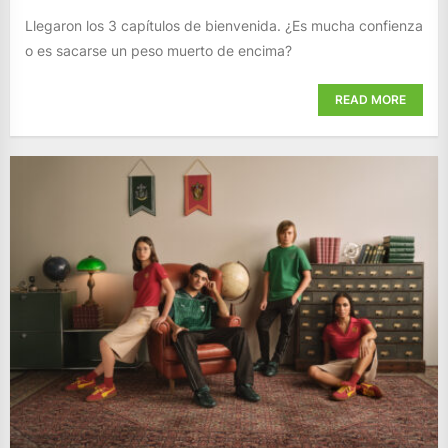
Llegaron los 3 capítulos de bienvenida. ¿Es mucha confienza
o es sacarse un peso muerto de encima?
READ MORE