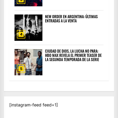
NEW ORDER EN ARGENTINA: ÚLTIMAS
ENTRADAS A LA VENTA
4
CIUDAD DE DIOS, LA LUCHA NO PARA:
HBO MAX REVELA EL PRIMER TEASER DE
LA SEGUNDA TEMPORADA DE LA SERIE
5
[instagram-feed feed=1]