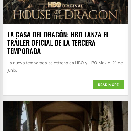
LA CASA DEL DRAGÓN: HBO LANZA EL
TRÁILER OFICIAL DE LA TERCERA
TEMPORADA
La nueva temporada se estrena en HBO y HBO Max el 21 de
junio.
READ MORE