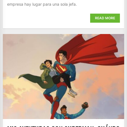
empresa hay lugar para una sola jefa.
READ MORE