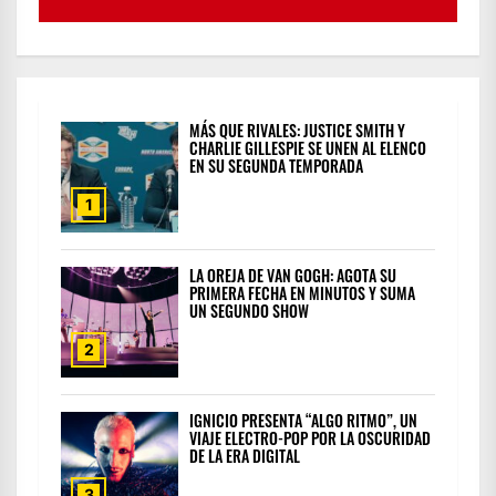
MÁS QUE RIVALES: JUSTICE SMITH Y
CHARLIE GILLESPIE SE UNEN AL ELENCO
EN SU SEGUNDA TEMPORADA
1
LA OREJA DE VAN GOGH: AGOTA SU
PRIMERA FECHA EN MINUTOS Y SUMA
UN SEGUNDO SHOW
2
IGNICIO PRESENTA “ALGO RITMO”, UN
VIAJE ELECTRO-POP POR LA OSCURIDAD
DE LA ERA DIGITAL
3