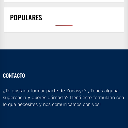
POPULARES
CONTACTO
¿Te gustaria formar parte de Zonasyc? ¿Tenes alguna
sugerencia y querés dárnosla? Llená este formulario con
lo que necesites y nos comunicamos con vos!