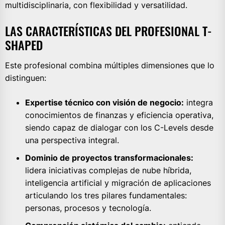
multidisciplinaria, con flexibilidad y versatilidad.
LAS CARACTERÍSTICAS DEL PROFESIONAL T-
SHAPED
Este profesional combina múltiples dimensiones que lo
distinguen:
Expertise técnico con visión de negocio:
integra
conocimientos de finanzas y eficiencia operativa,
siendo capaz de dialogar con los C-Levels desde
una perspectiva integral.
Dominio de proyectos transformacionales:
lidera iniciativas complejas de nube híbrida,
inteligencia artificial y migración de aplicaciones
articulando los tres pilares fundamentales:
personas, procesos y tecnología.