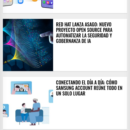
RED HAT LANZA ASAGO: NUEVO
PROYECTO OPEN SOURCE PARA
AUTOMATIZAR LA SEGURIDAD Y
GOBERNANZA DE IA
CONECTANDO EL DÍA A DÍA: CÓMO
SAMSUNG ACCOUNT REÚNE TODO EN
UN SOLO LUGAR