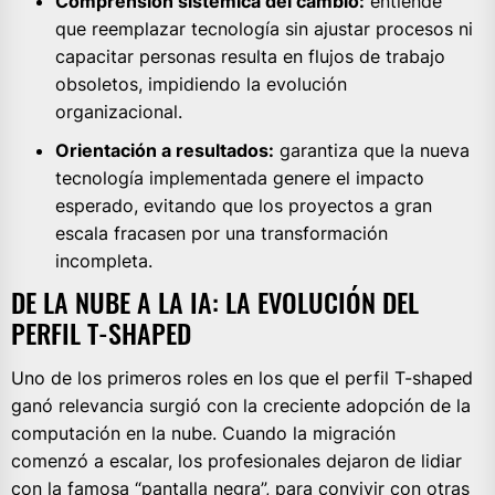
Comprensión sistémica del cambio:
entiende
que reemplazar tecnología sin ajustar procesos ni
capacitar personas resulta en flujos de trabajo
obsoletos, impidiendo la evolución
organizacional.
Orientación a resultados:
garantiza que la nueva
tecnología implementada genere el impacto
esperado, evitando que los proyectos a gran
escala fracasen por una transformación
incompleta.
DE LA NUBE A LA IA: LA EVOLUCIÓN DEL
PERFIL T-SHAPED
Uno de los primeros roles en los que el perfil T-shaped
ganó relevancia surgió con la creciente adopción de la
computación en la nube. Cuando la migración
comenzó a escalar, los profesionales dejaron de lidiar
con la famosa “pantalla negra”, para convivir con otras