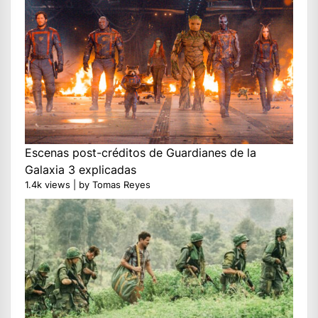
Escenas post-créditos de Guardianes de la
Galaxia 3 explicadas
1.4k views
|
by
Tomas Reyes