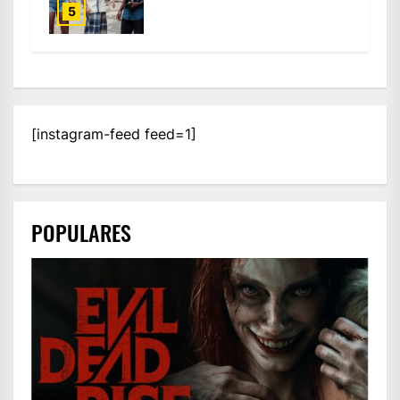
5
[instagram-feed feed=1]
POPULARES