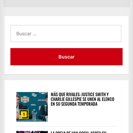
Buscar:
MÁS QUE RIVALES: JUSTICE SMITH Y
CHARLIE GILLESPIE SE UNEN AL ELENCO
EN SU SEGUNDA TEMPORADA
1