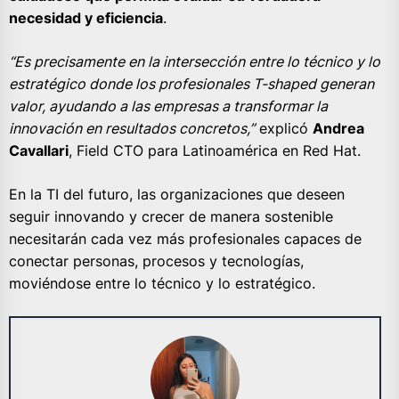
necesidad y eficiencia
.
“Es precisamente en la intersección entre lo técnico y lo
estratégico donde los profesionales T-shaped generan
valor, ayudando a las empresas a transformar la
innovación en resultados concretos,”
explicó
Andrea
Cavallari
, Field CTO para Latinoamérica en Red Hat.
En la TI del futuro, las organizaciones que deseen
seguir innovando y crecer de manera sostenible
necesitarán cada vez más profesionales capaces de
conectar personas, procesos y tecnologías,
moviéndose entre lo técnico y lo estratégico.