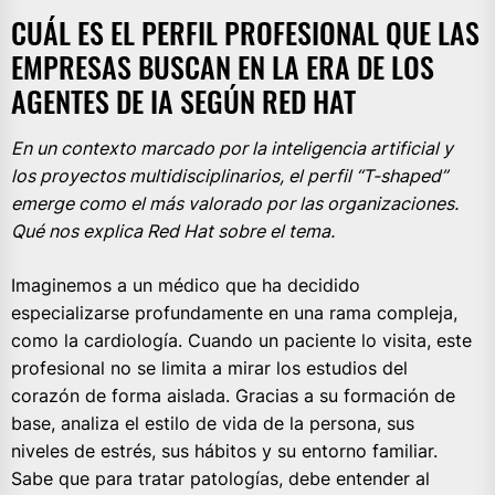
CUÁL ES EL PERFIL PROFESIONAL QUE LAS
EMPRESAS BUSCAN EN LA ERA DE LOS
AGENTES DE IA SEGÚN RED HAT
En un contexto marcado por la inteligencia artificial y
los proyectos multidisciplinarios, el perfil “T-shaped”
emerge como el más valorado por las organizaciones.
Qué nos explica Red Hat sobre el tema.
Imaginemos a un médico que ha decidido
especializarse profundamente en una rama compleja,
como la cardiología. Cuando un paciente lo visita, este
profesional no se limita a mirar los estudios del
corazón de forma aislada. Gracias a su formación de
base, analiza el estilo de vida de la persona, sus
niveles de estrés, sus hábitos y su entorno familiar.
Sabe que para tratar patologías, debe entender al