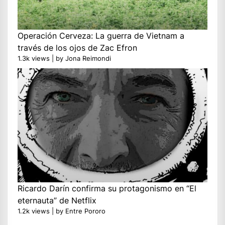
Operación Cerveza: La guerra de Vietnam a
través de los ojos de Zac Efron
1.3k views
|
by
Jona Reimondi
Ricardo Darín confirma su protagonismo en “El
eternauta” de Netflix
1.2k views
|
by
Entre Pororo