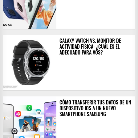
GALAXY WATCH VS. MONITOR DE
ACTIVIDAD FÍSICA: ¿CUÁL ES EL
ADECUADO PARA VOS?
CÓMO TRANSFERIR TUS DATOS DE UN
DISPOSITIVO IOS A UN NUEVO
SMARTPHONE SAMSUNG