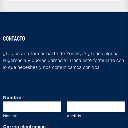
CONTACTO
¿Te gustaria formar parte de Zonasyc? ¿Tenes alguna
sugerencia y querés dárnosla? Llená este formulario con
lo que necesites y nos comunicamos con vos!
Nombre
*
Nombre
Apellido
Correo electrónico
*