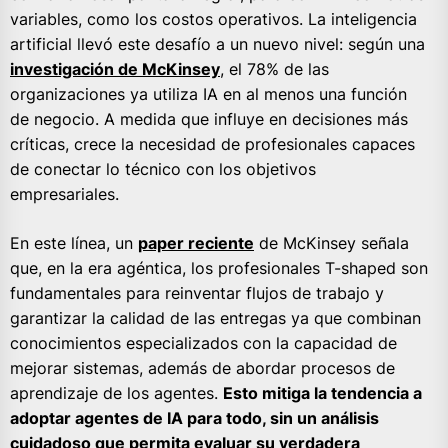
variables, como los costos operativos. La inteligencia
artificial llevó este desafío a un nuevo nivel: según una
investigación de McKinsey
, el 78% de las
organizaciones ya utiliza IA en al menos una función
de negocio. A medida que influye en decisiones más
críticas, crece la necesidad de profesionales capaces
de conectar lo técnico con los objetivos
empresariales.
En este línea, un
paper reciente
de McKinsey señala
que, en la era agéntica, los profesionales T-shaped son
fundamentales para reinventar flujos de trabajo y
garantizar la calidad de las entregas ya que combinan
conocimientos especializados con la capacidad de
mejorar sistemas, además de abordar procesos de
aprendizaje de los agentes.
Esto mitiga la tendencia a
adoptar agentes de IA para todo, sin un análisis
cuidadoso que permita evaluar su verdadera