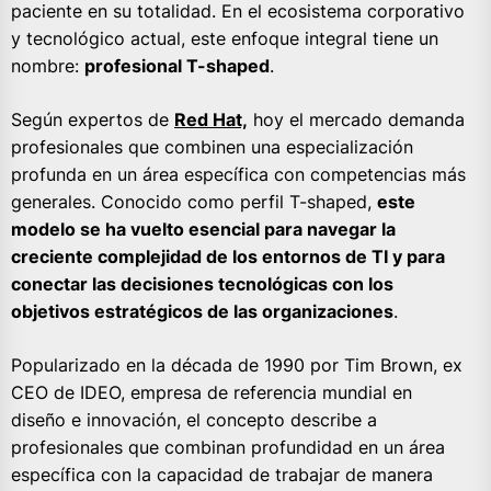
paciente en su totalidad. En el ecosistema corporativo
y tecnológico actual, este enfoque integral tiene un
nombre:
profesional T-shaped
.
Según expertos de
Red Hat,
hoy el mercado demanda
profesionales que combinen una especialización
profunda en un área específica con competencias más
generales. Conocido como perfil T-shaped,
este
modelo se ha vuelto esencial para navegar la
creciente complejidad de los entornos de TI y para
conectar las decisiones tecnológicas con los
objetivos estratégicos de las organizaciones
.
Popularizado en la década de 1990 por Tim Brown, ex
CEO de IDEO, empresa de referencia mundial en
diseño e innovación, el concepto describe a
profesionales que combinan profundidad en un área
específica con la capacidad de trabajar de manera