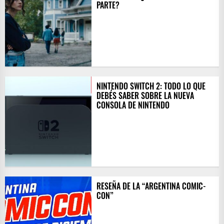
PARTE?
NINTENDO SWITCH 2: TODO LO QUE
DEBÉS SABER SOBRE LA NUEVA
CONSOLA DE NINTENDO
RESEÑA DE LA “ARGENTINA COMIC-
CON”