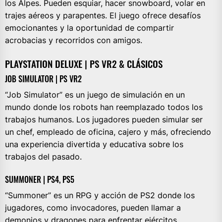
los Alpes. Pueden esquiar, hacer snowboard, volar en
trajes aéreos y parapentes. El juego ofrece desafíos
emocionantes y la oportunidad de compartir
acrobacias y recorridos con amigos.
PLAYSTATION DELUXE | PS VR2 & CLÁSICOS
JOB SIMULATOR | PS VR2
“Job Simulator” es un juego de simulación en un
mundo donde los robots han reemplazado todos los
trabajos humanos. Los jugadores pueden simular ser
un chef, empleado de oficina, cajero y más, ofreciendo
una experiencia divertida y educativa sobre los
trabajos del pasado.
SUMMONER | PS4, PS5
“Summoner” es un RPG y acción de PS2 donde los
jugadores, como invocadores, pueden llamar a
demonios y dragones para enfrentar ejércitos