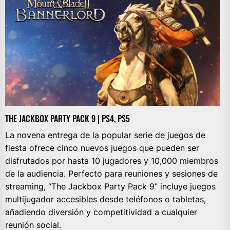
THE JACKBOX PARTY PACK 9 | PS4, PS5
La novena entrega de la popular serie de juegos de
fiesta ofrece cinco nuevos juegos que pueden ser
disfrutados por hasta 10 jugadores y 10,000 miembros
de la audiencia. Perfecto para reuniones y sesiones de
streaming, “The Jackbox Party Pack 9” incluye juegos
multijugador accesibles desde teléfonos o tabletas,
añadiendo diversión y competitividad a cualquier
reunión social.