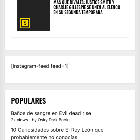
MÁS QUE RIVALES: JUSTICE SMITH Y
CHARLIE GILLESPIE SE UNEN AL ELENCO
EN SU SEGUNDA TEMPORADA
5
[instagram-feed feed=1]
POPULARES
Baños de sangre en Evil dead rise
2k views
|
by
Osky Dark Books
10 Curiosidades sobre El Rey León que
probablemente no conocías