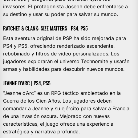
invasores. El protagonista Joseph debe enfrentarse a
su destino y usar su poder para salvar su mundo.
RATCHET & CLANK: SIZE MATTERS | PS4, PS5
Esta aventura original de PSP ha sido mejorada para
PS4 y PS5, ofreciendo renderizado ascendente,
rebobinado y filtros de video personalizados. Los
jugadores explorarán el universo Technomite y usarán
armas y habilidades para descubrir nuevos mundos.
JEANNE D’ARC | PS4, PS5
“Jeanne d’Arc” es un RPG táctico ambientado en la
Guerra de los Cien Años. Los jugadores deben
comandar a Jeanne y su ejército para salvar a Francia
de una invasión oscura. Mejorado con nuevas
características, el juego ofrece una experiencia
estratégica y narrativa profunda.