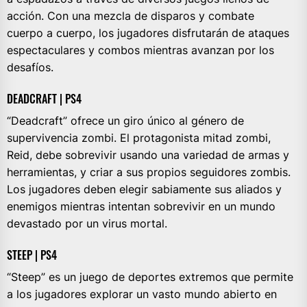
acción. Con una mezcla de disparos y combate
cuerpo a cuerpo, los jugadores disfrutarán de ataques
espectaculares y combos mientras avanzan por los
desafíos.
DEADCRAFT | PS4
“Deadcraft” ofrece un giro único al género de
supervivencia zombi. El protagonista mitad zombi,
Reid, debe sobrevivir usando una variedad de armas y
herramientas, y criar a sus propios seguidores zombis.
Los jugadores deben elegir sabiamente sus aliados y
enemigos mientras intentan sobrevivir en un mundo
devastado por un virus mortal.
STEEP | PS4
“Steep” es un juego de deportes extremos que permite
a los jugadores explorar un vasto mundo abierto en