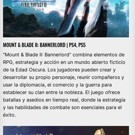
MOUNT & BLADE II: BANNERLORD | PS4, PS5
“Mount & Blade II: Bannerlord” combina elementos de
RPG, estrategia y acción en un mundo abierto ficticio
de la Edad Oscura. Los jugadores pueden crear y
desarrollar su propio personaje, reunir compañeros y
usar la diplomacia, el comercio y la guerra para
establecer su clan entre la nobleza. El juego ofrece
batallas y asedios en tiempo real, donde la estrategia
y las habilidades de combate son esenciales para el
éxito.