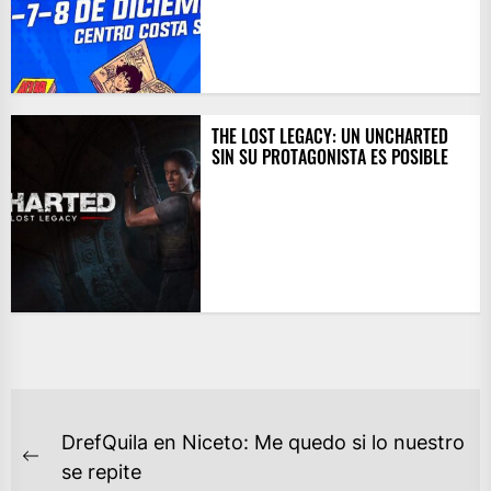
THE LOST LEGACY: UN UNCHARTED
SIN SU PROTAGONISTA ES POSIBLE
NAVEGACIÓN
DrefQuila en Niceto: Me quedo si lo nuestro
DE
Previous
se repite