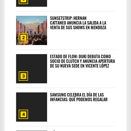
SUNSETSTRIP: HERNAN
CATTANEO ANUNCIA LA SALIDA A LA
VENTA DE SUS SHOWS EN MENDOZA
2
ESTADO DE FLOW: DUKI DEBUTA COMO
SOCIO DE CLUTCH Y ANUNCIA APERTURA
DE SU NUEVA SEDE EN VICENTE LÓPEZ
3
SAMSUNG CELEBRA EL DÍA DE LAS
INFANCIAS: QUÉ PODEMOS REGALAR
4