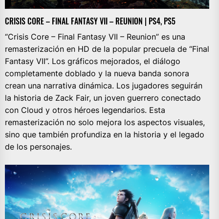
CRISIS CORE – FINAL FANTASY VII – REUNION | PS4, PS5
“Crisis Core – Final Fantasy VII – Reunion” es una
remasterización en HD de la popular precuela de “Final
Fantasy VII”. Los gráficos mejorados, el diálogo
completamente doblado y la nueva banda sonora
crean una narrativa dinámica. Los jugadores seguirán
la historia de Zack Fair, un joven guerrero conectado
con Cloud y otros héroes legendarios. Esta
remasterización no solo mejora los aspectos visuales,
sino que también profundiza en la historia y el legado
de los personajes.