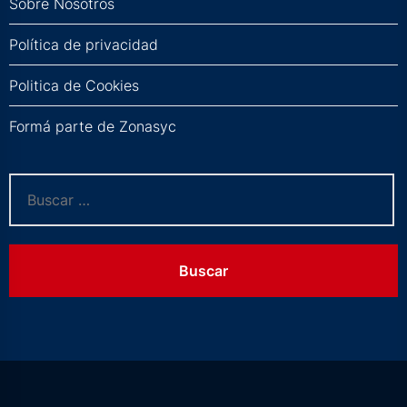
Sobre Nosotros
Política de privacidad
Politica de Cookies
Formá parte de Zonasyc
Buscar: