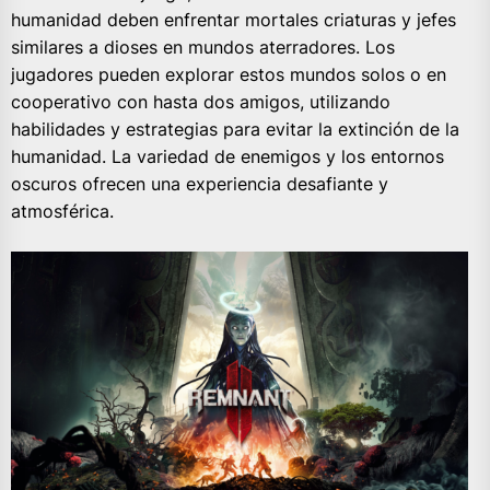
humanidad deben enfrentar mortales criaturas y jefes
similares a dioses en mundos aterradores. Los
jugadores pueden explorar estos mundos solos o en
cooperativo con hasta dos amigos, utilizando
habilidades y estrategias para evitar la extinción de la
humanidad. La variedad de enemigos y los entornos
oscuros ofrecen una experiencia desafiante y
atmosférica.