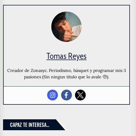
Tomas Reyes
Creador de Zonasyc. Periodismo, básquet y programar mis 3
pasiones (Sin ningun titulo que lo avale 🥺).
CAPAZ TE INTERESA...