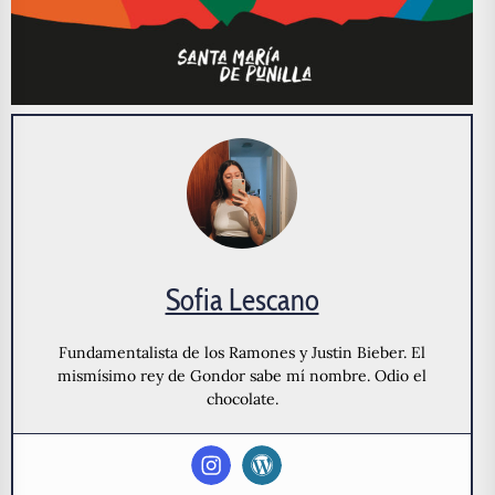
Sofia Lescano
Fundamentalista de los Ramones y Justin Bieber. El
mismísimo rey de Gondor sabe mí nombre. Odio el
chocolate.