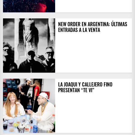
NEW ORDER EN ARGENTINA: ÚLTIMAS
ENTRADAS A LA VENTA
LA JOAQUI Y CALLEJERO FINO
PRESENTAN “TE VI”