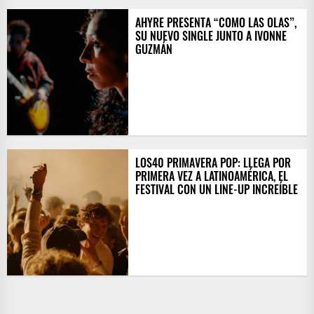
AHYRE PRESENTA “COMO LAS OLAS”,
SU NUEVO SINGLE JUNTO A IVONNE
GUZMÁN
LOS40 PRIMAVERA POP: LLEGA POR
PRIMERA VEZ A LATINOAMÉRICA, EL
FESTIVAL CON UN LINE-UP INCREÍBLE