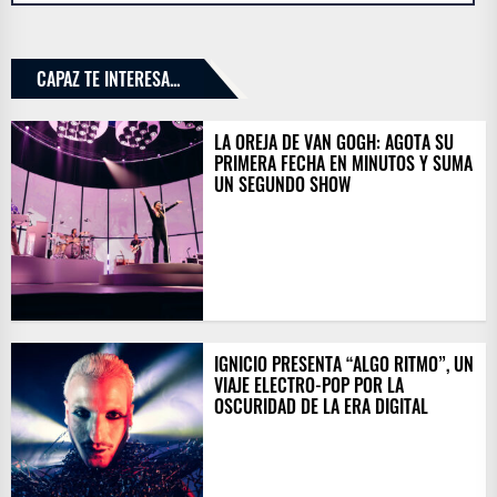
CAPAZ TE INTERESA...
LA OREJA DE VAN GOGH: AGOTA SU
PRIMERA FECHA EN MINUTOS Y SUMA
UN SEGUNDO SHOW
IGNICIO PRESENTA “ALGO RITMO”, UN
VIAJE ELECTRO-POP POR LA
OSCURIDAD DE LA ERA DIGITAL