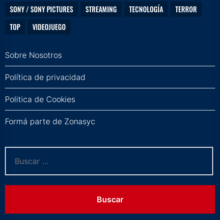
SONY / SONY PICTURES
STREAMING
TECNOLOGÍA
TERROR
TOP
VIDEOJUEGO
Sobre Nosotros
Política de privacidad
Politica de Cookies
Formá parte de Zonasyc
Buscar: