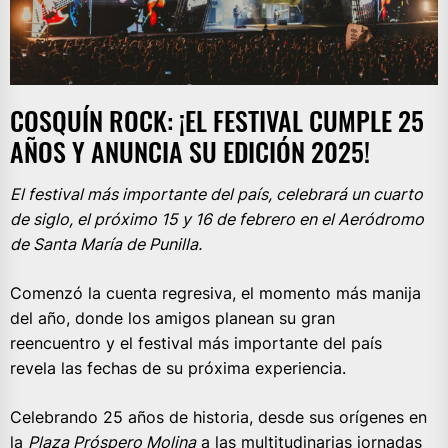
COSQUÍN ROCK: ¡EL FESTIVAL CUMPLE 25
AÑOS Y ANUNCIA SU EDICIÓN 2025!
El festival más importante del país, celebrará un cuarto
de siglo, el próximo 15 y 16 de febrero en el Aeródromo
de Santa María de Punilla.
Comenzó la cuenta regresiva, el momento más manija
del año, donde los amigos planean su gran
reencuentro y el festival más importante del país
revela las fechas de su próxima experiencia.
Celebrando 25 años de historia, desde sus orígenes en
la
Plaza Próspero Molina
a las multitudinarias jornadas