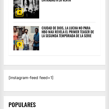
4
CIUDAD DE DIOS, LA LUCHA NO PARA:
HBO MAX REVELA EL PRIMER TEASER DE
LA SEGUNDA TEMPORADA DE LA SERIE
5
[instagram-feed feed=1]
POPULARES