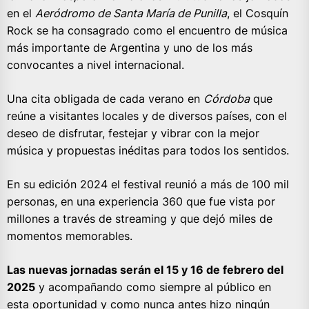
en el
Aeródromo de Santa María de Punilla
, el Cosquín
Rock se ha consagrado como el encuentro de música
más importante de Argentina y uno de los más
convocantes a nivel internacional.
Una cita obligada de cada verano en
Córdoba
que
reúne a visitantes locales y de diversos países, con el
deseo de disfrutar, festejar y vibrar con la mejor
música y propuestas inéditas para todos los sentidos.
En su edición 2024 el festival reunió a más de 100 mil
personas, en una experiencia 360 que fue vista por
millones a través de streaming y que dejó miles de
momentos memorables.
Las nuevas jornadas serán el 15 y 16 de febrero del
2025
y acompañando como siempre al público en
esta oportunidad y como nunca antes hizo ningún