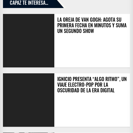
CAPAZ TE INTERESA...
LA OREJA DE VAN GOGH: AGOTA SU
PRIMERA FECHA EN MINUTOS Y SUMA
UN SEGUNDO SHOW
IGNICIO PRESENTA “ALGO RITMO”, UN
VIAJE ELECTRO-POP POR LA
OSCURIDAD DE LA ERA DIGITAL