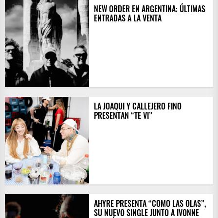
NEW ORDER EN ARGENTINA: ÚLTIMAS
ENTRADAS A LA VENTA
LA JOAQUI Y CALLEJERO FINO
PRESENTAN “TE VI”
AHYRE PRESENTA “COMO LAS OLAS”,
SU NUEVO SINGLE JUNTO A IVONNE