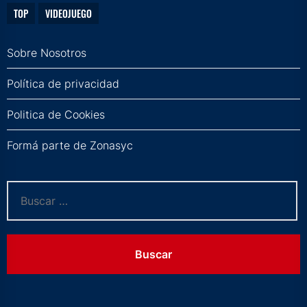
TOP
VIDEOJUEGO
Sobre Nosotros
Política de privacidad
Politica de Cookies
Formá parte de Zonasyc
Buscar: