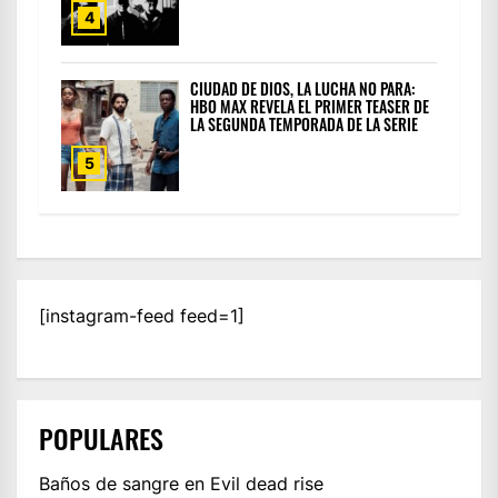
4
CIUDAD DE DIOS, LA LUCHA NO PARA:
HBO MAX REVELA EL PRIMER TEASER DE
LA SEGUNDA TEMPORADA DE LA SERIE
5
[instagram-feed feed=1]
POPULARES
Baños de sangre en Evil dead rise