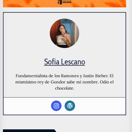
Sofia Lescano
Fundamentalista de los Ramones y Justin Bieber. El
mismísimo rey de Gondor sabe mí nombre. Odio el
chocolate.