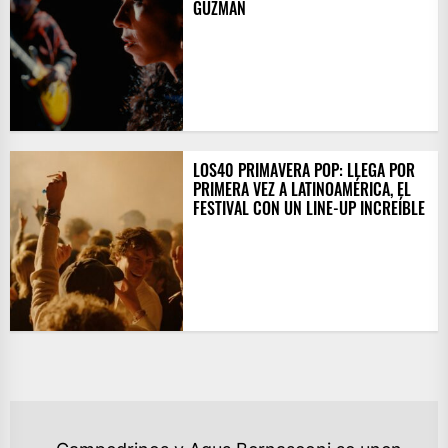
GUZMÁN
LOS40 PRIMAVERA POP: LLEGA POR
PRIMERA VEZ A LATINOAMÉRICA, EL
FESTIVAL CON UN LINE-UP INCREÍBLE
NAVEGACIÓN