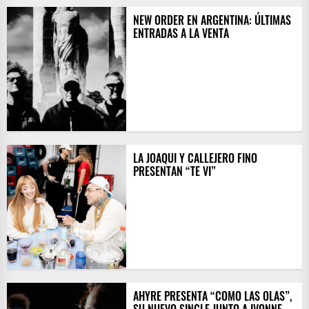
NEW ORDER EN ARGENTINA: ÚLTIMAS
ENTRADAS A LA VENTA
LA JOAQUI Y CALLEJERO FINO
PRESENTAN “TE VI”
AHYRE PRESENTA “COMO LAS OLAS”,