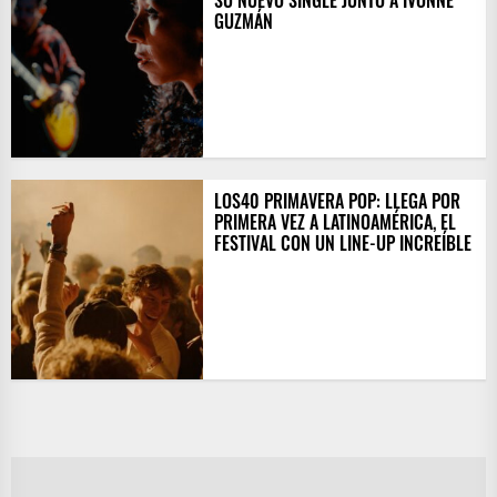
SU NUEVO SINGLE JUNTO A IVONNE
GUZMÁN
LOS40 PRIMAVERA POP: LLEGA POR
PRIMERA VEZ A LATINOAMÉRICA, EL
FESTIVAL CON UN LINE-UP INCREÍBLE