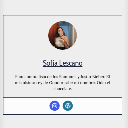
Sofia Lescano
Fundamentalista de los Ramones y Justin Bieber. El
mismísimo rey de Gondor sabe mí nombre. Odio el
chocolate.