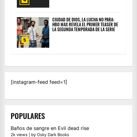
CIUDAD DE DIOS, LA LUCHA NO PARA:
HBO MAX REVELA EL PRIMER TEASER DE
LA SEGUNDA TEMPORADA DE LA SERIE
5
[instagram-feed feed=1]
POPULARES
Baños de sangre en Evil dead rise
2k views
|
by
Osky Dark Books