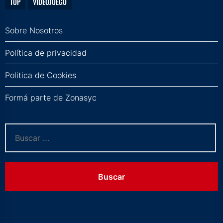
TOP
VIDEOJUEGO
Sobre Nosotros
Política de privacidad
Politica de Cookies
Formá parte de Zonasyc
Buscar: