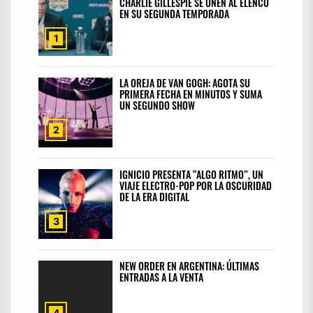
CHARLIE GILLESPIE SE UNEN AL ELENCO
EN SU SEGUNDA TEMPORADA
1
LA OREJA DE VAN GOGH: AGOTA SU
PRIMERA FECHA EN MINUTOS Y SUMA
UN SEGUNDO SHOW
2
IGNICIO PRESENTA “ALGO RITMO”, UN
VIAJE ELECTRO-POP POR LA OSCURIDAD
DE LA ERA DIGITAL
3
NEW ORDER EN ARGENTINA: ÚLTIMAS
ENTRADAS A LA VENTA
4