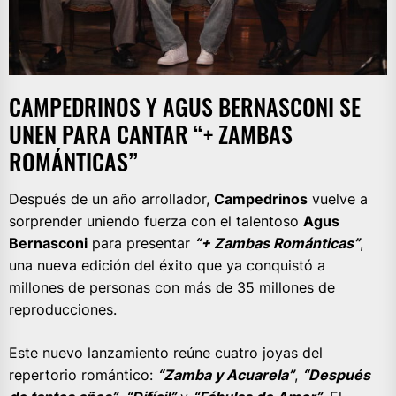
CAMPEDRINOS Y AGUS BERNASCONI SE
UNEN PARA CANTAR “+ ZAMBAS
ROMÁNTICAS”
Después de un año arrollador,
Campedrinos
vuelve a
sorprender uniendo fuerza con el talentoso
Agus
Bernasconi
para presentar
“+ Zambas Románticas”
,
una nueva edición del éxito que ya conquistó a
millones de personas con más de 35 millones de
reproducciones.
Este nuevo lanzamiento reúne cuatro joyas del
repertorio romántico:
“Zamba y Acuarela”
,
“Después