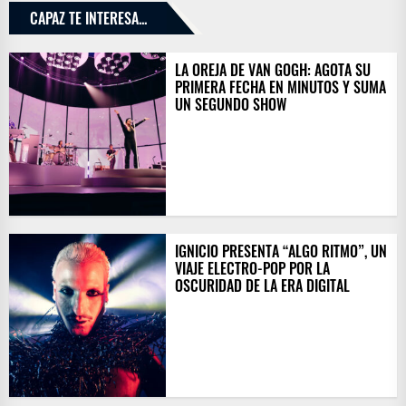
CAPAZ TE INTERESA...
LA OREJA DE VAN GOGH: AGOTA SU
PRIMERA FECHA EN MINUTOS Y SUMA
UN SEGUNDO SHOW
IGNICIO PRESENTA “ALGO RITMO”, UN
VIAJE ELECTRO-POP POR LA
OSCURIDAD DE LA ERA DIGITAL