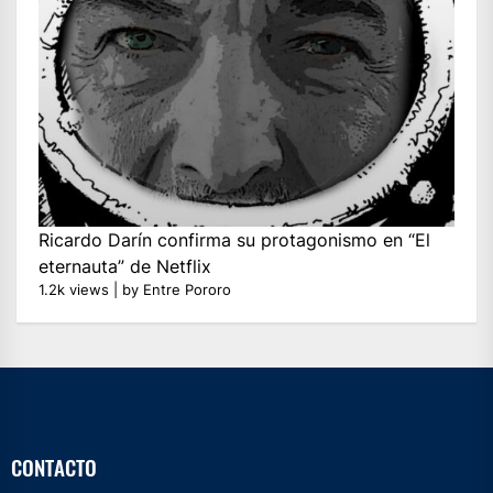
Ricardo Darín confirma su protagonismo en “El
eternauta” de Netflix
1.2k views
|
by
Entre Pororo
CONTACTO