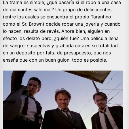
La trama es simple, ¿qué pasaría si el robo a una casa
de diamantes sale mal? Un grupo de delincuentes
(entre los cuales se encuentra el propio Tarantino
como el Sr. Brown) decide robar una joyería y cuando
lo hacen, resulta de revés. Ahora bien, alguien en
efecto los delató pero, ¿quién fue? Una película llena
de sangre, sospechas y grabada casi en su totalidad
en un depósito por falta de presupuesto, que nos
enseña que con un buen guion, todo es posible.