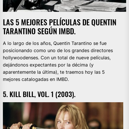
LAS 5 MEJORES PELÍCULAS DE QUENTIN
TARANTINO SEGÚN IMBD.
A lo largo de los años, Quentin Tarantino se fue
posicionando como uno de los grandes directores
hollywoodenses. Con un total de nueve películas,
dejándonos expectantes por la décima (y
aparentemente la última), te traemos hoy las 5
mejores catalogadas en IMBD.
5. KILL BILL, VOL. 1 (2003).