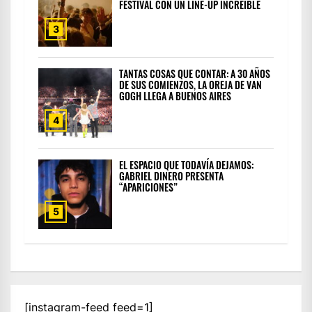
FESTIVAL CON UN LINE-UP INCREÍBLE
3
TANTAS COSAS QUE CONTAR: A 30 AÑOS
DE SUS COMIENZOS, LA OREJA DE VAN
GOGH LLEGA A BUENOS AIRES
4
EL ESPACIO QUE TODAVÍA DEJAMOS:
GABRIEL DINERO PRESENTA
“APARICIONES”
5
[instagram-feed feed=1]