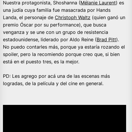
Nuestra protagonista, Shoshanna (
Mélanie Laurent
) es
una judía cuya familia fue masacrada por Hands
Landa, el personaje de
Christoph Waltz
(quien ganó un
premio Óscar por su performance), que busca
venganza y se une con un grupo de resistencia
estadounidense, liderado por Aldo Reine (
Brad Pitt
).
No puedo contarles más, porque ya estaría rozando el
spoiler, pero la recomiendo porque creo que, si bien
está en el puesto tres, es la mejor.
PD: Les agrego por acá una de las escenas más
logradas, de la película y del cine en general.