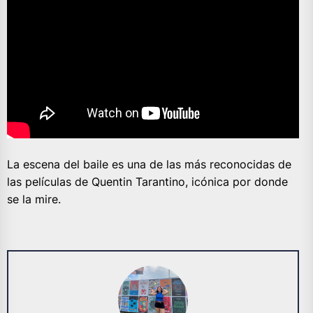
La escena del baile es una de las más reconocidas de
las películas de Quentin Tarantino, icónica por donde
se la mire.