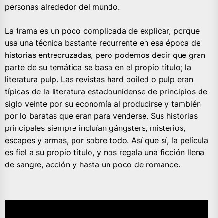
personas alrededor del mundo.
La trama es un poco complicada de explicar, porque
usa una técnica bastante recurrente en esa época de
historias entrecruzadas, pero podemos decir que gran
parte de su temática se basa en el propio título; la
literatura pulp. Las revistas hard boiled o pulp eran
típicas de la literatura estadounidense de principios de
siglo veinte por su economía al producirse y también
por lo baratas que eran para venderse. Sus historias
principales siempre incluían gángsters, misterios,
escapes y armas, por sobre todo. Así que sí, la película
es fiel a su propio título, y nos regala una ficción llena
de sangre, acción y hasta un poco de romance.