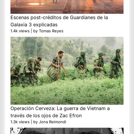
Escenas post-créditos de Guardianes de la
Galaxia 3 explicadas
1.4k views
|
by
Tomas Reyes
Operación Cerveza: La guerra de Vietnam a
través de los ojos de Zac Efron
1.3k views
|
by
Jona Reimondi