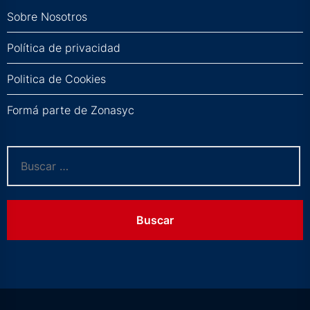
Sobre Nosotros
Política de privacidad
Politica de Cookies
Formá parte de Zonasyc
Buscar: