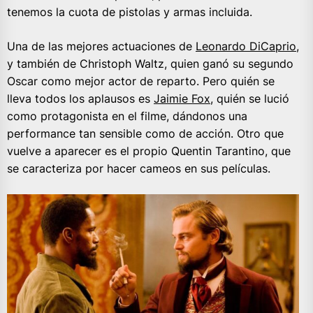
tenemos la cuota de pistolas y armas incluida.
Una de las mejores actuaciones de
Leonardo DiCaprio
,
y también de Christoph Waltz, quien ganó su segundo
Oscar como mejor actor de reparto. Pero quién se
lleva todos los aplausos es
Jaimie Fox
, quién se lució
como protagonista en el filme, dándonos una
performance tan sensible como de acción. Otro que
vuelve a aparecer es el propio Quentin Tarantino, que
se caracteriza por hacer cameos en sus películas.