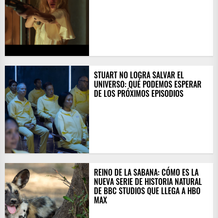
STUART NO LOGRA SALVAR EL
UNIVERSO: QUÉ PODEMOS ESPERAR
DE LOS PRÓXIMOS EPISODIOS
​REINO DE LA SABANA: CÓMO ES LA
NUEVA SERIE DE HISTORIA NATURAL
DE BBC STUDIOS QUE LLEGA A HBO
MAX