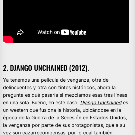
2. DJANGO UNCHAINED (2012).
Ya tenemos una película de venganza, otra de
delincuentes y otra con tintes históricos, ahora la
pregunta es qué pasaría si mezclamos esas tres líneas
en una sola. Bueno, en este caso,
Django Unchained
es
un western que fusiona la historia, ubicándose en la
época de la Guerra de la Secesión en Estados Unidos,
la venganza por parte de sus protagonistas, que a su
vez son cazarrecompensas, por lo cual también