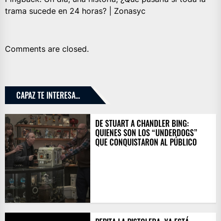
trama sucede en 24 horas? | Zonasyc
Comments are closed.
CAPAZ TE INTERESA...
DE STUART A CHANDLER BING:
QUIENES SON LOS “UNDERDOGS”
QUE CONQUISTARON AL PÚBLICO