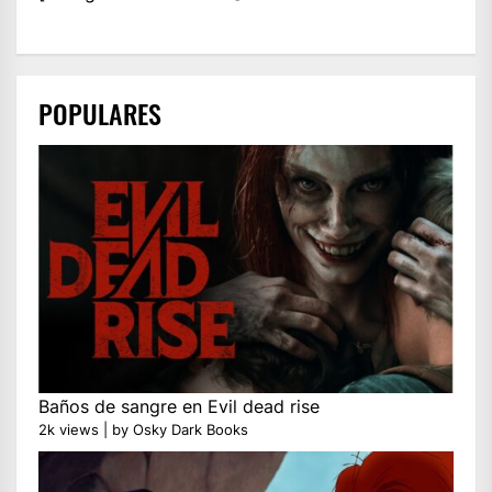
POPULARES
Baños de sangre en Evil dead rise
2k views
|
by
Osky Dark Books