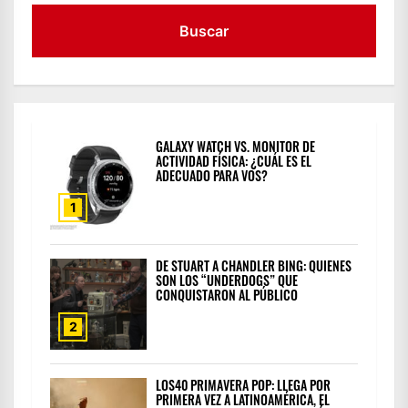
GALAXY WATCH VS. MONITOR DE
ACTIVIDAD FÍSICA: ¿CUÁL ES EL
ADECUADO PARA VOS?
1
DE STUART A CHANDLER BING: QUIENES
SON LOS “UNDERDOGS” QUE
CONQUISTARON AL PÚBLICO
2
LOS40 PRIMAVERA POP: LLEGA POR
PRIMERA VEZ A LATINOAMÉRICA, EL