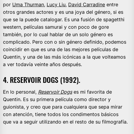
por
Uma Thurman,
Lucy Liu
,
David Carradine
entre
otros grandes actores y es una joya del género, si es
que se la puede catalogar. Es una fusión de spagetthi
western, películas samurai y con poco de gore
también, por lo cual hablar de un solo género es
complicado. Pero con o sin género definido, podemos
coincidir en que es una de las mejores películas de
Quentin, y una de las más icónicas a la que volteamos
a ver todavía veinte años después.
4. RESERVOIR DOGS (1992).
En lo personal,
Reservoir Dogs
es mi favorita de
Quentin. Es su primera película como director y
guionista, y creo que para cualquiera que sepa mirar
con atención, tiene todos los condimentos básicos
que va a seguir utilizando en el resto de su filmografía.