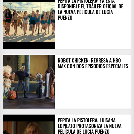
PEPITA LA PISTOLERA: YA ESTÁ
DISPONIBLE EL TRÁILER OFICIAL DE
LA NUEVA PELÍCULA DE LUCÍA
PUENZO
ROBOT CHICKEN: REGRESA A HBO
MAX CON DOS EPISODIOS ESPECIALES
PEPITA LA PISTOLERA: LUISANA
LOPILATO PROTAGONIZA LA NUEVA
PELÍCULA DE LUCÍA PUENZO