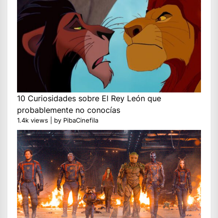
10 Curiosidades sobre El Rey León que
probablemente no conocías
1.4k views
|
by
PibaCinefila