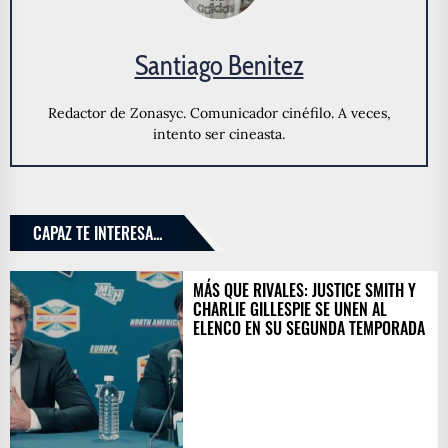
Santiago Benitez
Redactor de Zonasyc. Comunicador cinéfilo. A veces,
intento ser cineasta.
CAPAZ TE INTERESA...
MÁS QUE RIVALES: JUSTICE SMITH Y
CHARLIE GILLESPIE SE UNEN AL
ELENCO EN SU SEGUNDA TEMPORADA