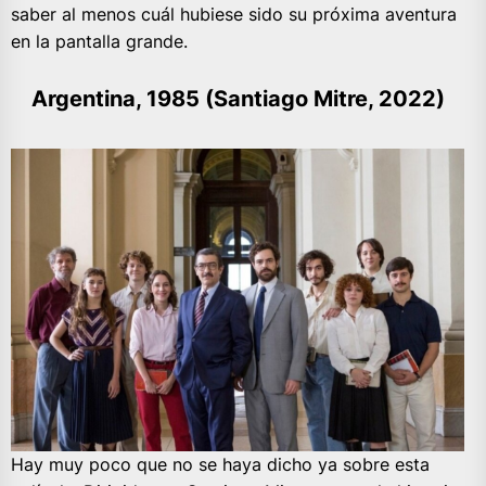
saber al menos cuál hubiese sido su próxima aventura
en la pantalla grande.
Argentina, 1985 (Santiago Mitre, 2022)
Hay muy poco que no se haya dicho ya sobre esta