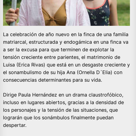
La celebración de año nuevo en la finca de una familia
matriarcal, estructurada y endogámica en una finca va
a ser la excusa para que terminen de explotar la
tensión creciente entre parientes, el matrimonio de
Luisa (Erica Rivas) que está en un desgaste creciente y
el sonambulismo de su hija Ana (Ornella D´Elia) con
consecuencias determinantes para su vida.
Dirige Paula Hernández en un drama claustrofóbico,
incluso en lugares abiertos, gracias a la densidad de
los personajes y la tensión de las situaciones, que
lograrán que los sonámbulos finalmente puedan
despertar.