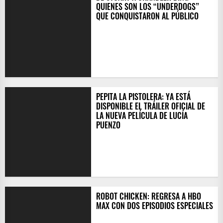
QUIENES SON LOS “UNDERDOGS”
QUE CONQUISTARON AL PÚBLICO
PEPITA LA PISTOLERA: YA ESTÁ
DISPONIBLE EL TRÁILER OFICIAL DE
LA NUEVA PELÍCULA DE LUCÍA
PUENZO
ROBOT CHICKEN: REGRESA A HBO
MAX CON DOS EPISODIOS ESPECIALES