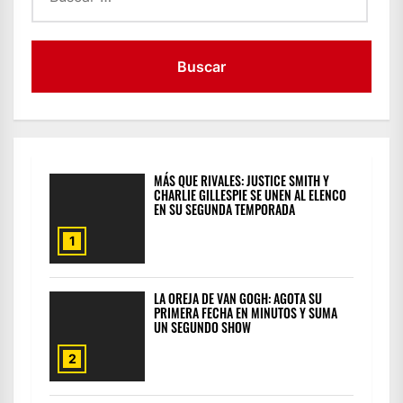
MÁS QUE RIVALES: JUSTICE SMITH Y
CHARLIE GILLESPIE SE UNEN AL ELENCO
EN SU SEGUNDA TEMPORADA
1
LA OREJA DE VAN GOGH: AGOTA SU
PRIMERA FECHA EN MINUTOS Y SUMA
UN SEGUNDO SHOW
2