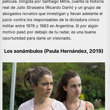
película. Dirigida por Santiago Mitre, cuenta la historia
real de Julio Strassera (Ricardo Darín) y un grupo de
abogados novatos que investigan y llevan adelante el
juicio contra los responsables de la dictadura cívico
militar entre 1976 y 1983 en Argentina. Si por algún
motivo pasó por debajo de tu radar, es una buena
oportunidad para darle un visionado.
Los sonámbulos (Paula Hernández, 2019)