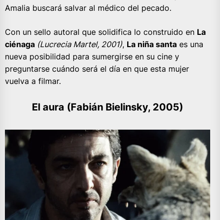
Amalia buscará salvar al médico del pecado.
Con un sello autoral que solidifica lo construido en
La
ciénaga
(Lucrecia Martel, 2001)
,
La niña santa
es una
nueva posibilidad para sumergirse en su cine y
preguntarse cuándo será el día en que esta mujer
vuelva a filmar.
El aura (Fabián Bielinsky, 2005)