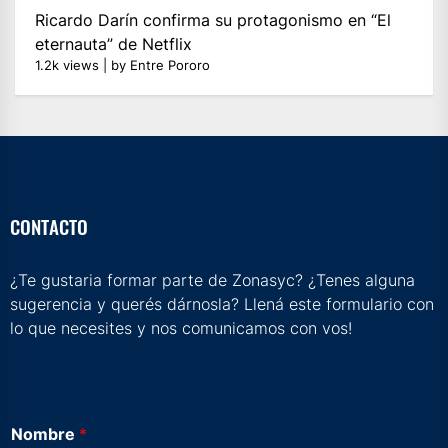
Ricardo Darín confirma su protagonismo en “El
eternauta” de Netflix
1.2k views
|
by
Entre Pororo
CONTACTO
¿Te gustaria formar parte de Zonasyc? ¿Tenes alguna
sugerencia y querés dárnosla? Llená este formulario con
lo que necesites y nos comunicamos con vos!
Nombre
*