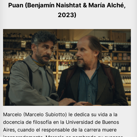
Puan (Benjamín Naishtat & María Alché,
2023)
Marcelo (Marcelo Subiotto) le dedica su vida a la
docencia de filosofía en la Universidad de Buenos
Aires, cuando el responsable de la carrera muere