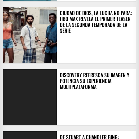
CIUDAD DE DIOS, LA LUCHA NO PARA:
HBO MAX REVELA EL PRIMER TEASER
DE LA SEGUNDA TEMPORADA DE LA
SERIE
DISCOVERY REFRESCA SU IMAGEN Y
POTENCIA SU EXPERIENCIA
MULTIPLATAFORMA
DE STUART A CHANDLER BING: