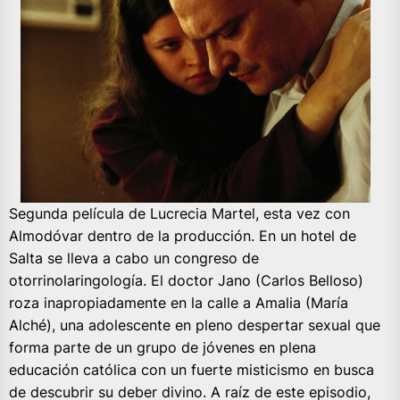
Segunda película de Lucrecia Martel, esta vez con
Almodóvar dentro de la producción. En un hotel de
Salta se lleva a cabo un congreso de
otorrinolaringología. El doctor Jano (Carlos Belloso)
roza inapropiadamente en la calle a Amalia (María
Alché), una adolescente en pleno despertar sexual que
forma parte de un grupo de jóvenes en plena
educación católica con un fuerte misticismo en busca
de descubrir su deber divino. A raíz de este episodio,