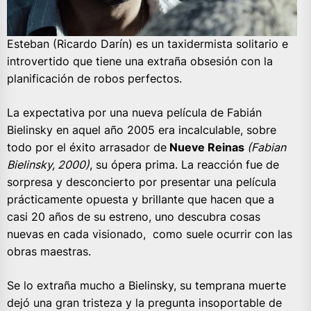
Esteban (Ricardo Darín) es un taxidermista solitario e
introvertido que tiene una extraña obsesión con la
planificación de robos perfectos.
La expectativa por una nueva película de Fabián
Bielinsky en aquel año 2005 era incalculable, sobre
todo por el éxito arrasador de
Nueve Reinas
(Fabian
Bielinsky, 2000)
, su ópera prima. La reacción fue de
sorpresa y desconcierto por presentar una película
prácticamente opuesta y brillante que hacen que a
casi 20 años de su estreno, uno descubra cosas
nuevas en cada visionado, como suele ocurrir con las
obras maestras.
Se lo extraña mucho a Bielinsky, su temprana muerte
dejó una gran tristeza y la pregunta insoportable de