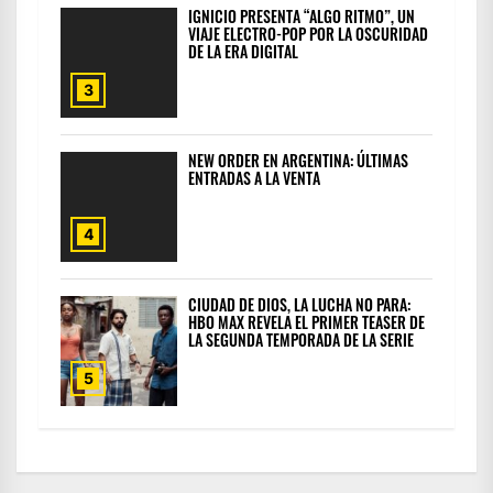
IGNICIO PRESENTA “ALGO RITMO”, UN
VIAJE ELECTRO-POP POR LA OSCURIDAD
DE LA ERA DIGITAL
3
NEW ORDER EN ARGENTINA: ÚLTIMAS
ENTRADAS A LA VENTA
4
CIUDAD DE DIOS, LA LUCHA NO PARA:
HBO MAX REVELA EL PRIMER TEASER DE
LA SEGUNDA TEMPORADA DE LA SERIE
5