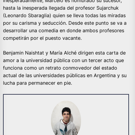
inesperadamente, Marcelo es nombrado su sucesor,
hasta la inesperada llegada del profesor Sujarchuk
(Leonardo Sbaraglia) quien se lleva todas las miradas
por su carisma y seducción. Desde este punto se va a
desarrollar una comedia en donde ambos profesores
competirán por el puesto vacante.
Benjamin Naishtat y María Alché dirigen esta carta de
amor a la universidad pública con un tercer acto que
funciona como un retrato conmovedor del estado
actual de las universidades públicas en Argentina y su
lucha para permanecer en pie.