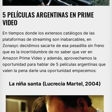
5 PELÍCULAS ARGENTINAS EN PRIME
VIDEO
En tiempos donde los extensos catálogos de las
plataformas de streaming son inabarcables, en
Zonasyc decidimos sacarte de esa pesadilla sin freno
que es la incertidumbre de no saber que ver en
Amazon Prime Video y además, aprovechamos la
oportunidad para hablar de 5 películas argentinas que
valen la pena darle una oportunidad empecemos:
La niña santa (Lucrecia Martel, 2004)