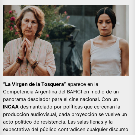
“La Virgen de la Tosquera”
aparece en la
Competencia Argentina del BAFICI en medio de un
panorama desolador para el cine nacional. Con un
INCAA
desmantelado por políticas que cercenan la
producción audiovisual, cada proyección se vuelve un
acto político de resistencia. Las salas llenas y la
expectativa del público contradicen cualquier discurso