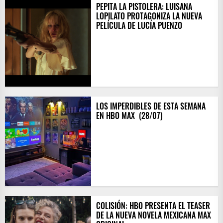
PEPITA LA PISTOLERA: LUISANA
LOPILATO PROTAGONIZA LA NUEVA
PELÍCULA DE LUCÍA PUENZO
LOS IMPERDIBLES DE ESTA SEMANA
EN HBO MAX ​ (28/07)
COLISIÓN: HBO PRESENTA EL TEASER
DE LA NUEVA NOVELA MEXICANA MAX