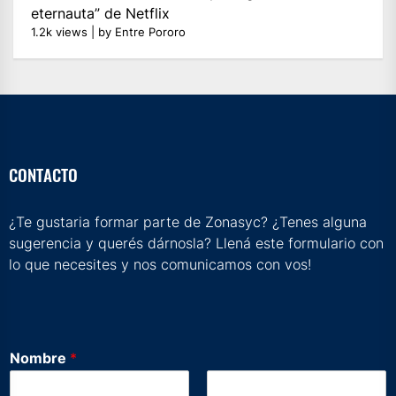
eternauta” de Netflix
1.2k views
|
by
Entre Pororo
CONTACTO
¿Te gustaria formar parte de Zonasyc? ¿Tenes alguna
sugerencia y querés dárnosla? Llená este formulario con
lo que necesites y nos comunicamos con vos!
Nombre
*