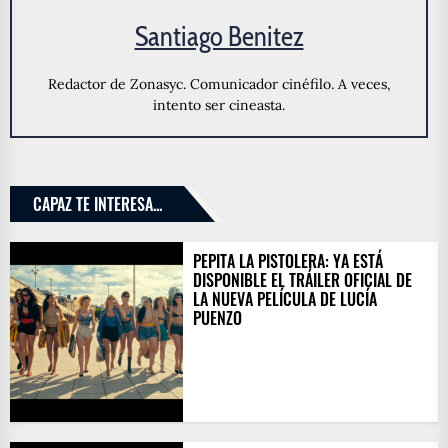
Santiago Benitez
Redactor de Zonasyc. Comunicador cinéfilo. A veces,
intento ser cineasta.
CAPAZ TE INTERESA...
PEPITA LA PISTOLERA: YA ESTÁ
DISPONIBLE EL TRÁILER OFICIAL DE
LA NUEVA PELÍCULA DE LUCÍA
PUENZO