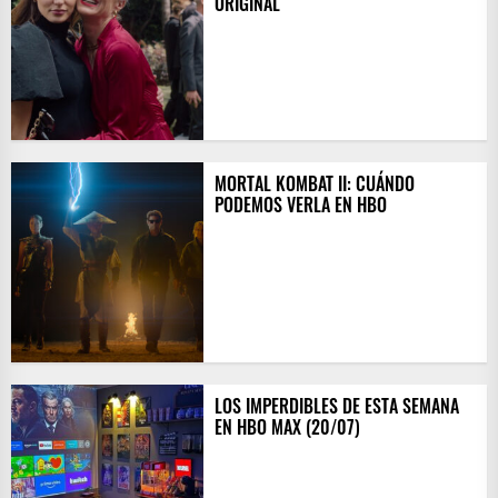
ORIGINAL
MORTAL KOMBAT II: CUÁNDO
PODEMOS VERLA EN HBO
LOS IMPERDIBLES DE ESTA SEMANA
EN HBO MAX (20/07)