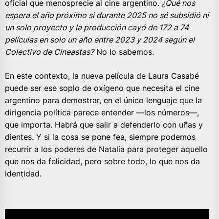
oficial que menosprecie al cine argentino.
¿Qué nos
espera el año próximo si durante 2025 no sé subsidió ni
un solo proyecto y la producción cayó de 172 a 74
películas en solo un año entre 2023 y 2024 según el
Colectivo de Cineastas?
No lo sabemos.
En este contexto, la nueva película de Laura Casabé
puede ser ese soplo de oxígeno que necesita el cine
argentino para demostrar, en el único lenguaje que la
dirigencia política parece entender —los números—,
que importa. Habrá que salir a defenderlo con uñas y
dientes. Y si la cosa se pone fea, siempre podemos
recurrir a los poderes de Natalia para proteger aquello
que nos da felicidad, pero sobre todo, lo que nos da
identidad.