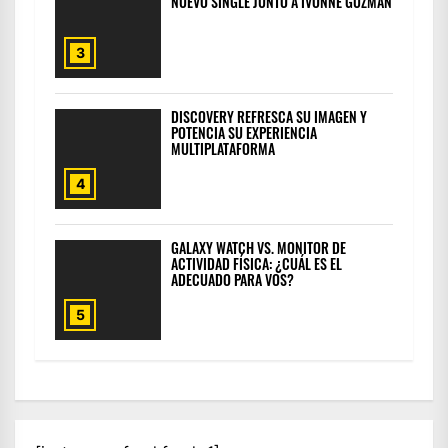
NUEVO SINGLE JUNTO A IVONNE GUZMÁN
3
DISCOVERY REFRESCA SU IMAGEN Y
POTENCIA SU EXPERIENCIA
MULTIPLATAFORMA
4
GALAXY WATCH VS. MONITOR DE
ACTIVIDAD FÍSICA: ¿CUÁL ES EL
ADECUADO PARA VOS?
5