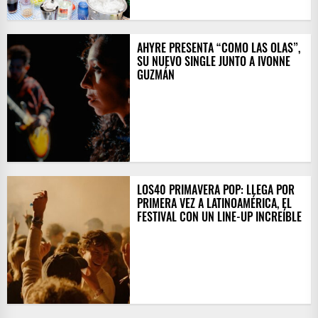
AHYRE PRESENTA “COMO LAS OLAS”,
SU NUEVO SINGLE JUNTO A IVONNE
GUZMÁN
LOS40 PRIMAVERA POP: LLEGA POR
PRIMERA VEZ A LATINOAMÉRICA, EL
FESTIVAL CON UN LINE-UP INCREÍBLE