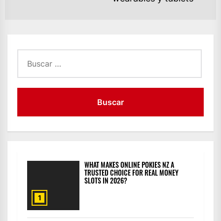
Buscar:
WHAT MAKES ONLINE POKIES NZ A
TRUSTED CHOICE FOR REAL MONEY
SLOTS IN 2026?
1