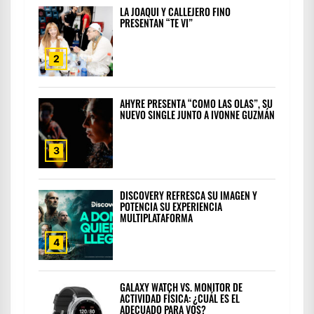
LA JOAQUI Y CALLEJERO FINO
PRESENTAN “TE VI”
2
AHYRE PRESENTA “COMO LAS OLAS”, SU
NUEVO SINGLE JUNTO A IVONNE GUZMÁN
3
DISCOVERY REFRESCA SU IMAGEN Y
POTENCIA SU EXPERIENCIA
MULTIPLATAFORMA
4
GALAXY WATCH VS. MONITOR DE
ACTIVIDAD FÍSICA: ¿CUÁL ES EL
ADECUADO PARA VOS?