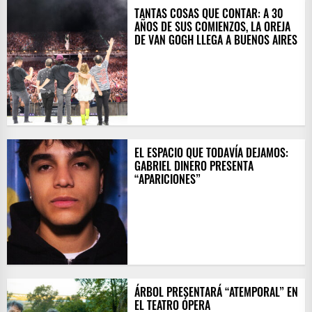
TANTAS COSAS QUE CONTAR: A 30
AÑOS DE SUS COMIENZOS, LA OREJA
DE VAN GOGH LLEGA A BUENOS AIRES
EL ESPACIO QUE TODAVÍA DEJAMOS:
GABRIEL DINERO PRESENTA
“APARICIONES”
ÁRBOL PRESENTARÁ “ATEMPORAL” EN
EL TEATRO ÓPERA