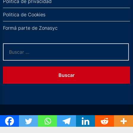
Política de privacidad
Politica de Cookies
Formá parte de Zonasyc
Buscar: