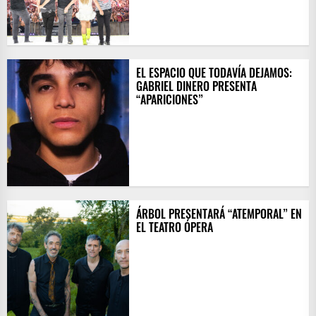
EL ESPACIO QUE TODAVÍA DEJAMOS:
GABRIEL DINERO PRESENTA
“APARICIONES”
ÁRBOL PRESENTARÁ “ATEMPORAL” EN
EL TEATRO ÓPERA