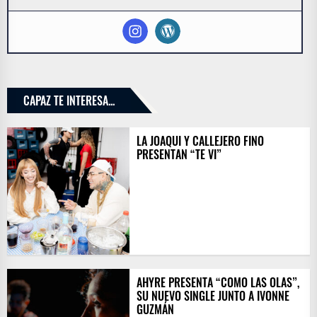
CAPAZ TE INTERESA...
LA JOAQUI Y CALLEJERO FINO
PRESENTAN “TE VI”
AHYRE PRESENTA “COMO LAS OLAS”,
SU NUEVO SINGLE JUNTO A IVONNE
GUZMÁN