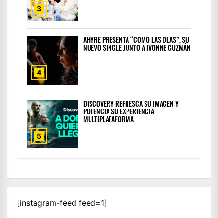
3
AHYRE PRESENTA “COMO LAS OLAS”, SU
NUEVO SINGLE JUNTO A IVONNE GUZMÁN
4
DISCOVERY REFRESCA SU IMAGEN Y
POTENCIA SU EXPERIENCIA
MULTIPLATAFORMA
5
[instagram-feed feed=1]