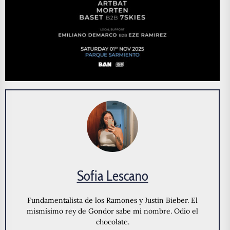
Sofia Lescano
Fundamentalista de los Ramones y Justin Bieber. El
mismísimo rey de Gondor sabe mí nombre. Odio el
chocolate.