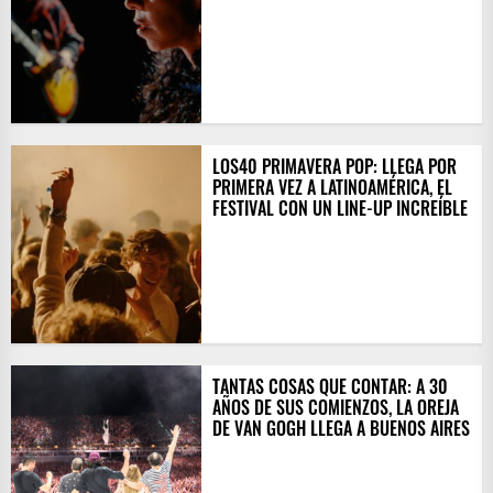
LOS40 PRIMAVERA POP: LLEGA POR
PRIMERA VEZ A LATINOAMÉRICA, EL
FESTIVAL CON UN LINE-UP INCREÍBLE
TANTAS COSAS QUE CONTAR: A 30
AÑOS DE SUS COMIENZOS, LA OREJA
DE VAN GOGH LLEGA A BUENOS AIRES