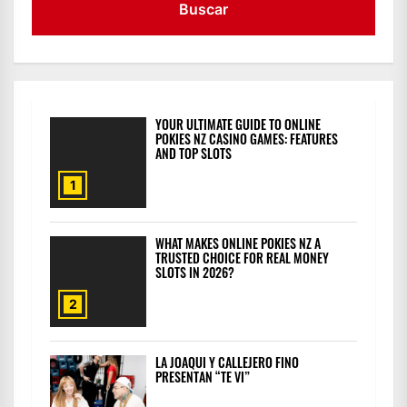
YOUR ULTIMATE GUIDE TO ONLINE
POKIES NZ CASINO GAMES: FEATURES
AND TOP SLOTS
1
WHAT MAKES ONLINE POKIES NZ A
TRUSTED CHOICE FOR REAL MONEY
SLOTS IN 2026?
2
LA JOAQUI Y CALLEJERO FINO
PRESENTAN “TE VI”