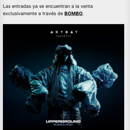
Las entradas ya se encuentran a la venta
exclusivamente a través de
BOMBO
.