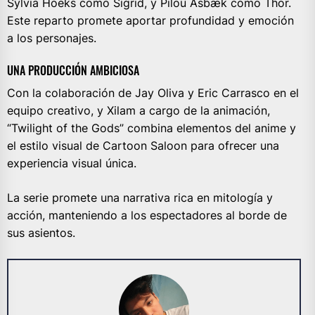
Sylvia Hoeks como Sigrid, y Pilou Asbæk como Thor.
Este reparto promete aportar profundidad y emoción
a los personajes.
UNA PRODUCCIÓN AMBICIOSA
Con la colaboración de Jay Oliva y Eric Carrasco en el
equipo creativo, y Xilam a cargo de la animación,
“Twilight of the Gods” combina elementos del anime y
el estilo visual de Cartoon Saloon para ofrecer una
experiencia visual única.
La serie promete una narrativa rica en mitología y
acción, manteniendo a los espectadores al borde de
sus asientos.