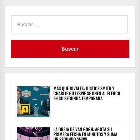
Buscar:
MÁS QUE RIVALES: JUSTICE SMITH Y
CHARLIE GILLESPIE SE UNEN AL ELENCO
EN SU SEGUNDA TEMPORADA
1
LA OREJA DE VAN GOGH: AGOTA SU
PRIMERA FECHA EN MINUTOS Y SUMA
UN SEGUNDO SHOW