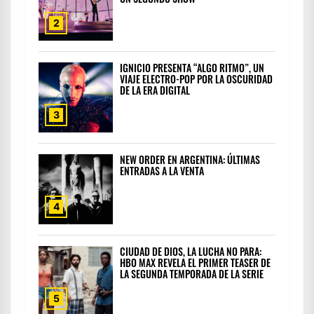
2
IGNICIO PRESENTA “ALGO RITMO”, UN
VIAJE ELECTRO-POP POR LA OSCURIDAD
DE LA ERA DIGITAL
3
NEW ORDER EN ARGENTINA: ÚLTIMAS
ENTRADAS A LA VENTA
4
CIUDAD DE DIOS, LA LUCHA NO PARA:
HBO MAX REVELA EL PRIMER TEASER DE
LA SEGUNDA TEMPORADA DE LA SERIE
5