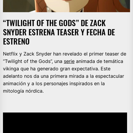
“TWILIGHT OF THE GODS” DE ZACK
SNYDER ESTRENA TEASER Y FECHA DE
ESTRENO
Netflix y Zack Snyder han revelado el primer teaser de
“Twilight of the Gods”, una
serie
animada de temática
vikinga que ha generado gran expectativa. Este
adelanto nos da una primera mirada a la espectacular
animación y a los personajes inspirados en la
mitología nórdica.