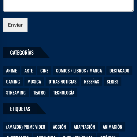
Enviar
CATEGORÍAS
ANIME
ARTE
CINE
COMICS / LIBROS / MANGA
DESTACADO
GAMING
MUSICA
OTRAS NOTICIAS
RESEÑAS
SERIES
STREAMING
TEATRO
TECNOLOGÍA
ETIQUETAS
(AMAZON) PRIME VIDEO
ACCIÓN
ADAPTACIÓN
ANIMACIÓN