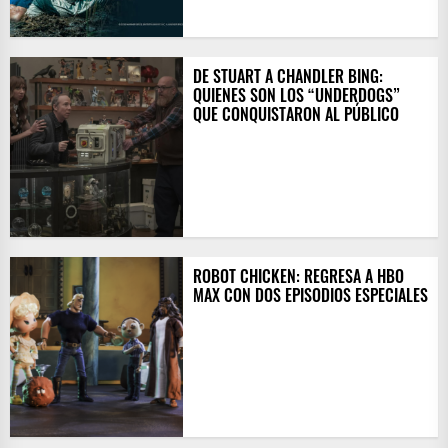
DE STUART A CHANDLER BING:
QUIENES SON LOS “UNDERDOGS”
QUE CONQUISTARON AL PÚBLICO
ROBOT CHICKEN: REGRESA A HBO
MAX CON DOS EPISODIOS ESPECIALES