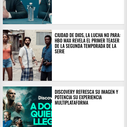
CIUDAD DE DIOS, LA LUCHA NO PARA:
HBO MAX REVELA EL PRIMER TEASER
DE LA SEGUNDA TEMPORADA DE LA
SERIE
DISCOVERY REFRESCA SU IMAGEN Y
POTENCIA SU EXPERIENCIA
MULTIPLATAFORMA