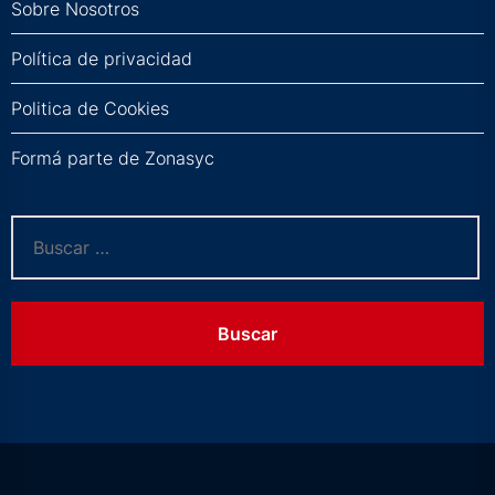
Sobre Nosotros
Política de privacidad
Politica de Cookies
Formá parte de Zonasyc
Buscar: