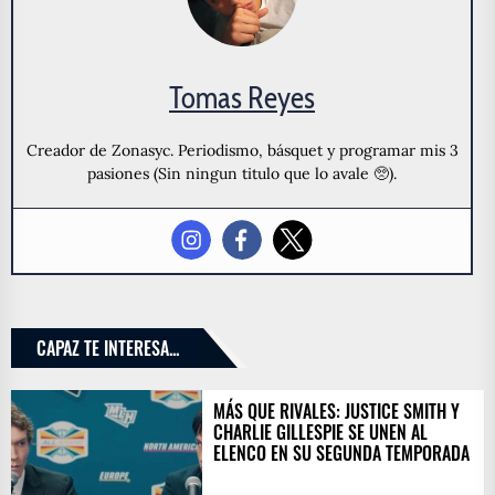
Tomas Reyes
Creador de Zonasyc. Periodismo, básquet y programar mis 3
pasiones (Sin ningun titulo que lo avale 🥺).
CAPAZ TE INTERESA...
MÁS QUE RIVALES: JUSTICE SMITH Y
CHARLIE GILLESPIE SE UNEN AL
ELENCO EN SU SEGUNDA TEMPORADA