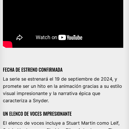
FECHA DE ESTRENO CONFIRMADA
La serie se estrenará el 19 de septiembre de 2024, y
promete ser un hito en la animación gracias a su estilo
visual impresionante y la narrativa épica que
caracteriza a Snyder.
UN ELENCO DE VOCES IMPRESIONANTE
El elenco de voces incluye a Stuart Martin como Leif,