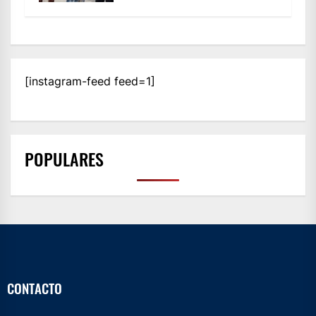
[instagram-feed feed=1]
POPULARES
CONTACTO