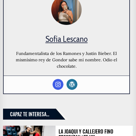
Sofia Lescano
Fundamentalista de los Ramones y Justin Bieber. El
mismísimo rey de Gondor sabe mí nombre. Odio el
chocolate.
CAPAZ TE INTERESA...
LA JOAQUI Y CALLEJERO FINO