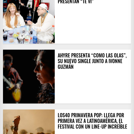
PRESENTAN “TE VI”
AHYRE PRESENTA “COMO LAS OLAS”,
SU NUEVO SINGLE JUNTO A IVONNE
GUZMÁN
LOS40 PRIMAVERA POP: LLEGA POR
PRIMERA VEZ A LATINOAMÉRICA, EL
FESTIVAL CON UN LINE-UP INCREÍBLE