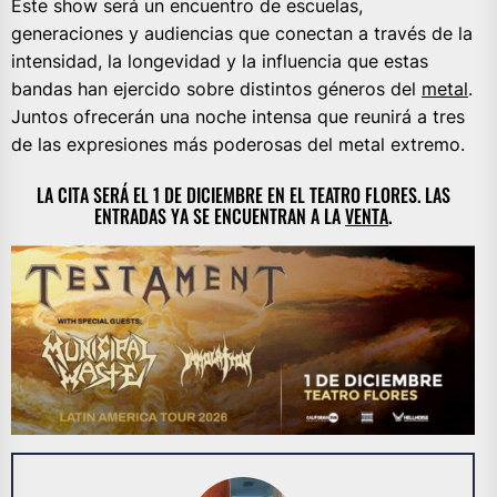
Este show será un encuentro de escuelas,
generaciones y audiencias que conectan a través de la
intensidad, la longevidad y la influencia que estas
bandas han ejercido sobre distintos géneros del
metal
.
Juntos ofrecerán una noche intensa que reunirá a tres
de las expresiones más poderosas del metal extremo.
LA CITA SERÁ EL 1 DE DICIEMBRE EN EL TEATRO FLORES. LAS
ENTRADAS YA SE ENCUENTRAN A LA
VENTA
.