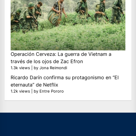
Operación Cerveza: La guerra de Vietnam a
través de los ojos de Zac Efron
1.3k views
|
by
Jona Reimondi
Ricardo Darín confirma su protagonismo en “El
eternauta” de Netflix
1.2k views
|
by
Entre Pororo