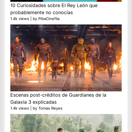
10 Curiosidades sobre El Rey León que
probablemente no conocías
1.4k views
|
by
PibaCinefila
Escenas post-créditos de Guardianes de la
Galaxia 3 explicadas
1.4k views
|
by
Tomas Reyes