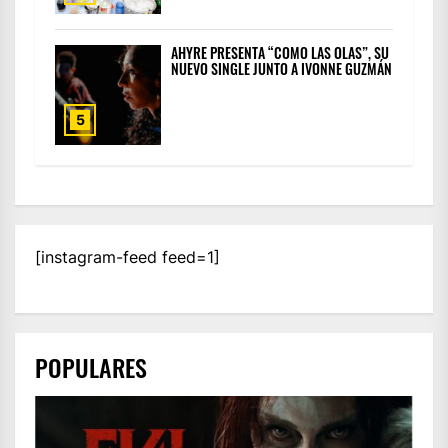
AHYRE PRESENTA “COMO LAS OLAS”, SU
NUEVO SINGLE JUNTO A IVONNE GUZMÁN
5
[instagram-feed feed=1]
POPULARES