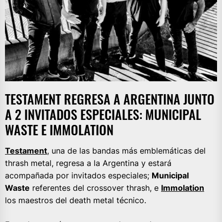
TESTAMENT REGRESA A ARGENTINA JUNTO
A 2 INVITADOS ESPECIALES: MUNICIPAL
WASTE E IMMOLATION
Testament
, una de las bandas más emblemáticas del
thrash metal, regresa a la Argentina y estará
acompañada por invitados especiales;
Municipal
Waste
referentes del crossover thrash, e
Immolation
los maestros del death metal técnico.