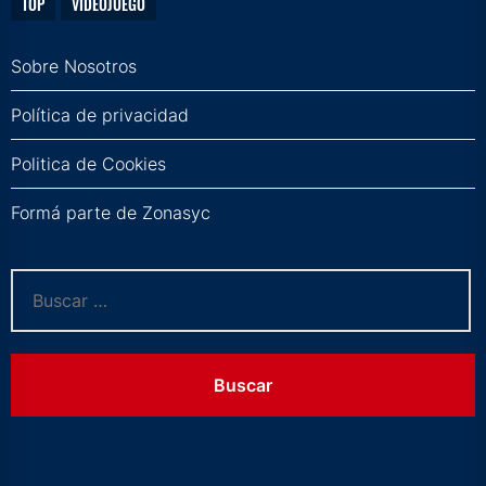
TOP
VIDEOJUEGO
Sobre Nosotros
Política de privacidad
Politica de Cookies
Formá parte de Zonasyc
Buscar: