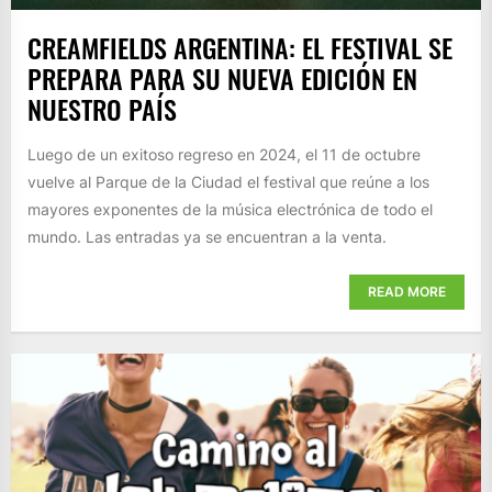
CREAMFIELDS ARGENTINA: EL FESTIVAL SE
PREPARA PARA SU NUEVA EDICIÓN EN
NUESTRO PAÍS
Luego de un exitoso regreso en 2024, el 11 de octubre
vuelve al Parque de la Ciudad el festival que reúne a los
mayores exponentes de la música electrónica de todo el
mundo. Las entradas ya se encuentran a la venta.
READ MORE