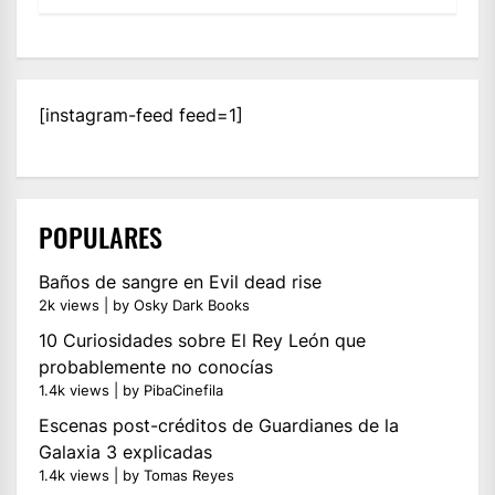
[instagram-feed feed=1]
POPULARES
Baños de sangre en Evil dead rise
2k views
|
by
Osky Dark Books
10 Curiosidades sobre El Rey León que
probablemente no conocías
1.4k views
|
by
PibaCinefila
Escenas post-créditos de Guardianes de la
Galaxia 3 explicadas
1.4k views
|
by
Tomas Reyes