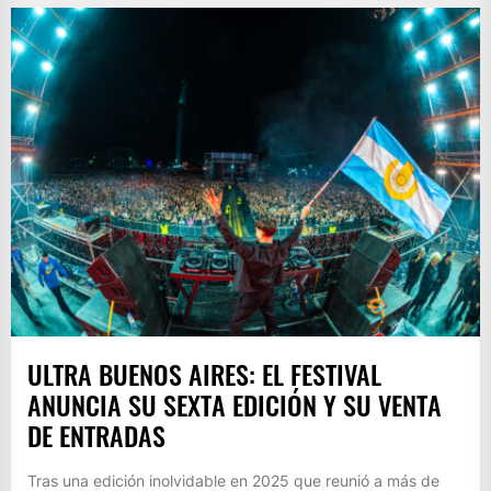
ULTRA BUENOS AIRES: EL FESTIVAL
ANUNCIA SU SEXTA EDICIÓN Y SU VENTA
DE ENTRADAS
Tras una edición inolvidable en 2025 que reunió a más de