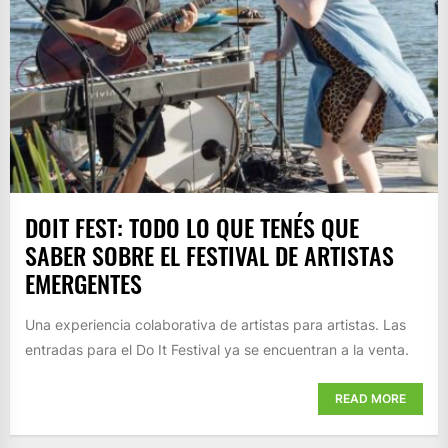
DOIT FEST: TODO LO QUE TENÉS QUE
SABER SOBRE EL FESTIVAL DE ARTISTAS
EMERGENTES
Una experiencia colaborativa de artistas para artistas. Las
entradas para el Do It Festival ya se encuentran a la venta.
READ MORE