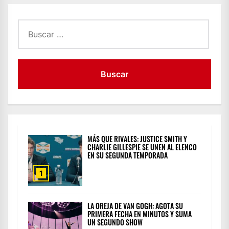
ENTRADAS
Buscar:
MÁS QUE RIVALES: JUSTICE SMITH Y
CHARLIE GILLESPIE SE UNEN AL ELENCO
EN SU SEGUNDA TEMPORADA
1
LA OREJA DE VAN GOGH: AGOTA SU
PRIMERA FECHA EN MINUTOS Y SUMA
UN SEGUNDO SHOW