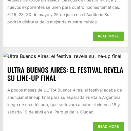
nuevos exponentes se unen para cuatro noches temáticas.
El 16, 23, 30 de mayo y 25 de junio en el Auditorio Sur
podrán disfrutar de lo mejor de nuestra música.
READ MORE
ULTRA BUENOS AIRES: EL FESTIVAL REVELA
SU LINE-UP FINAL
A pocos meses de ULTRA Buenos Aires, el festival acaba de
anunciar el lineup final para su esperada vuelta a Argentina
luego de una década, que se llevará a cabo el viernes 18 y
sábado 19 de abril en el Parque de la Ciudad.
READ MORE