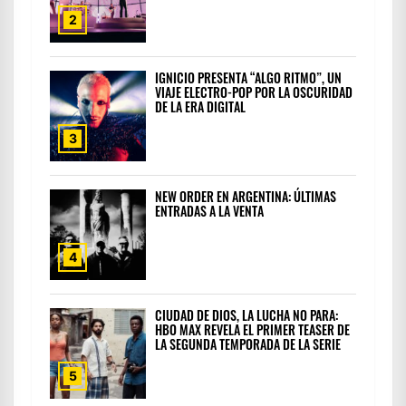
2
IGNICIO PRESENTA “ALGO RITMO”, UN
VIAJE ELECTRO-POP POR LA OSCURIDAD
DE LA ERA DIGITAL
3
NEW ORDER EN ARGENTINA: ÚLTIMAS
ENTRADAS A LA VENTA
4
CIUDAD DE DIOS, LA LUCHA NO PARA:
HBO MAX REVELA EL PRIMER TEASER DE
LA SEGUNDA TEMPORADA DE LA SERIE
5