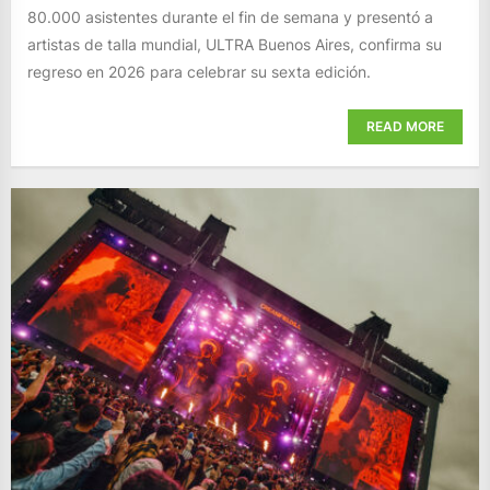
80.000 asistentes durante el fin de semana y presentó a
artistas de talla mundial, ULTRA Buenos Aires, confirma su
regreso en 2026 para celebrar su sexta edición.
READ MORE