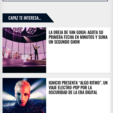
CAPAZ TE INTERESA...
LA OREJA DE VAN GOGH: AGOTA SU
PRIMERA FECHA EN MINUTOS Y SUMA
UN SEGUNDO SHOW
IGNICIO PRESENTA “ALGO RITMO”, UN
VIAJE ELECTRO-POP POR LA
OSCURIDAD DE LA ERA DIGITAL