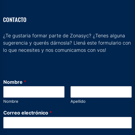
CONTACTO
¿Te gustaria formar parte de Zonasyc? ¿Tenes alguna
sugerencia y querés dárnosla? Llená este formulario con
lo que necesites y nos comunicamos con vos!
Nombre
*
Nombre
Apellido
Correo electrónico
*
t