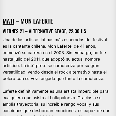
MATI
– MON LAFERTE
VIERNES 21 – ALTERNATIVE STAGE, 22:30 HS
Una de las artistas latinas más esperadas del festival
es la cantante chilena. Mon Laferte, de 41 años,
comenzó su carrera en el 2003. Sin embargo, no fue
hasta julio del 2011, que adoptó su actual nombre
artístico. La intérprete se caracteriza por su gran
versatilidad, yendo desde el rock alternativo hasta el
bolero con su voz rasgada que tanto la caracteriza.
Laferte definitivamente es una artista imperdible para
cualquiera que asista al Lollapalooza. Gracias a su
amplia trayectoria, su increíble rango vocal y sus
canciones que desbordan emociones, es capaz de dar