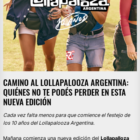
CAMINO AL LOLLAPALOOZA ARGENTINA:
QUIÉNES NO TE PODÉS PERDER EN ESTA
NUEVA EDICIÓN
Cada vez falta menos para que comience el festejo de
los 10 años del Lollapalooza Argentina.
Mañana comienza una nueva edición del
Lollapalloza