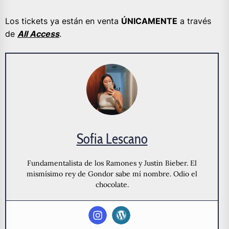
Los tickets ya están en venta
ÚNICAMENTE
a través
de
All Access
.
Sofia Lescano
Fundamentalista de los Ramones y Justin Bieber. El
mismísimo rey de Gondor sabe mí nombre. Odio el
chocolate.