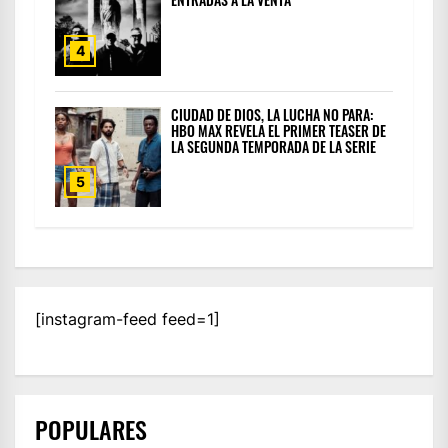
4
CIUDAD DE DIOS, LA LUCHA NO PARA:
HBO MAX REVELA EL PRIMER TEASER DE
LA SEGUNDA TEMPORADA DE LA SERIE
5
[instagram-feed feed=1]
POPULARES