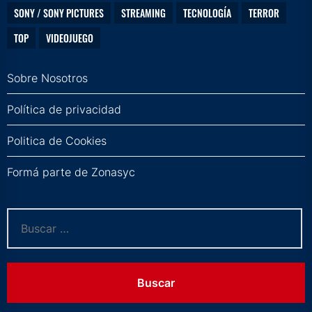
SONY / SONY PICTURES
STREAMING
TECNOLOGÍA
TERROR
TOP
VIDEOJUEGO
Sobre Nosotros
Política de privacidad
Politica de Cookies
Formá parte de Zonasyc
Buscar: