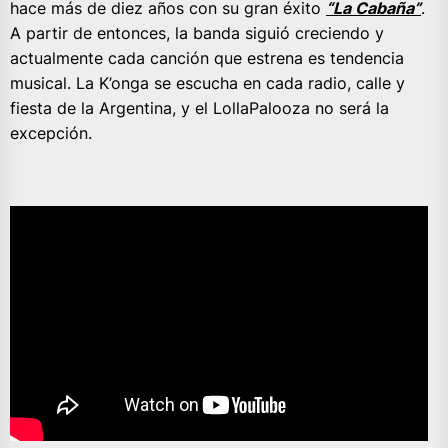
hace más de diez años con su gran éxito
“La Cabaña”
.
A partir de entonces, la banda siguió creciendo y
actualmente cada canción que estrena es tendencia
musical. La K’onga se escucha en cada radio, calle y
fiesta de la Argentina, y el LollaPalooza no será la
excepción.