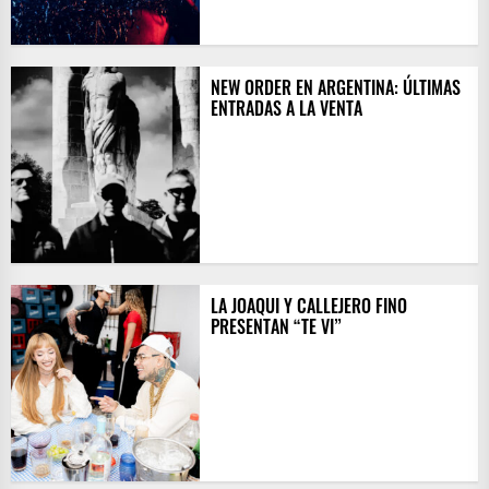
NEW ORDER EN ARGENTINA: ÚLTIMAS
ENTRADAS A LA VENTA
LA JOAQUI Y CALLEJERO FINO
PRESENTAN “TE VI”