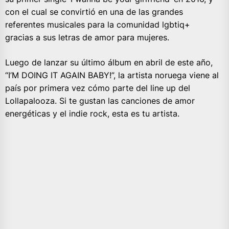
con el cual se convirtió en una de las grandes
referentes musicales para la comunidad lgbtiq+
gracias a sus letras de amor para mujeres.
Luego de lanzar su último álbum en abril de este año,
“I’M DOING IT AGAIN BABY!”, la artista noruega viene al
país por primera vez cómo parte del line up del
Lollapalooza. Si te gustan las canciones de amor
energéticas y el indie rock, esta es tu artista.