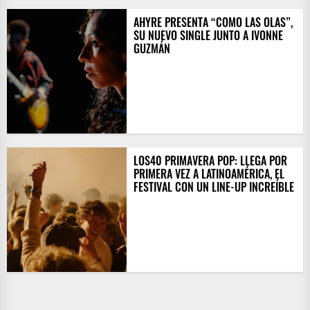
AHYRE PRESENTA “COMO LAS OLAS”,
SU NUEVO SINGLE JUNTO A IVONNE
GUZMÁN
LOS40 PRIMAVERA POP: LLEGA POR
PRIMERA VEZ A LATINOAMÉRICA, EL
FESTIVAL CON UN LINE-UP INCREÍBLE