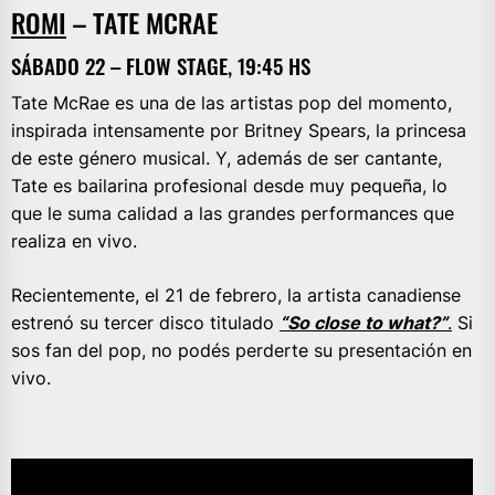
ROMI
– TATE MCRAE
SÁBADO 22 – FLOW STAGE, 19:45 HS
Tate McRae es una de las artistas pop del momento,
inspirada intensamente por Britney Spears, la princesa
de este género musical. Y, además de ser cantante,
Tate es bailarina profesional desde muy pequeña, lo
que le suma calidad a las grandes performances que
realiza en vivo.
Recientemente, el 21 de febrero, la artista canadiense
estrenó su tercer disco titulado
“So close to what?”
.
Si
sos fan del pop, no podés perderte su presentación en
vivo.