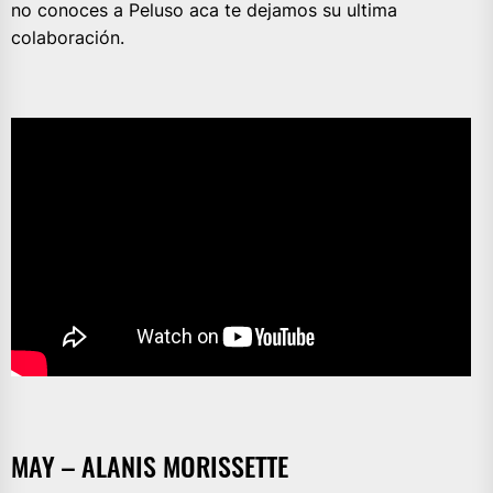
no conoces a Peluso aca te dejamos su ultima
colaboración.
MAY – ALANIS MORISSETTE