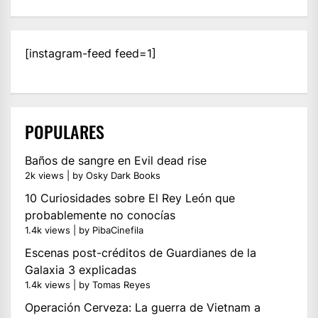
[instagram-feed feed=1]
POPULARES
Baños de sangre en Evil dead rise
2k views
|
by
Osky Dark Books
10 Curiosidades sobre El Rey León que
probablemente no conocías
1.4k views
|
by
PibaCinefila
Escenas post-créditos de Guardianes de la
Galaxia 3 explicadas
1.4k views
|
by
Tomas Reyes
Operación Cerveza: La guerra de Vietnam a