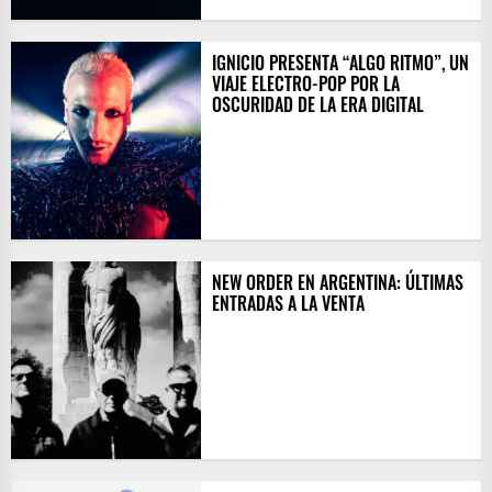
IGNICIO PRESENTA “ALGO RITMO”, UN
VIAJE ELECTRO-POP POR LA
OSCURIDAD DE LA ERA DIGITAL
NEW ORDER EN ARGENTINA: ÚLTIMAS
ENTRADAS A LA VENTA