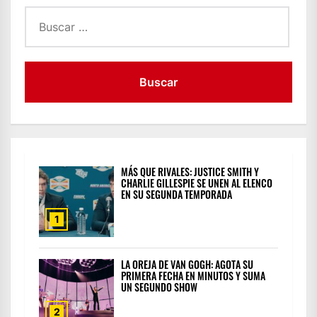
Buscar:
MÁS QUE RIVALES: JUSTICE SMITH Y
CHARLIE GILLESPIE SE UNEN AL ELENCO
EN SU SEGUNDA TEMPORADA
1
LA OREJA DE VAN GOGH: AGOTA SU
PRIMERA FECHA EN MINUTOS Y SUMA
UN SEGUNDO SHOW
2