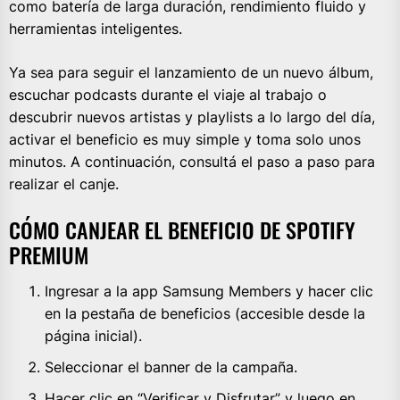
como batería de larga duración, rendimiento fluido y
herramientas inteligentes.
Ya sea para seguir el lanzamiento de un nuevo álbum,
escuchar podcasts durante el viaje al trabajo o
descubrir nuevos artistas y playlists a lo largo del día,
activar el beneficio es muy simple y toma solo unos
minutos. A continuación, consultá el paso a paso para
realizar el canje.
CÓMO CANJEAR EL BENEFICIO DE SPOTIFY
PREMIUM
Ingresar a la app Samsung Members y hacer clic
en la pestaña de beneficios (accesible desde la
página inicial).
Seleccionar el banner de la campaña.
Hacer clic en “Verificar y Disfrutar” y luego en