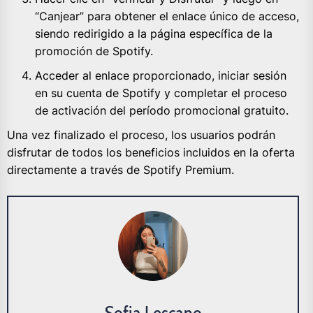
“Canjear” para obtener el enlace único de acceso,
siendo redirigido a la página específica de la
promoción de Spotify.
Acceder al enlace proporcionado, iniciar sesión
en su cuenta de Spotify y completar el proceso
de activación del período promocional gratuito.
Una vez finalizado el proceso, los usuarios podrán
disfrutar de todos los beneficios incluidos en la oferta
directamente a través de Spotify Premium.