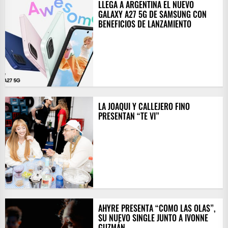
LLEGA A ARGENTINA EL NUEVO
GALAXY A27 5G DE SAMSUNG CON
BENEFICIOS DE LANZAMIENTO
LA JOAQUI Y CALLEJERO FINO
PRESENTAN “TE VI”
AHYRE PRESENTA “COMO LAS OLAS”,
SU NUEVO SINGLE JUNTO A IVONNE
GUZMÁN