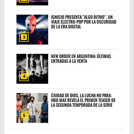
IGNICIO PRESENTA “ALGO RITMO”, UN
VIAJE ELECTRO-POP POR LA OSCURIDAD
DE LA ERA DIGITAL
3
NEW ORDER EN ARGENTINA: ÚLTIMAS
ENTRADAS A LA VENTA
4
CIUDAD DE DIOS, LA LUCHA NO PARA:
HBO MAX REVELA EL PRIMER TEASER DE
LA SEGUNDA TEMPORADA DE LA SERIE
5