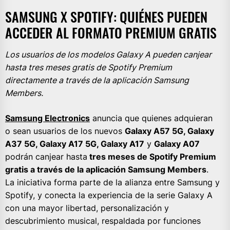
SAMSUNG X SPOTIFY: QUIÉNES PUEDEN
ACCEDER AL FORMATO PREMIUM GRATIS
Los usuarios de los modelos Galaxy A pueden canjear
hasta tres meses gratis de Spotify Premium
directamente a través de la aplicación Samsung
Members.
Samsung Electronics
anuncia que quienes adquieran
o sean usuarios de los nuevos
Galaxy A57 5G, Galaxy
A37 5G, Galaxy A17 5G, Galaxy A17
y
Galaxy A07
podrán canjear hasta
tres meses de Spotify Premium
gratis a través de la aplicación Samsung Members
.
La iniciativa forma parte de la alianza entre Samsung y
Spotify, y conecta la experiencia de la serie Galaxy A
con una mayor libertad, personalización y
descubrimiento musical, respaldada por funciones