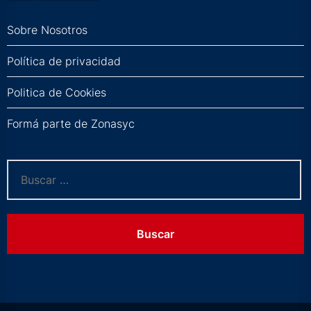
Sobre Nosotros
Política de privacidad
Politica de Cookies
Formá parte de Zonasyc
Buscar: