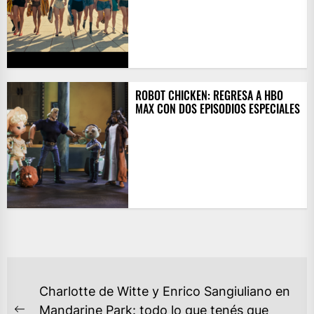
ROBOT CHICKEN: REGRESA A HBO
MAX CON DOS EPISODIOS ESPECIALES
NAVEGACIÓN
Charlotte de Witte y Enrico Sangiuliano en
DE
Mandarine Park: todo lo que tenés que