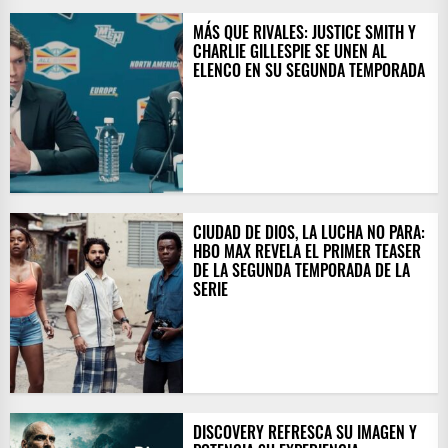
MÁS QUE RIVALES: JUSTICE SMITH Y
CHARLIE GILLESPIE SE UNEN AL
ELENCO EN SU SEGUNDA TEMPORADA
CIUDAD DE DIOS, LA LUCHA NO PARA:
HBO MAX REVELA EL PRIMER TEASER
DE LA SEGUNDA TEMPORADA DE LA
SERIE
DISCOVERY REFRESCA SU IMAGEN Y