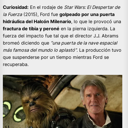
Curiosidad:
En el rodaje de
Star Wars: El Despertar de
la Fuerza
(2015), Ford fue
golpeado por una puerta
hidráulica del Halcón Milenario
, lo que le provocó una
fractura de tibia y peroné
en la pierna izquierda. La
fuerza del impacto fue tal que el director J.J. Abrams
bromeó diciendo que
“una puerta de la nave espacial
más famosa del mundo lo aplastó”
. La producción tuvo
que suspenderse por un tiempo mientras Ford se
recuperaba.