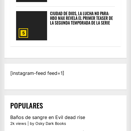
CIUDAD DE DIOS, LA LUCHA NO PARA:
HBO MAX REVELA EL PRIMER TEASER DE
LA SEGUNDA TEMPORADA DE LA SERIE
5
[instagram-feed feed=1]
POPULARES
Baños de sangre en Evil dead rise
2k views
|
by
Osky Dark Books