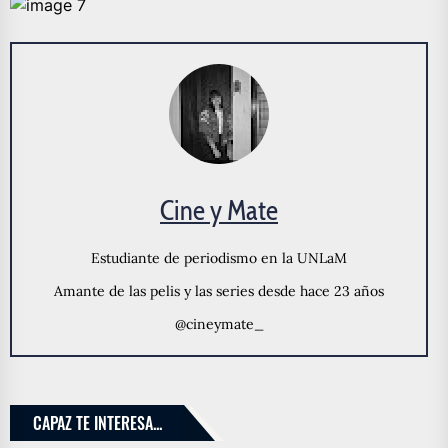
Cine y Mate
Estudiante de periodismo en la UNLaM
Amante de las pelis y las series desde hace 23 años
@cineymate_
CAPAZ TE INTERESA...