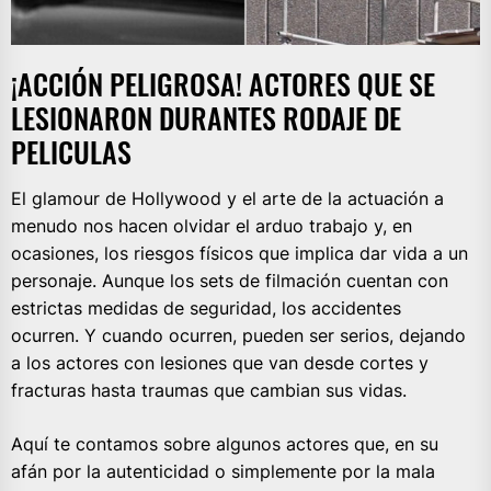
¡ACCIÓN PELIGROSA! ACTORES QUE SE
LESIONARON DURANTES RODAJE DE
PELICULAS
El glamour de Hollywood y el arte de la actuación a
menudo nos hacen olvidar el arduo trabajo y, en
ocasiones, los riesgos físicos que implica dar vida a un
personaje. Aunque los sets de filmación cuentan con
estrictas medidas de seguridad, los accidentes
ocurren. Y cuando ocurren, pueden ser serios, dejando
a los actores con lesiones que van desde cortes y
fracturas hasta traumas que cambian sus vidas.
Aquí te contamos sobre algunos actores que, en su
afán por la autenticidad o simplemente por la mala