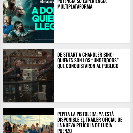
POTENCIA SU EXPERIENCIA
MULTIPLATAFORMA
DE STUART A CHANDLER BING:
QUIENES SON LOS “UNDERDOGS”
QUE CONQUISTARON AL PÚBLICO
PEPITA LA PISTOLERA: YA ESTÁ
DISPONIBLE EL TRÁILER OFICIAL DE
LA NUEVA PELÍCULA DE LUCÍA
PUENZO