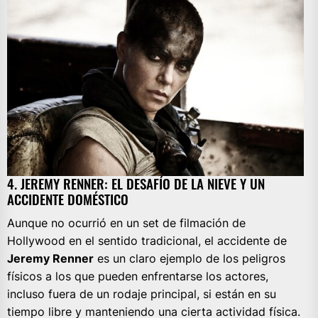
4. JEREMY RENNER: EL DESAFÍO DE LA NIEVE Y UN
ACCIDENTE DOMÉSTICO
Aunque no ocurrió en un set de filmación de
Hollywood en el sentido tradicional, el accidente de
Jeremy Renner
es un claro ejemplo de los peligros
físicos a los que pueden enfrentarse los actores,
incluso fuera de un rodaje principal, si están en su
tiempo libre y manteniendo una cierta actividad física.