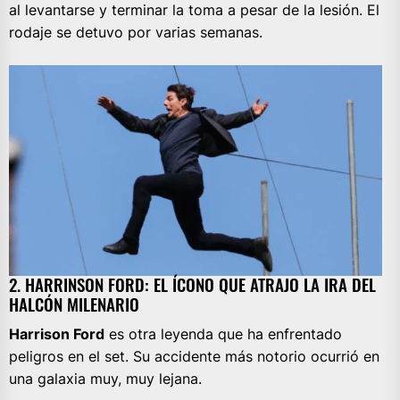
al levantarse y terminar la toma a pesar de la lesión. El
rodaje se detuvo por varias semanas.
2. HARRINSON FORD: EL ÍCONO QUE ATRAJO LA IRA DEL
HALCÓN MILENARIO
Harrison Ford
es otra leyenda que ha enfrentado
peligros en el set. Su accidente más notorio ocurrió en
una galaxia muy, muy lejana.