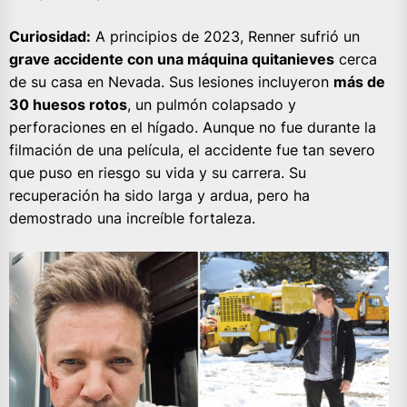
Curiosidad:
A principios de 2023, Renner sufrió un
grave accidente con una máquina quitanieves
cerca
de su casa en Nevada. Sus lesiones incluyeron
más de
30 huesos rotos
, un pulmón colapsado y
perforaciones en el hígado. Aunque no fue durante la
filmación de una película, el accidente fue tan severo
que puso en riesgo su vida y su carrera. Su
recuperación ha sido larga y ardua, pero ha
demostrado una increíble fortaleza.