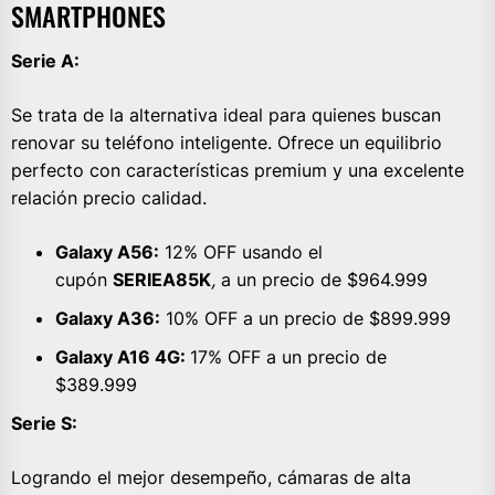
SMARTPHONES
Serie A:
Se trata de la alternativa ideal para quienes buscan
renovar su teléfono inteligente. Ofrece un equilibrio
perfecto con características premium y una excelente
relación precio calidad.
Galaxy A56:
12% OFF usando el
cupón
SERIEA85K
,
a un precio de $964.999
Galaxy A36:
10% OFF a un precio de $899.999
Galaxy A16 4G:
17% OFF a un precio de
$389.999
Serie S:
Logrando el mejor desempeño, cámaras de alta