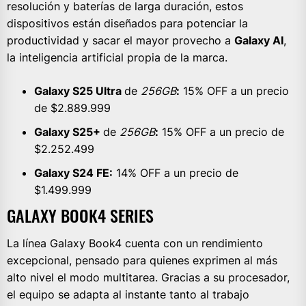
resolución y baterías de larga duración, estos
dispositivos están diseñados para potenciar la
productividad y sacar el mayor provecho a
Galaxy AI
,
la inteligencia artificial propia de la marca.
Galaxy S25 Ultra
de
256GB
:
15% OFF a un precio
de $2.889.999
Galaxy S25+
de
256GB
:
15% OFF a un precio de
$2.252.499
Galaxy S24 FE:
14% OFF a un precio de
$1.499.999
GALAXY BOOK4 SERIES
La línea Galaxy Book4 cuenta con un rendimiento
excepcional, pensado para quienes exprimen al más
alto nivel el modo multitarea. Gracias a su procesador,
el equipo se adapta al instante tanto al trabajo