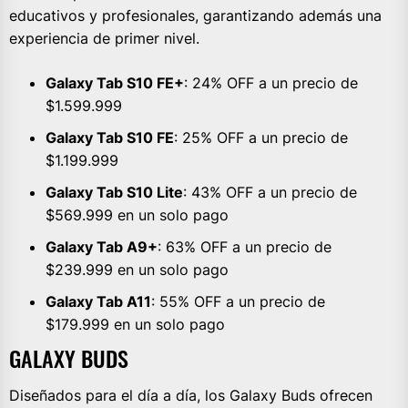
educativos y profesionales, garantizando además una
experiencia de primer nivel.
Galaxy Tab S10 FE+
: 24% OFF a un precio de
$1.599.999
Galaxy Tab S10 FE
: 25% OFF a un precio de
$1.199.999
Galaxy Tab S10 Lite
: 43% OFF a un precio de
$569.999 en un solo pago
Galaxy Tab A9+
: 63% OFF a un precio de
$239.999 en un solo pago
Galaxy Tab A11
: 55% OFF a un precio de
$179.999 en un solo pago
GALAXY BUDS
Diseñados para el día a día, los Galaxy Buds ofrecen