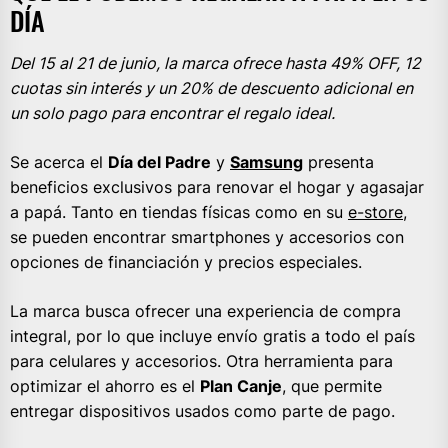
DÍA
Del 15 al 21 de junio, la marca ofrece hasta 49% OFF, 12
cuotas sin interés y un 20% de descuento adicional en
un solo pago para encontrar el regalo ideal.
Se acerca el
Día del Padre
y
Samsung
presenta
beneficios exclusivos para renovar el hogar y agasajar
a papá. Tanto en tiendas físicas como en su
e-store
,
se pueden encontrar smartphones y accesorios con
opciones de financiación y precios especiales.
La marca busca ofrecer una experiencia de compra
integral, por lo que incluye envío gratis a todo el país
para celulares y accesorios. Otra herramienta para
optimizar el ahorro es el
Plan Canje
, que permite
entregar dispositivos usados como parte de pago.