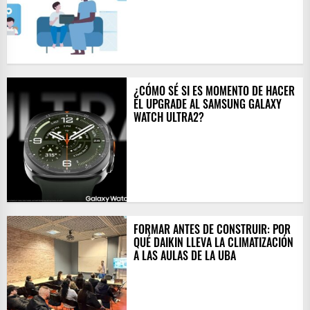
¿CÓMO SÉ SI ES MOMENTO DE HACER
EL UPGRADE AL SAMSUNG GALAXY
WATCH ULTRA2?
FORMAR ANTES DE CONSTRUIR: POR
QUÉ DAIKIN LLEVA LA CLIMATIZACIÓN
A LAS AULAS DE LA UBA