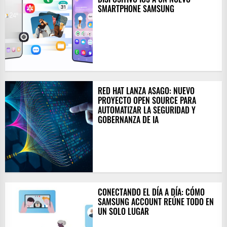
SMARTPHONE SAMSUNG
RED HAT LANZA ASAGO: NUEVO
PROYECTO OPEN SOURCE PARA
AUTOMATIZAR LA SEGURIDAD Y
GOBERNANZA DE IA
CONECTANDO EL DÍA A DÍA: CÓMO
SAMSUNG ACCOUNT REÚNE TODO EN
UN SOLO LUGAR