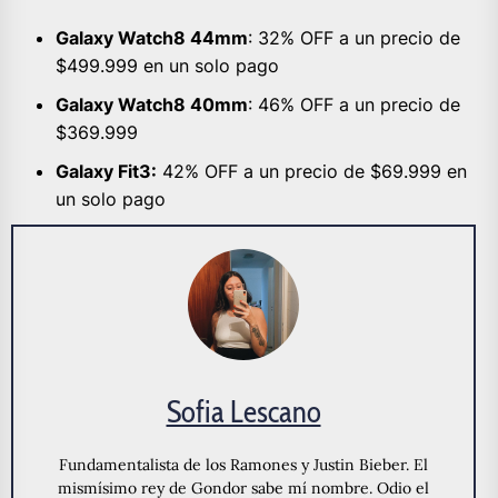
Galaxy Watch8 44mm
: 32% OFF a un precio de
$499.999 en un solo pago
Galaxy Watch8 40mm
: 46% OFF a un precio de
$369.999
Galaxy Fit3:
42% OFF a un precio de $69.999 en
un solo pago
Sofia Lescano
Fundamentalista de los Ramones y Justin Bieber. El
mismísimo rey de Gondor sabe mí nombre. Odio el