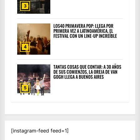
3
LOS40 PRIMAVERA POP: LLEGA POR
PRIMERA VEZ A LATINOAMÉRICA, EL
FESTIVAL CON UN LINE-UP INCREÍBLE
4
TANTAS COSAS QUE CONTAR: A 30 AÑOS
DE SUS COMIENZOS, LA OREJA DE VAN
GOGH LLEGA A BUENOS AIRES
5
[instagram-feed feed=1]