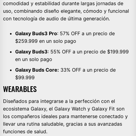
comodidad y estabilidad durante largas jornadas de
uso, combinando diseño elegante, cómodo y funcional
con tecnología de audio de última generación.
Galaxy Buds3 Pro
: 57% OFF a un precio de
$259.999 en un solo pago
Galaxy Buds3
: 55% OFF a un precio de $199.999
en un solo pago
Galaxy Buds Core:
33% OFF a un precio de
$99.999
WEARABLES
Diseñados para integrarse a la perfección con el
ecosistema Galaxy, el Galaxy Watch y Galaxy Fit son
los compañeros ideales para mantenerse conectado y
llevar una rutina saludable, gracias a sus avanzadas
funciones de salud.