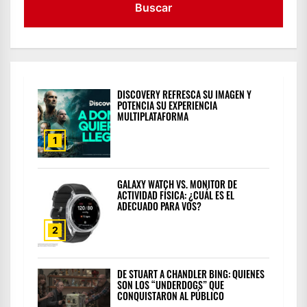
DISCOVERY REFRESCA SU IMAGEN Y
POTENCIA SU EXPERIENCIA
MULTIPLATAFORMA
1
GALAXY WATCH VS. MONITOR DE
ACTIVIDAD FÍSICA: ¿CUÁL ES EL
ADECUADO PARA VOS?
2
DE STUART A CHANDLER BING: QUIENES
SON LOS “UNDERDOGS” QUE
CONQUISTARON AL PÚBLICO