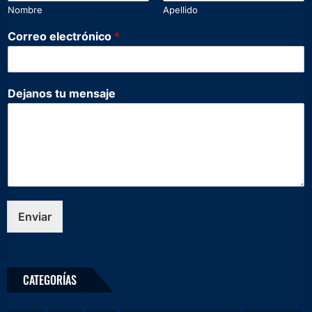
Nombre
Apellido
Correo electrónico
*
Dejanos tu mensaje
Enviar
CATEGORÍAS