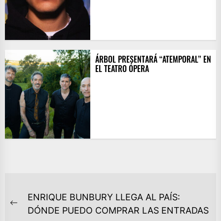
ÁRBOL PRESENTARÁ “ATEMPORAL” EN
EL TEATRO ÓPERA
NAVEGACIÓN
ENRIQUE BUNBURY LLEGA AL PAÍS:
DE
Previous
DÓNDE PUEDO COMPRAR LAS ENTRADAS