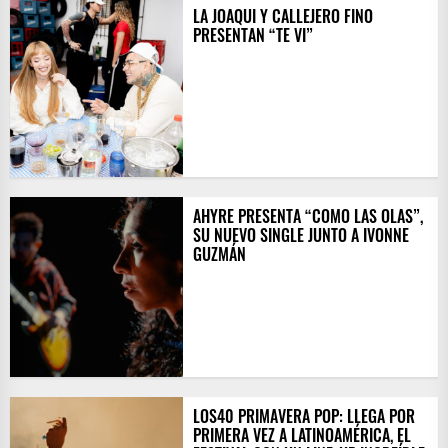
LA JOAQUI Y CALLEJERO FINO
PRESENTAN “TE VI”
AHYRE PRESENTA “COMO LAS OLAS”,
SU NUEVO SINGLE JUNTO A IVONNE
GUZMÁN
LOS40 PRIMAVERA POP: LLEGA POR
PRIMERA VEZ A LATINOAMÉRICA, EL