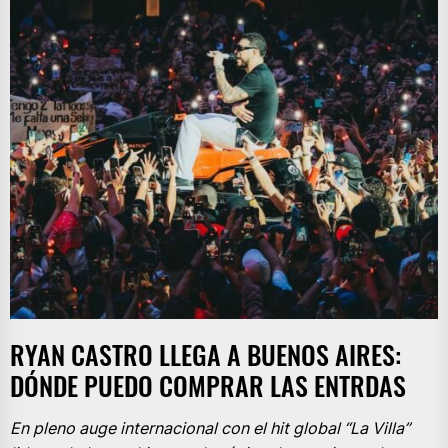
RYAN CASTRO LLEGA A BUENOS AIRES:
DÓNDE PUEDO COMPRAR LAS ENTRDAS
En pleno auge internacional con el hit global “La Villa”