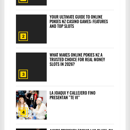
YOUR ULTIMATE GUIDE TO ONLINE
POKIES NZ CASINO GAMES: FEATURES
AND TOP SLOTS
2
WHAT MAKES ONLINE POKIES NZ A
TRUSTED CHOICE FOR REAL MONEY
SLOTS IN 2026?
3
LA JOAQUI Y CALLEJERO FINO
PRESENTAN “TE VI”
4