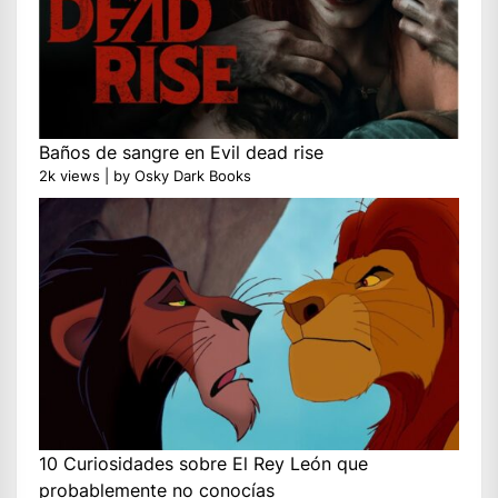
Baños de sangre en Evil dead rise
2k views
|
by
Osky Dark Books
10 Curiosidades sobre El Rey León que
probablemente no conocías