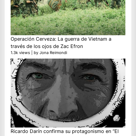
Operación Cerveza: La guerra de Vietnam a
través de los ojos de Zac Efron
1.3k views
|
by
Jona Reimondi
Ricardo Darín confirma su protagonismo en “El