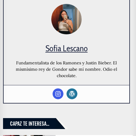
Sofia Lescano
Fundamentalista de los Ramones y Justin Bieber. El
mismísimo rey de Gondor sabe mí nombre. Odio el
chocolate.
CAPAZ TE INTERESA...