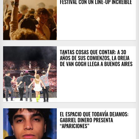
FESTIVAL CON UN LINE-UP INCREÍBLE
TANTAS COSAS QUE CONTAR: A 30
AÑOS DE SUS COMIENZOS, LA OREJA
DE VAN GOGH LLEGA A BUENOS AIRES
EL ESPACIO QUE TODAVÍA DEJAMOS:
GABRIEL DINERO PRESENTA
“APARICIONES”