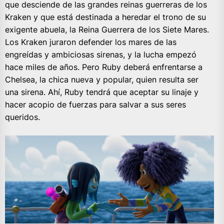
que desciende de las grandes reinas guerreras de los
Kraken y que está destinada a heredar el trono de su
exigente abuela, la Reina Guerrera de los Siete Mares.
Los Kraken juraron defender los mares de las
engreídas y ambiciosas sirenas, y la lucha empezó
hace miles de años. Pero Ruby deberá enfrentarse a
Chelsea, la chica nueva y popular, quien resulta ser
una sirena. Ahí, Ruby tendrá que aceptar su linaje y
hacer acopio de fuerzas para salvar a sus seres
queridos.