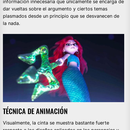
información innecesaria que únicamente se encarga de
dar vueltas sobre el argumento y ciertos temas
plasmados desde un principio que se desvanecen de
la nada.
TÉCNICA DE ANIMACIÓN
Visualmente, la cinta se muestra bastante fuerte