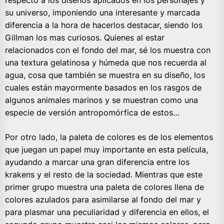
respecto a los diseños aplicados en los personajes y
su universo, imponiendo una interesante y marcada
diferencia a la hora de hacerlos destacar, siendo los
Gillman los mas curiosos. Quienes al estar
relacionados con el fondo del mar, sé los muestra con
una textura gelatinosa y húmeda que nos recuerda al
agua, cosa que también se muestra en su diseño, los
cuales están mayormente basados en los rasgos de
algunos animales marinos y se muestran como una
especie de versión antropomórfica de estos…
Por otro lado, la paleta de colores es de los elementos
que juegan un papel muy importante en esta película,
ayudando a marcar una gran diferencia entre los
krakens y el resto de la sociedad. Mientras que este
primer grupo muestra una paleta de colores llena de
colores azulados para asimilarse al fondo del mar y
para plasmar una peculiaridad y diferencia en ellos, el