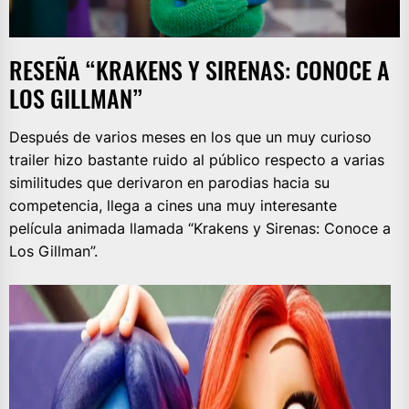
RESEÑA “KRAKENS Y SIRENAS: CONOCE A
LOS GILLMAN”
Después de varios meses en los que un muy curioso
trailer hizo bastante ruido al público respecto a varias
similitudes que derivaron en parodias hacia su
competencia, llega a cines una muy interesante
película animada llamada “Krakens y Sirenas: Conoce a
Los Gillman”.