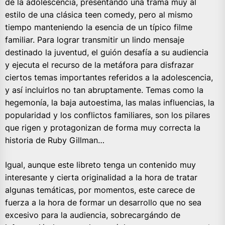
de la adolescencia, presentando una trama muy al
estilo de una clásica teen comedy, pero al mismo
tiempo manteniendo la esencia de un típico filme
familiar. Para lograr transmitir un lindo mensaje
destinado la juventud, el guión desafía a su audiencia
y ejecuta el recurso de la metáfora para disfrazar
ciertos temas importantes referidos a la adolescencia,
y así incluirlos no tan abruptamente. Temas como la
hegemonía, la baja autoestima, las malas influencias, la
popularidad y los conflictos familiares, son los pilares
que rigen y protagonizan de forma muy correcta la
historia de Ruby Gillman…
Igual, aunque este libreto tenga un contenido muy
interesante y cierta originalidad a la hora de tratar
algunas temáticas, por momentos, este carece de
fuerza a la hora de formar un desarrollo que no sea
excesivo para la audiencia, sobrecargándo de