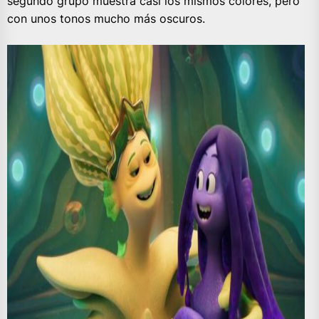
segundo grupo muestra casi los mismos colores, pero
con unos tonos mucho más oscuros.