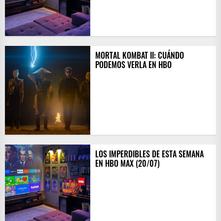
MORTAL KOMBAT II: CUÁNDO
PODEMOS VERLA EN HBO
LOS IMPERDIBLES DE ESTA SEMANA
EN HBO MAX (20/07)