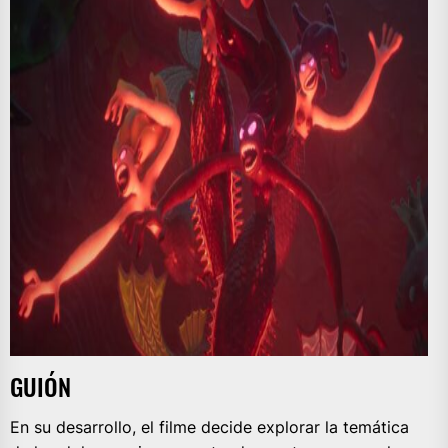
GUIÓN
En su desarrollo, el filme decide explorar la temática