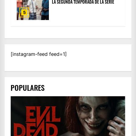
LA SEGUNDA TEMPORADA DE LA SERIE
5
[instagram-feed feed=1]
POPULARES