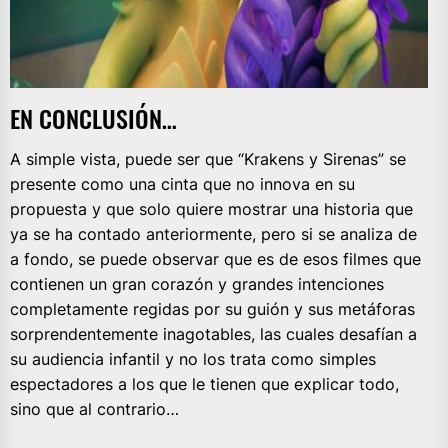
EN CONCLUSIÓN…
A simple vista, puede ser que “Krakens y Sirenas” se
presente como una cinta que no innova en su
propuesta y que solo quiere mostrar una historia que
ya se ha contado anteriormente, pero si se analiza de
a fondo, se puede observar que es de esos filmes que
contienen un gran corazón y grandes intenciones
completamente regidas por su guión y sus metáforas
sorprendentemente inagotables, las cuales desafían a
su audiencia infantil y no los trata como simples
espectadores a los que le tienen que explicar todo,
sino que al contrario…