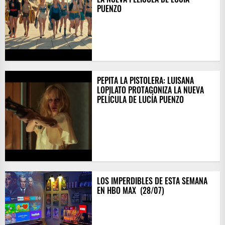
PUENZO
PEPITA LA PISTOLERA: LUISANA
LOPILATO PROTAGONIZA LA NUEVA
PELÍCULA DE LUCÍA PUENZO
LOS IMPERDIBLES DE ESTA SEMANA
EN HBO MAX ​ (28/07)