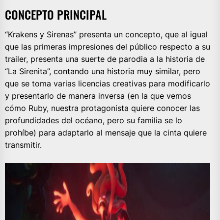
CONCEPTO PRINCIPAL
“Krakens y Sirenas” presenta un concepto, que al igual
que las primeras impresiones del público respecto a su
trailer, presenta una suerte de parodia a la historia de
“La Sirenita”, contando una historia muy similar, pero
que se toma varias licencias creativas para modificarlo
y presentarlo de manera inversa (en la que vemos
cómo Ruby, nuestra protagonista quiere conocer las
profundidades del océano, pero su familia se lo
prohíbe) para adaptarlo al mensaje que la cinta quiere
transmitir.