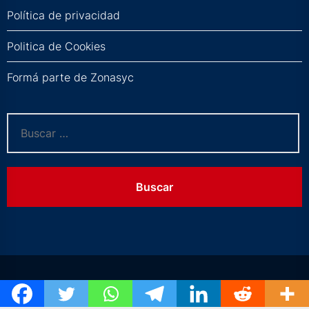
Política de privacidad
Politica de Cookies
Formá parte de Zonasyc
Buscar: