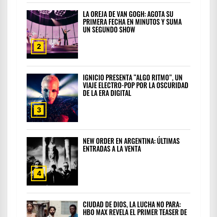
LA OREJA DE VAN GOGH: AGOTA SU
PRIMERA FECHA EN MINUTOS Y SUMA
UN SEGUNDO SHOW
2
IGNICIO PRESENTA “ALGO RITMO”, UN
VIAJE ELECTRO-POP POR LA OSCURIDAD
DE LA ERA DIGITAL
3
NEW ORDER EN ARGENTINA: ÚLTIMAS
ENTRADAS A LA VENTA
4
CIUDAD DE DIOS, LA LUCHA NO PARA:
HBO MAX REVELA EL PRIMER TEASER DE