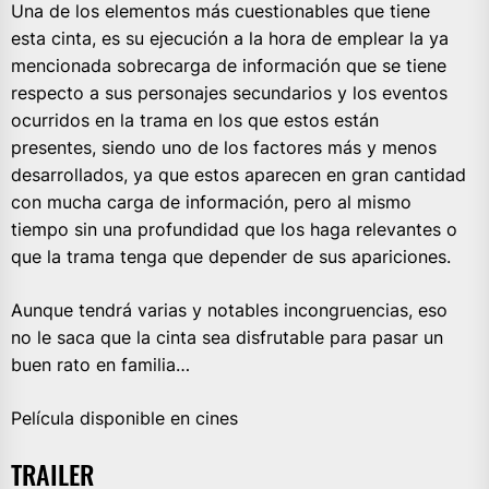
Una de los elementos más cuestionables que tiene
esta cinta, es su ejecución a la hora de emplear la ya
mencionada sobrecarga de información que se tiene
respecto a sus personajes secundarios y los eventos
ocurridos en la trama en los que estos están
presentes, siendo uno de los factores más y menos
desarrollados, ya que estos aparecen en gran cantidad
con mucha carga de información, pero al mismo
tiempo sin una profundidad que los haga relevantes o
que la trama tenga que depender de sus apariciones.
Aunque tendrá varias y notables incongruencias, eso
no le saca que la cinta sea disfrutable para pasar un
buen rato en familia…
Película disponible en cines
TRAILER