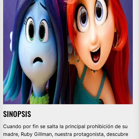
SINOPSIS
Cuando por fin se salta la principal prohibición de su
madre, Ruby Gillman, nuestra protagonista, descubre