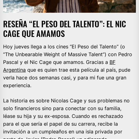
RESEÑA “EL PESO DEL TALENTO”: EL NIC
CAGE QUE AMAMOS
Hoy jueves llega a los cines “El Peso del Talento” (o
“The Unbearable Weight of Massive Talent”) con Pedro
Pascal y el Nic Cage que amamos. Gracias a
BF
Argentina
que es quien trae esta película al país, pude
verla hace dos semanas casi, y para mi fue una gran
experiencia.
La historia es sobre Nicolas Cage y sus problemas no
solo financieros sino para conectar con su familia,
léase su hija y su ex-esposa. Cuando es rechazado
para el que sería el papel de su carrera, recibe la
invitación a un cumpleaños en una isla privada por