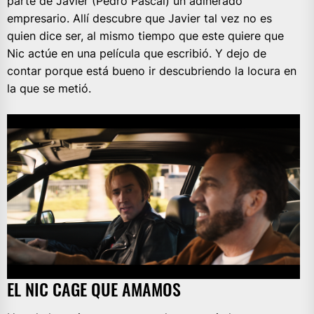
parte de Javier (Pedro Pascal) un adinerado
empresario. Allí descubre que Javier tal vez no es
quien dice ser, al mismo tiempo que este quiere que
Nic actúe en una película que escribió. Y dejo de
contar porque está bueno ir descubriendo la locura en
la que se metió.
EL NIC CAGE QUE AMAMOS