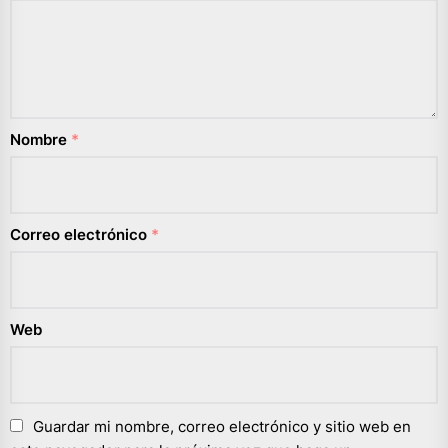
Nombre
*
Correo electrónico
*
Web
Guardar mi nombre, correo electrónico y sitio web en