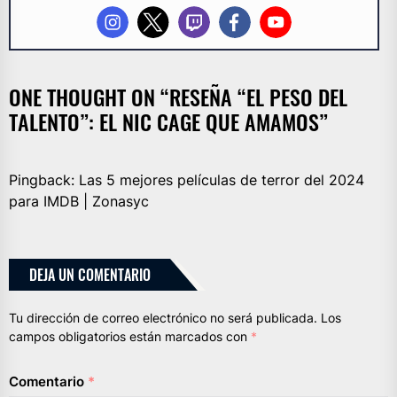
ONE THOUGHT ON “
RESEÑA “EL PESO DEL
TALENTO”: EL NIC CAGE QUE AMAMOS
”
Pingback:
Las 5 mejores películas de terror del 2024
para IMDB | Zonasyc
DEJA UN COMENTARIO
Tu dirección de correo electrónico no será publicada.
Los
campos obligatorios están marcados con
*
Comentario
*