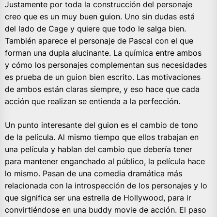
Justamente por toda la construcción del personaje
creo que es un muy buen guion. Uno sin dudas está
del lado de Cage y quiere que todo le salga bien.
También aparece el personaje de Pascal con el que
forman una dupla alucinante. La química entre ambos
y cómo los personajes complementan sus necesidades
es prueba de un guion bien escrito. Las motivaciones
de ambos están claras siempre, y eso hace que cada
acción que realizan se entienda a la perfección.
Un punto interesante del guion es el cambio de tono
de la película. Al mismo tiempo que ellos trabajan en
una película y hablan del cambio que debería tener
para mantener enganchado al público, la película hace
lo mismo. Pasan de una comedia dramática más
relacionada con la introspección de los personajes y lo
que significa ser una estrella de Hollywood, para ir
convirtiéndose en una buddy movie de acción. El paso