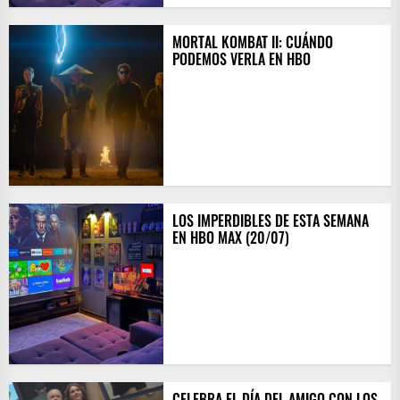
MORTAL KOMBAT II: CUÁNDO
PODEMOS VERLA EN HBO
LOS IMPERDIBLES DE ESTA SEMANA
EN HBO MAX (20/07)
CELEBRA EL DÍA DEL AMIGO CON LOS