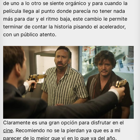
de uno a lo otro se siente orgánico y para cuando la
película llega al punto donde parecía no tener nada
más para dar y el ritmo baja, este cambio le permite
terminar de contar la historia pisando el acelerador,
con un público atento.
Claramente es una gran opción para disfrutar en el
cine
. Recomiendo no se la pierdan ya que es a mi
parecer de lo mejor que vi en lo que va del año.