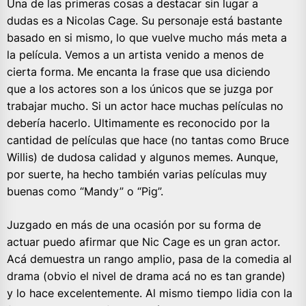
Una de las primeras cosas a destacar sin lugar a
dudas es a Nicolas Cage. Su personaje está bastante
basado en si mismo, lo que vuelve mucho más meta a
la película. Vemos a un artista venido a menos de
cierta forma. Me encanta la frase que usa diciendo
que a los actores son a los únicos que se juzga por
trabajar mucho. Si un actor hace muchas películas no
debería hacerlo. Ultimamente es reconocido por la
cantidad de películas que hace (no tantas como Bruce
Willis) de dudosa calidad y algunos memes. Aunque,
por suerte, ha hecho también varias películas muy
buenas como “Mandy” o “Pig”.
Juzgado en más de una ocasión por su forma de
actuar puedo afirmar que Nic Cage es un gran actor.
Acá demuestra un rango amplio, pasa de la comedia al
drama (obvio el nivel de drama acá no es tan grande)
y lo hace excelentemente. Al mismo tiempo lidia con la