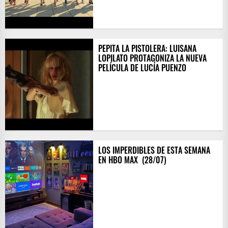
PEPITA LA PISTOLERA: LUISANA
LOPILATO PROTAGONIZA LA NUEVA
PELÍCULA DE LUCÍA PUENZO
LOS IMPERDIBLES DE ESTA SEMANA
EN HBO MAX ​ (28/07)