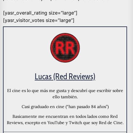
[yasr_overall_rating size=”large”]
[yasr_visitor_votes size=”large”]
Lucas (Red Reviews)
El cine es lo que más me gusta y descubrí que escribir sobre
ello también.
Casi graduado en cine (“han pasado 84 años”)
Basicamente me encuentran en todos lados como Red
Reviews, excepto en YouTube y Twitch que soy Red de Cine.