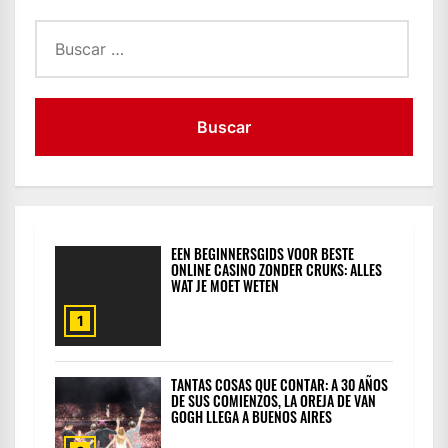
Buscar:
EEN BEGINNERSGIDS VOOR BESTE
ONLINE CASINO ZONDER CRUKS: ALLES
WAT JE MOET WETEN
1
TANTAS COSAS QUE CONTAR: A 30 AÑOS
DE SUS COMIENZOS, LA OREJA DE VAN
GOGH LLEGA A BUENOS AIRES