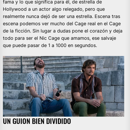
fama y lo que significa para él, de estrella de
Hollywood a un actor algo relegado, pero que
realmente nunca dejó de ser una estrella. Escena tras
escena podemos ver mucho del Cage real en el Cage
de la ficción. Sin lugar a dudas pone el corazón y deja
todo para ser el Nic Cage que amamos, ese salvaje
que puede pasar de 1 a 1000 en segundos.
UN GUION BIEN DIVIDIDO