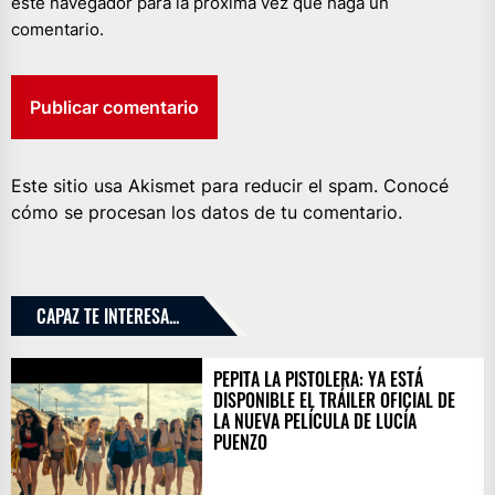
este navegador para la próxima vez que haga un
comentario.
Este sitio usa Akismet para reducir el spam.
Conocé
cómo se procesan los datos de tu comentario.
CAPAZ TE INTERESA...
PEPITA LA PISTOLERA: YA ESTÁ
DISPONIBLE EL TRÁILER OFICIAL DE
LA NUEVA PELÍCULA DE LUCÍA
PUENZO