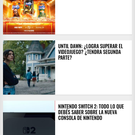
UNTIL DAWN: ¿LOGRA SUPERAR EL
VIDEOJUEGO? ¿TENDRA SEGUNDA
PARTE?
NINTENDO SWITCH 2: TODO LO QUE
DEBÉS SABER SOBRE LA NUEVA
CONSOLA DE NINTENDO