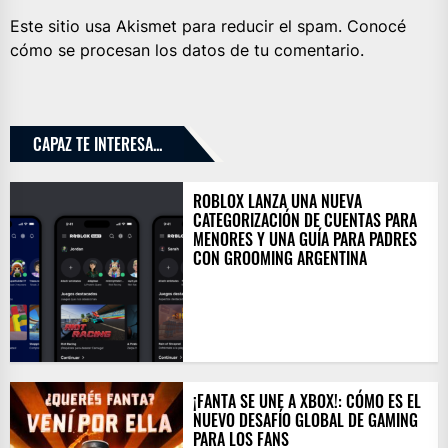
Este sitio usa Akismet para reducir el spam.
Conocé
cómo se procesan los datos de tu comentario.
CAPAZ TE INTERESA...
ROBLOX LANZA UNA NUEVA
CATEGORIZACIÓN DE CUENTAS PARA
MENORES Y UNA GUÍA PARA PADRES
CON GROOMING ARGENTINA
¡FANTA SE UNE A XBOX!: CÓMO ES EL
NUEVO DESAFÍO GLOBAL DE GAMING
PARA LOS FANS