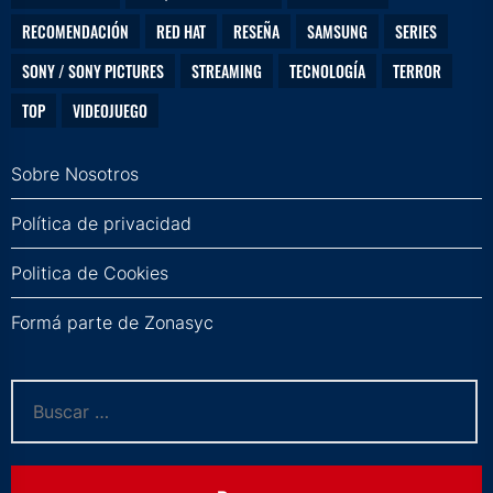
RECOMENDACIÓN
RED HAT
RESEÑA
SAMSUNG
SERIES
SONY / SONY PICTURES
STREAMING
TECNOLOGÍA
TERROR
TOP
VIDEOJUEGO
Sobre Nosotros
Política de privacidad
Politica de Cookies
Formá parte de Zonasyc
Buscar: