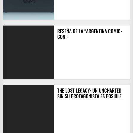
RESEÑA DE LA “ARGENTINA COMIC-
CON”
THE LOST LEGACY: UN UNCHARTED
SIN SU PROTAGONISTA ES POSIBLE