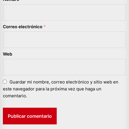
Correo electrónico
*
Web
Guardar mi nombre, correo electrónico y sitio web en
este navegador para la próxima vez que haga un
comentario.