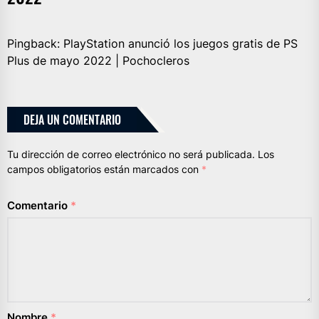
Pingback:
PlayStation anunció los juegos gratis de PS
Plus de mayo 2022 | Pochocleros
DEJA UN COMENTARIO
Tu dirección de correo electrónico no será publicada.
Los
campos obligatorios están marcados con
*
Comentario
*
Nombre
*