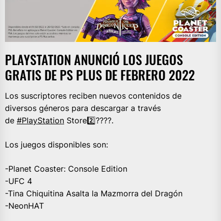
PLAYSTATION ANUNCIÓ LOS JUEGOS
GRATIS DE PS PLUS DE FEBRERO 2022
Los suscriptores reciben nuevos contenidos de
diversos géneros para descargar a través
de
#PlayStation
Store2️⃣????.
Los juegos disponibles son:
-Planet Coaster: Console Edition
-UFC 4
-Tina Chiquitina Asalta la Mazmorra del Dragón
-NeonHAT