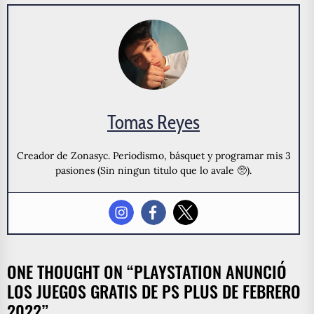
Tomas Reyes
Creador de Zonasyc. Periodismo, básquet y programar mis 3
pasiones (Sin ningun titulo que lo avale 🥺).
ONE THOUGHT ON “
PLAYSTATION ANUNCIÓ
LOS JUEGOS GRATIS DE PS PLUS DE FEBRERO
2022
”