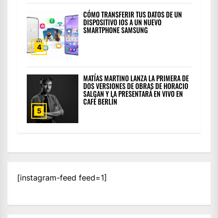
CÓMO TRANSFERIR TUS DATOS DE UN
DISPOSITIVO IOS A UN NUEVO
SMARTPHONE SAMSUNG
4
MATÍAS MARTINO LANZA LA PRIMERA DE
DOS VERSIONES DE OBRAS DE HORACIO
SALGAN Y LA PRESENTARÁ EN VIVO EN
CAFÉ BERLÍN
5
[instagram-feed feed=1]