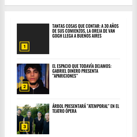
TANTAS COSAS QUE CONTAR: A 30 AÑOS
DE SUS COMIENZOS, LA OREJA DE VAN
GOGH LLEGA A BUENOS AIRES
1
EL ESPACIO QUE TODAVÍA DEJAMOS:
GABRIEL DINERO PRESENTA
“APARICIONES”
2
ÁRBOL PRESENTARÁ “ATEMPORAL” EN EL
TEATRO ÓPERA
3