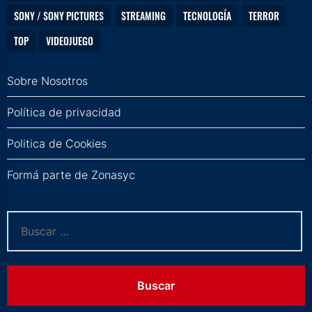
SONY / SONY PICTURES
STREAMING
TECNOLOGÍA
TERROR
TOP
VIDEOJUEGO
Sobre Nosotros
Política de privacidad
Politica de Cookies
Formá parte de Zonasyc
Buscar: