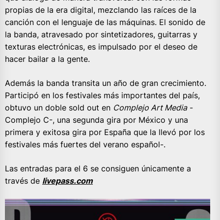
propias de la era digital, mezclando las raíces de la
canción con el lenguaje de las máquinas. El sonido de
la banda, atravesado por sintetizadores, guitarras y
texturas electrónicas, es impulsado por el deseo de
hacer bailar a la gente.
Además la banda transita un año de gran crecimiento.
Participó en los festivales más importantes del país,
obtuvo un doble sold out en
Complejo Art Media
-
Complejo C-, una segunda gira por México y una
primera y exitosa gira por España que la llevó por los
festivales más fuertes del verano español-.
Las entradas para el 6 se consiguen únicamente a
través de
livepass.com