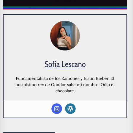
Sofia Lescano
Fundamentalista de los Ramones y Justin Bieber. El
mismísimo rey de Gondor sabe mí nombre. Odio el
chocolate.