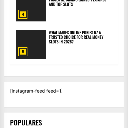
AND TOP SLOTS
4
WHAT MAKES ONLINE POKIES NZ A
TRUSTED CHOICE FOR REAL MONEY
SLOTS IN 2026?
5
[instagram-feed feed=1]
POPULARES