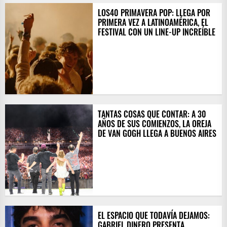
LOS40 PRIMAVERA POP: LLEGA POR
PRIMERA VEZ A LATINOAMÉRICA, EL
FESTIVAL CON UN LINE-UP INCREÍBLE
TANTAS COSAS QUE CONTAR: A 30
AÑOS DE SUS COMIENZOS, LA OREJA
DE VAN GOGH LLEGA A BUENOS AIRES
EL ESPACIO QUE TODAVÍA DEJAMOS:
GABRIEL DINERO PRESENTA