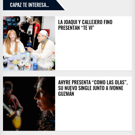
CAPAZ TE INTERESA...
LA JOAQUI Y CALLEJERO FINO
PRESENTAN “TE VI”
AHYRE PRESENTA “COMO LAS OLAS”,
SU NUEVO SINGLE JUNTO A IVONNE
GUZMÁN