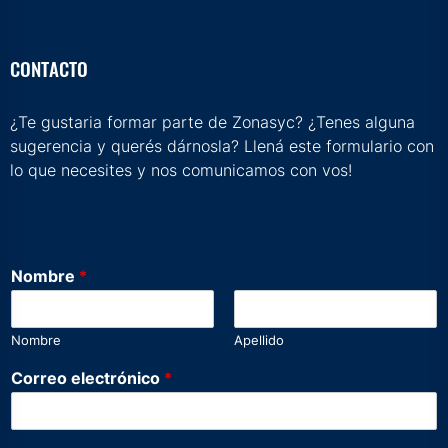
CONTACTO
¿Te gustaria formar parte de Zonasyc? ¿Tenes alguna
sugerencia y querés dárnosla? Llená este formulario con
lo que necesites y nos comunicamos con vos!
Nombre
*
Nombre
Apellido
Correo electrónico
*