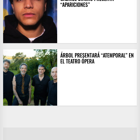
“APARICIONES”
ÁRBOL PRESENTARÁ “ATEMPORAL” EN
EL TEATRO ÓPERA