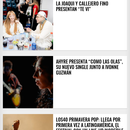
LA JOAQUI Y CALLEJERO FINO
PRESENTAN “TE VI”
AHYRE PRESENTA “COMO LAS OLAS”,
SU NUEVO SINGLE JUNTO A IVONNE
GUZMÁN
LOS40 PRIMAVERA POP: LLEGA POR
PRIMERA VEZ A LATINOAMÉRICA, EL