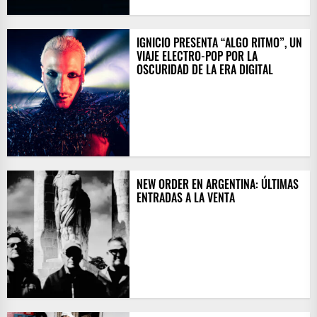
IGNICIO PRESENTA “ALGO RITMO”, UN
VIAJE ELECTRO-POP POR LA
OSCURIDAD DE LA ERA DIGITAL
NEW ORDER EN ARGENTINA: ÚLTIMAS
ENTRADAS A LA VENTA