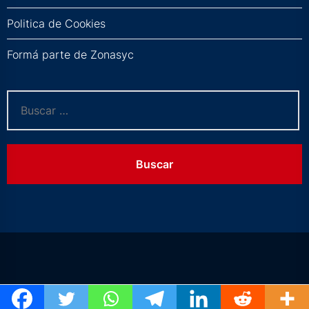
Politica de Cookies
Formá parte de Zonasyc
Buscar: