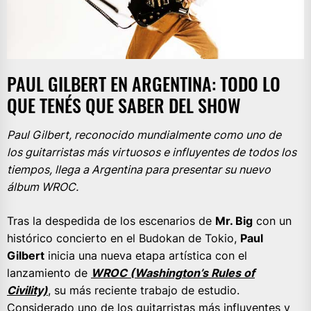
PAUL GILBERT EN ARGENTINA: TODO LO
QUE TENÉS QUE SABER DEL SHOW
Paul Gilbert, reconocido mundialmente como uno de
los guitarristas más virtuosos e influyentes de todos los
tiempos, llega a Argentina para presentar su nuevo
álbum WROC.
Tras la despedida de los escenarios de
Mr. Big
con un
histórico concierto en el Budokan de Tokio,
Paul
Gilbert
inicia una nueva etapa artística con el
lanzamiento de
WROC (Washington’s Rules of
Civility)
, su más reciente trabajo de estudio.
Considerado uno de los guitarristas más influyentes y