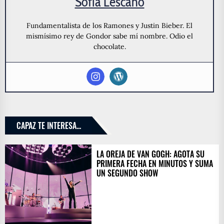
Sofia Lescano
Fundamentalista de los Ramones y Justin Bieber. El
mismísimo rey de Gondor sabe mí nombre. Odio el
chocolate.
CAPAZ TE INTERESA...
LA OREJA DE VAN GOGH: AGOTA SU
PRIMERA FECHA EN MINUTOS Y SUMA
UN SEGUNDO SHOW