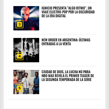
IGNICIO PRESENTA “ALGO RITMO”, UN
VIAJE ELECTRO-POP POR LA OSCURIDAD
DE LA ERA DIGITAL
3
NEW ORDER EN ARGENTINA: ÚLTIMAS
ENTRADAS A LA VENTA
4
CIUDAD DE DIOS, LA LUCHA NO PARA:
HBO MAX REVELA EL PRIMER TEASER DE
LA SEGUNDA TEMPORADA DE LA SERIE
5