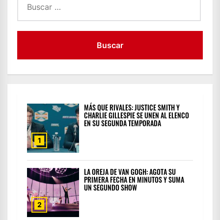
MÁS QUE RIVALES: JUSTICE SMITH Y
CHARLIE GILLESPIE SE UNEN AL ELENCO
EN SU SEGUNDA TEMPORADA
1
LA OREJA DE VAN GOGH: AGOTA SU
PRIMERA FECHA EN MINUTOS Y SUMA
UN SEGUNDO SHOW
2