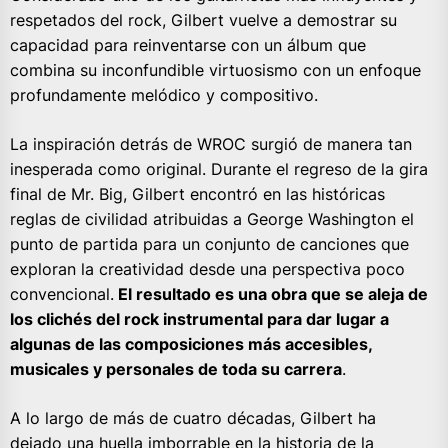
respetados del rock, Gilbert vuelve a demostrar su
capacidad para reinventarse con un álbum que
combina su inconfundible virtuosismo con un enfoque
profundamente melódico y compositivo.
La inspiración detrás de WROC surgió de manera tan
inesperada como original. Durante el regreso de la gira
final de Mr. Big, Gilbert encontró en las históricas
reglas de civilidad atribuidas a George Washington el
punto de partida para un conjunto de canciones que
exploran la creatividad desde una perspectiva poco
convencional.
El resultado es una obra que se aleja de
los clichés del rock instrumental para dar lugar a
algunas de las composiciones más accesibles,
musicales y personales de toda su carrera
.
A lo largo de más de cuatro décadas, Gilbert ha
dejado una huella imborrable en la historia de la