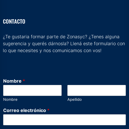
CONTACTO
¿Te gustaria formar parte de Zonasyc? ¿Tenes alguna
sugerencia y querés dárnosla? Llená este formulario con
lo que necesites y nos comunicamos con vos!
Nombre
*
Nombre
Apellido
Correo electrónico
*