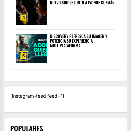
NUEVO SINGLE JUNTO A IVONNE GUZMÁN
4
DISCOVERY REFRESCA SU IMAGEN Y
POTENCIA SU EXPERIENCIA
MULTIPLATAFORMA
5
[instagram-feed feed=1]
POPULARES