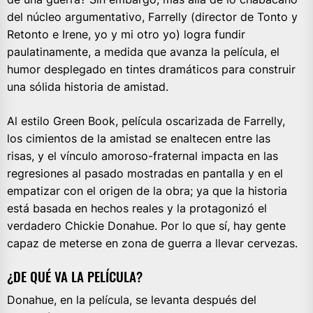
del núcleo argumentativo, Farrelly (director de Tonto y
Retonto e Irene, yo y mi otro yo) logra fundir
paulatinamente, a medida que avanza la película, el
humor desplegado en tintes dramáticos para construir
una sólida historia de amistad.
Al estilo Green Book, película oscarizada de Farrelly,
los cimientos de la amistad se enaltecen entre las
risas, y el vínculo amoroso-fraternal impacta en las
regresiones al pasado mostradas en pantalla y en el
empatizar con el origen de la obra; ya que la historia
está basada en hechos reales y la protagonizó el
verdadero Chickie Donahue. Por lo que sí, hay gente
capaz de meterse en zona de guerra a llevar cervezas.
¿DE QUÉ VA LA PELÍCULA?
Donahue, en la película, se levanta después del