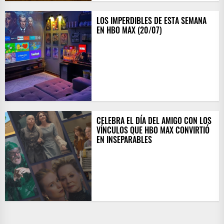
LOS IMPERDIBLES DE ESTA SEMANA
EN HBO MAX (20/07)
CELEBRA EL DÍA DEL AMIGO CON LOS
VÍNCULOS QUE HBO MAX CONVIRTIÓ
EN INSEPARABLES