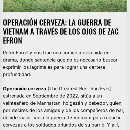
OPERACIÓN CERVEZA: LA GUERRA DE
VIETNAM A TRAVÉS DE LOS OJOS DE ZAC
EFRON
Peter Farrelly nos trae una comedia devenida en
drama, donde sentencia que no es necesario buscar
exprimir los lagrimales para lograr una certera
profundidad.
Operación cerveza
(The Greatest Beer Run Ever)
estrenada en Septiembre de 2022, sitúa a un
veinteañero de Manhattan, holgazán y bebedor, quien,
por decires de los amigos y de los compañeros de bar,
decide viajar hacia la guerra de Vietnam para repartir
cervezas a los soldados oriundos de su barrio. Y allí,