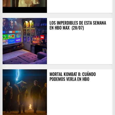
LOS IMPERDIBLES DE ESTA SEMANA
EN HBO MAX ​ (28/07)
MORTAL KOMBAT II: CUÁNDO
PODEMOS VERLA EN HBO