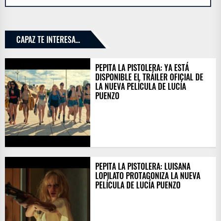
CAPAZ TE INTERESA...
PEPITA LA PISTOLERA: YA ESTÁ
DISPONIBLE EL TRÁILER OFICIAL DE
LA NUEVA PELÍCULA DE LUCÍA
PUENZO
PEPITA LA PISTOLERA: LUISANA
LOPILATO PROTAGONIZA LA NUEVA
PELÍCULA DE LUCÍA PUENZO