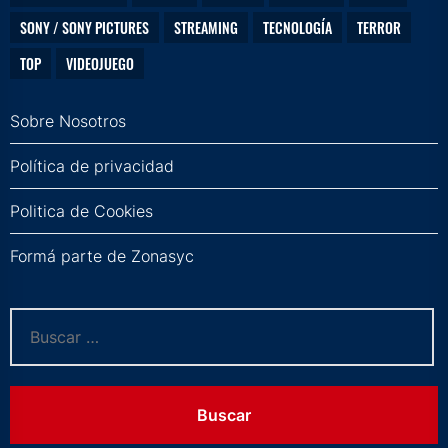
SONY / SONY PICTURES
STREAMING
TECNOLOGÍA
TERROR
TOP
VIDEOJUEGO
Sobre Nosotros
Política de privacidad
Politica de Cookies
Formá parte de Zonasyc
Buscar: