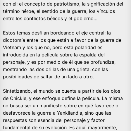
con él: el concepto de patriotismo, la significación del
término héroe, el sentido de la guerra, los vínculos
entre los conflictos bélicos y el gobierno…
Estos temas desfilan bordeando el eje central: la
dicotomía entre los que están a favor de la guerra de
Vietnam y los que no, pero esta polaridad es
introducida en la película sobre la espalda del
personaje, y es por medio de él que se profundiza,
mostrando las dos orillas de una grieta, con las
posibilidades de saltar de un lado a otro.
Sintetizando, el mundo se cuenta a partir de los ojos
de Chickie, y ese enfoque define la película. La misma
no busca ser un manifiesto sobre en qué favorece o
desfavorece la guerra a Yankilandia, sino que las
respuestas son esencia del personaje y factor
fundamental de su evolución. Es aquí, mayormente,