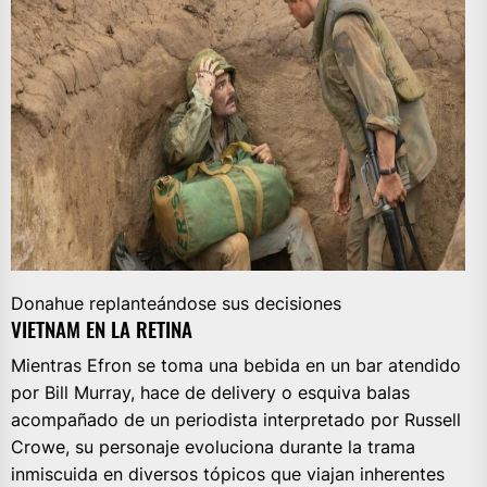
Donahue replanteándose sus decisiones
VIETNAM EN LA RETINA
Mientras Efron se toma una bebida en un bar atendido
por Bill Murray, hace de delivery o esquiva balas
acompañado de un periodista interpretado por Russell
Crowe, su personaje evoluciona durante la trama
inmiscuida en diversos tópicos que viajan inherentes