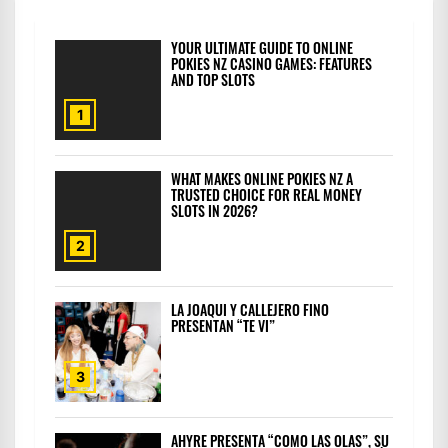
YOUR ULTIMATE GUIDE TO ONLINE
POKIES NZ CASINO GAMES: FEATURES
AND TOP SLOTS
1
WHAT MAKES ONLINE POKIES NZ A
TRUSTED CHOICE FOR REAL MONEY
SLOTS IN 2026?
2
LA JOAQUI Y CALLEJERO FINO
PRESENTAN “TE VI”
3
AHYRE PRESENTA “COMO LAS OLAS”, SU