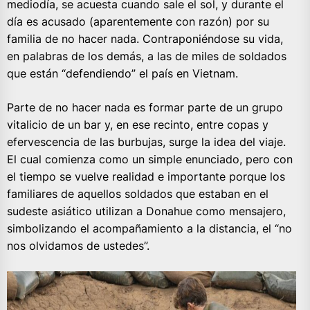
mediodía, se acuesta cuando sale el sol, y durante el
día es acusado (aparentemente con razón) por su
familia de no hacer nada. Contraponiéndose su vida,
en palabras de los demás, a las de miles de soldados
que están “defendiendo” el país en Vietnam.
Parte de no hacer nada es formar parte de un grupo
vitalicio de un bar y, en ese recinto, entre copas y
efervescencia de las burbujas, surge la idea del viaje.
El cual comienza como un simple enunciado, pero con
el tiempo se vuelve realidad e importante porque los
familiares de aquellos soldados que estaban en el
sudeste asiático utilizan a Donahue como mensajero,
simbolizando el acompañamiento a la distancia, el “no
nos olvidamos de ustedes”.