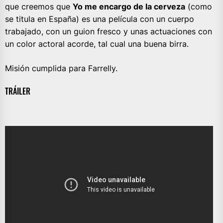
que creemos que
Yo me encargo de la cerveza
(como
se titula en España) es una película con un cuerpo
trabajado, con un guion fresco y unas actuaciones con
un color actoral acorde, tal cual una buena birra.
Misión cumplida para Farrelly.
TRÁILER