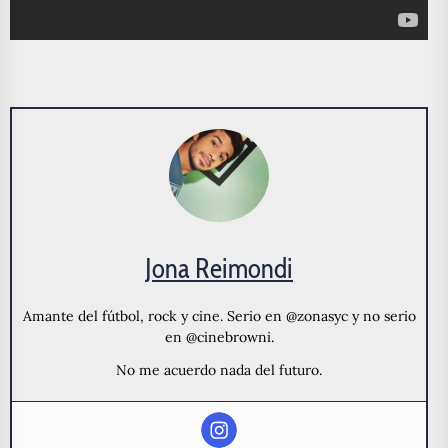
Jona Reimondi
Amante del fútbol, rock y cine. Serio en @zonasyc y no serio
en @cinebrowni.
No me acuerdo nada del futuro.