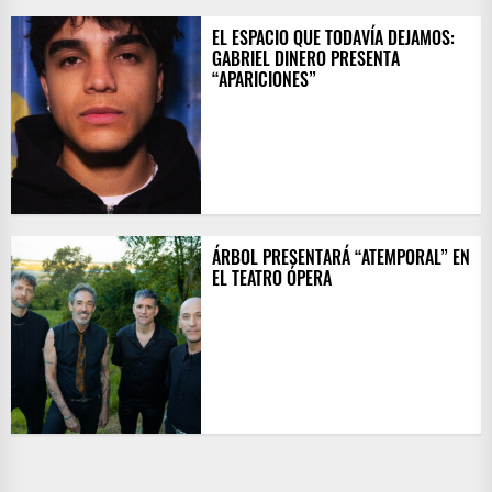
EL ESPACIO QUE TODAVÍA DEJAMOS:
GABRIEL DINERO PRESENTA
“APARICIONES”
ÁRBOL PRESENTARÁ “ATEMPORAL” EN
EL TEATRO ÓPERA