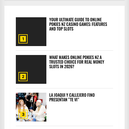
YOUR ULTIMATE GUIDE TO ONLINE
POKIES NZ CASINO GAMES: FEATURES
AND TOP SLOTS
1
WHAT MAKES ONLINE POKIES NZ A
TRUSTED CHOICE FOR REAL MONEY
SLOTS IN 2026?
2
LA JOAQUI Y CALLEJERO FINO
PRESENTAN “TE VI”
3