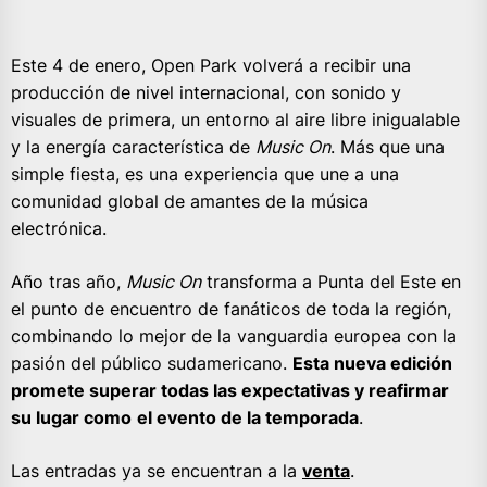
Este 4 de enero, Open Park volverá a recibir una
producción de nivel internacional, con sonido y
visuales de primera, un entorno al aire libre inigualable
y la energía característica de
Music On
. Más que una
simple fiesta, es una experiencia que une a una
comunidad global de amantes de la música
electrónica.
Año tras año,
Music On
transforma a Punta del Este en
el punto de encuentro de fanáticos de toda la región,
combinando lo mejor de la vanguardia europea con la
pasión del público sudamericano.
Esta nueva edición
promete superar todas las expectativas y reafirmar
su lugar como
el evento de la temporada
.
Las entradas ya se encuentran a la
venta
.