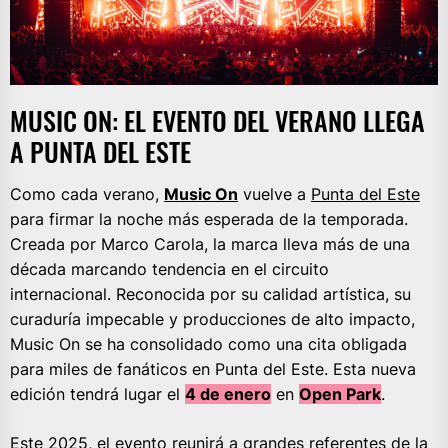
MUSIC ON: EL EVENTO DEL VERANO LLEGA
A PUNTA DEL ESTE
Como cada verano,
Music On
vuelve a
Punta del Este
para firmar la noche más esperada de la temporada.
Creada por Marco Carola, la marca lleva más de una
década marcando tendencia en el circuito
internacional. Reconocida por su calidad artística, su
curaduría impecable y producciones de alto impacto,
Music On se ha consolidado como una cita obligada
para miles de fanáticos en Punta del Este. Esta nueva
edición tendrá lugar el
4 de enero
en
Open Park
.
Este 2025, el evento reunirá a grandes referentes de la