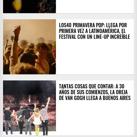
LOS40 PRIMAVERA POP: LLEGA POR
PRIMERA VEZ A LATINOAMÉRICA, EL
FESTIVAL CON UN LINE-UP INCREÍBLE
TANTAS COSAS QUE CONTAR: A 30
AÑOS DE SUS COMIENZOS, LA OREJA
DE VAN GOGH LLEGA A BUENOS AIRES