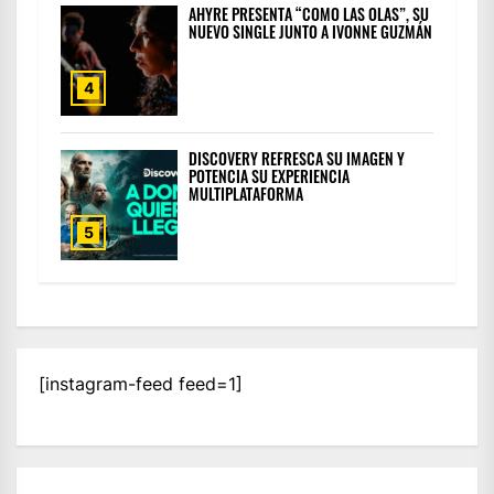
AHYRE PRESENTA “COMO LAS OLAS”, SU
NUEVO SINGLE JUNTO A IVONNE GUZMÁN
4
DISCOVERY REFRESCA SU IMAGEN Y
POTENCIA SU EXPERIENCIA
MULTIPLATAFORMA
5
[instagram-feed feed=1]