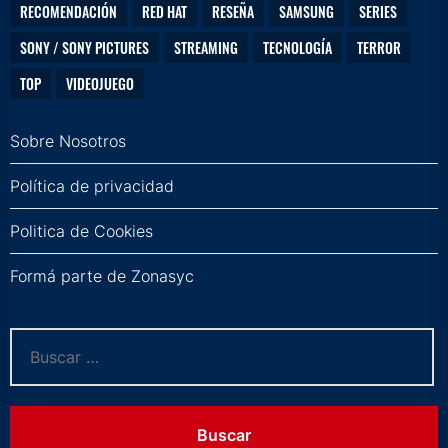
RECOMENDACIÓN
RED HAT
RESEÑA
SAMSUNG
SERIES
SONY / SONY PICTURES
STREAMING
TECNOLOGÍA
TERROR
TOP
VIDEOJUEGO
Sobre Nosotros
Política de privacidad
Politica de Cookies
Formá parte de Zonasyc
Buscar: