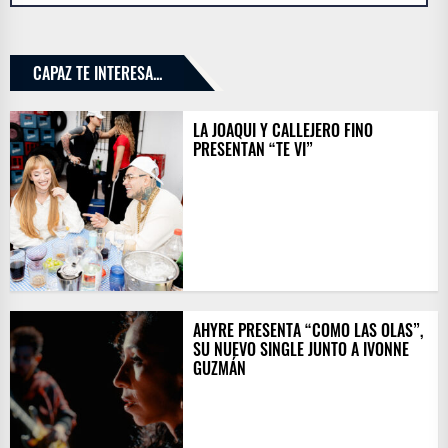
CAPAZ TE INTERESA...
LA JOAQUI Y CALLEJERO FINO
PRESENTAN “TE VI”
AHYRE PRESENTA “COMO LAS OLAS”,
SU NUEVO SINGLE JUNTO A IVONNE
GUZMÁN