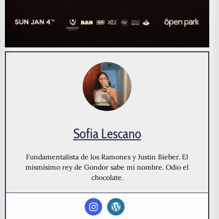
Sofia Lescano
Fundamentalista de los Ramones y Justin Bieber. El
mismísimo rey de Gondor sabe mí nombre. Odio el
chocolate.