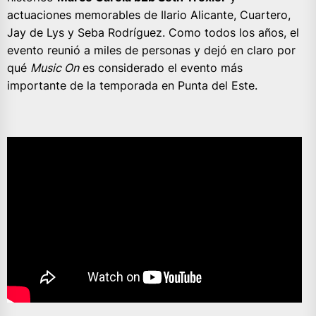
actuaciones memorables de Ilario Alicante, Cuartero,
Jay de Lys y Seba Rodríguez. Como todos los años, el
evento reunió a miles de personas y dejó en claro por
qué
Music On
es considerado el evento más
importante de la temporada en Punta del Este.