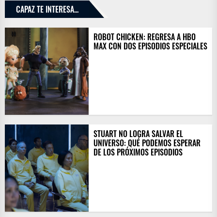
CAPAZ TE INTERESA...
ROBOT CHICKEN: REGRESA A HBO
MAX CON DOS EPISODIOS ESPECIALES
STUART NO LOGRA SALVAR EL
UNIVERSO: QUÉ PODEMOS ESPERAR
DE LOS PRÓXIMOS EPISODIOS