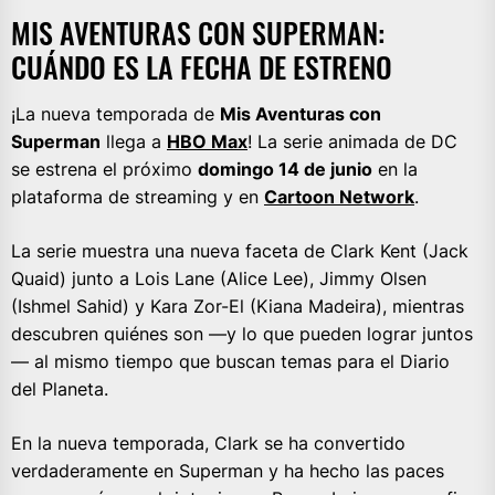
MIS AVENTURAS CON SUPERMAN:
CUÁNDO ES LA FECHA DE ESTRENO
¡La nueva temporada de
Mis Aventuras con
Superman
llega a
HBO Max
! La serie animada de DC
se estrena el próximo
domingo 14 de junio
en la
plataforma de streaming y en
Cartoon Network
.
La serie muestra una nueva faceta de Clark Kent (Jack
Quaid) junto a Lois Lane (Alice Lee), Jimmy Olsen
(Ishmel Sahid) y Kara Zor-El (Kiana Madeira), mientras
descubren quiénes son —y lo que pueden lograr juntos
— al mismo tiempo que buscan temas para el Diario
del Planeta.
En la nueva temporada, Clark se ha convertido
verdaderamente en Superman y ha hecho las paces