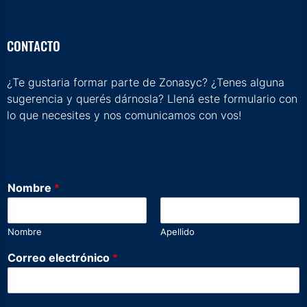
CONTACTO
¿Te gustaria formar parte de Zonasyc? ¿Tenes alguna
sugerencia y querés dárnosla? Llená este formulario con
lo que necesites y nos comunicamos con vos!
Nombre
*
Nombre
Apellido
Correo electrónico
*
e