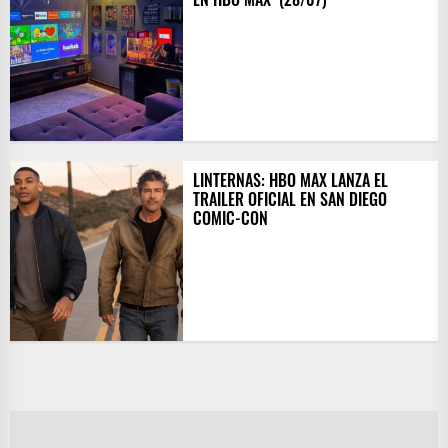
LINTERNAS: HBO MAX LANZA EL
TRAILER OFICIAL EN SAN DIEGO
COMIC-CON