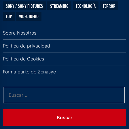
SONY / SONY PICTURES
STREAMING
TECNOLOGÍA
TERROR
TOP
VIDEOJUEGO
Sobre Nosotros
Política de privacidad
Politica de Cookies
Formá parte de Zonasyc
Buscar: