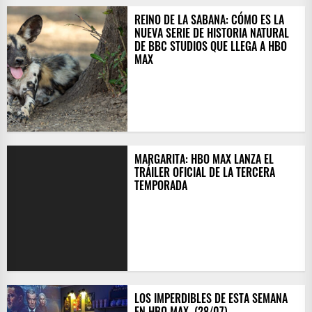
​REINO DE LA SABANA: CÓMO ES LA
NUEVA SERIE DE HISTORIA NATURAL
DE BBC STUDIOS QUE LLEGA A HBO
MAX
MARGARITA: HBO MAX LANZA EL
TRÁILER OFICIAL DE LA TERCERA
TEMPORADA
LOS IMPERDIBLES DE ESTA SEMANA
EN HBO MAX ​ (28/07)