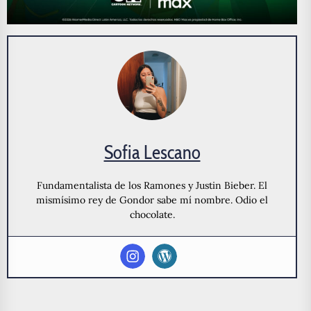
Sofia Lescano
Fundamentalista de los Ramones y Justin Bieber. El
mismísimo rey de Gondor sabe mí nombre. Odio el
chocolate.