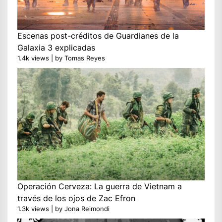
Escenas post-créditos de Guardianes de la
Galaxia 3 explicadas
1.4k views
|
by
Tomas Reyes
Operación Cerveza: La guerra de Vietnam a
través de los ojos de Zac Efron
1.3k views
|
by
Jona Reimondi