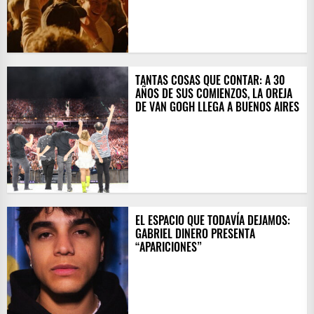
TANTAS COSAS QUE CONTAR: A 30
AÑOS DE SUS COMIENZOS, LA OREJA
DE VAN GOGH LLEGA A BUENOS AIRES
EL ESPACIO QUE TODAVÍA DEJAMOS:
GABRIEL DINERO PRESENTA
“APARICIONES”