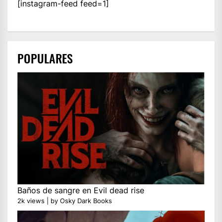
[instagram-feed feed=1]
POPULARES
Baños de sangre en Evil dead rise
2k views
|
by
Osky Dark Books