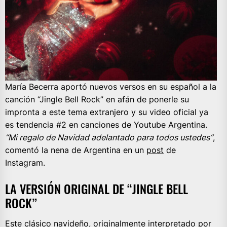
María Becerra aportó nuevos versos en su español a la
canción “Jingle Bell Rock” en afán de ponerle su
impronta a este tema extranjero y su video oficial ya
es tendencia #2 en canciones de Youtube Argentina.
“Mi regalo de Navidad adelantado para todos ustedes”
,
comentó la nena de Argentina en un
post
de
Instagram.
LA VERSIÓN ORIGINAL DE “JINGLE BELL
ROCK”
Este
clásico navideño
, originalmente interpretado por