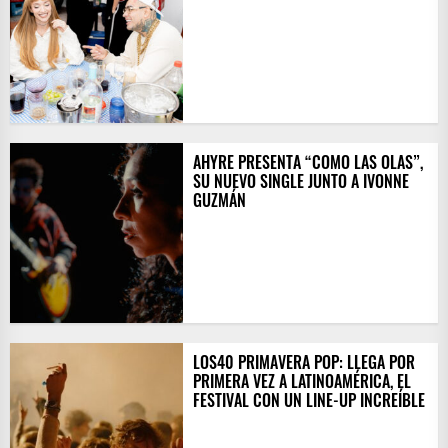
AHYRE PRESENTA “COMO LAS OLAS”,
SU NUEVO SINGLE JUNTO A IVONNE
GUZMÁN
LOS40 PRIMAVERA POP: LLEGA POR
PRIMERA VEZ A LATINOAMÉRICA, EL
FESTIVAL CON UN LINE-UP INCREÍBLE