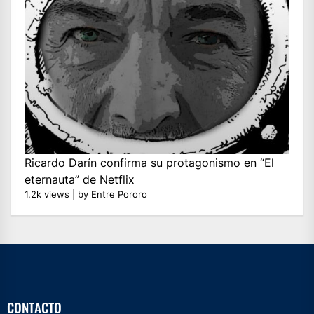
Ricardo Darín confirma su protagonismo en “El
eternauta” de Netflix
1.2k views
|
by
Entre Pororo
CONTACTO