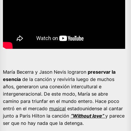
María Becerra y Jason Nevis lograron
preservar la
esencia
de la canción y revivirla luego de muchos
años, generaron una conexión intercultural e
intergeneracional. De este modo, María se abre
camino para triunfar en el mundo entero. Hace poco
entró en el mercado
musical
estadounidense al cantar
junto a Paris Hilton la canción
“Without love”
y parece
ser que no hay nada que la detenga.