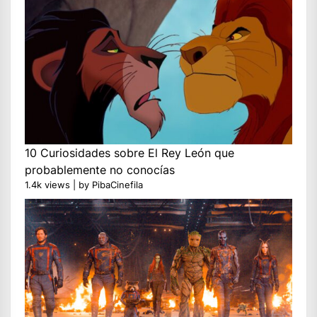
10 Curiosidades sobre El Rey León que
probablemente no conocías
1.4k views
|
by
PibaCinefila