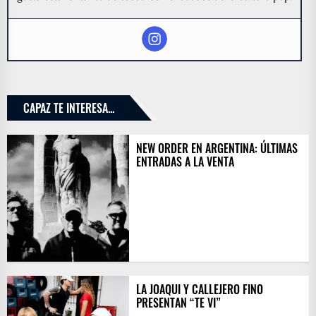
CAPAZ TE INTERESA...
NEW ORDER EN ARGENTINA: ÚLTIMAS
ENTRADAS A LA VENTA
LA JOAQUI Y CALLEJERO FINO
PRESENTAN “TE VI”