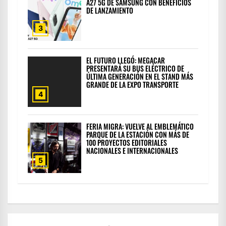
A27 5G DE SAMSUNG CON BENEFICIOS
DE LANZAMIENTO
3
EL FUTURO LLEGÓ: MEGACAR
PRESENTARÁ SU BUS ELÉCTRICO DE
ÚLTIMA GENERACIÓN EN EL STAND MÁS
GRANDE DE LA EXPO TRANSPORTE
4
FERIA MIGRA: VUELVE AL EMBLEMÁTICO
PARQUE DE LA ESTACIÓN CON MÁS DE
100 PROYECTOS EDITORIALES
NACIONALES E INTERNACIONALES
5