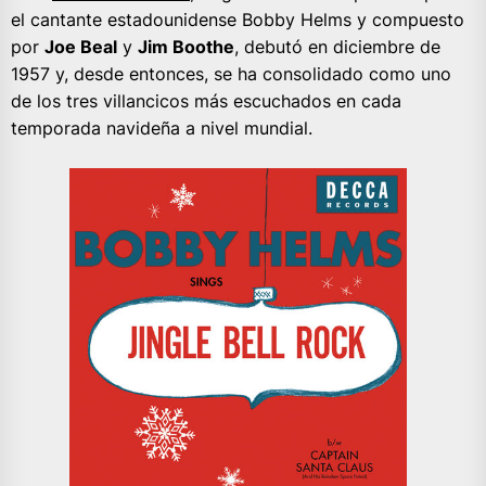
el cantante estadounidense Bobby Helms y compuesto
por
Joe Beal
y
Jim Boothe
, debutó en diciembre de
1957 y, desde entonces, se ha consolidado como uno
de los tres villancicos más escuchados en cada
temporada navideña a nivel mundial.