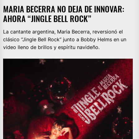
MARIA BECERRA NO DEJA DE INNOVAR:
AHORA “JINGLE BELL ROCK”
La cantante argentina, Maria Becerra, reversionó el
clásico “Jingle Bell Rock” junto a Bobby Helms en un
video lleno de brillos y espíritu navideño.