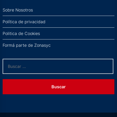
Sobre Nosotros
Política de privacidad
Politica de Cookies
Formá parte de Zonasyc
Buscar: