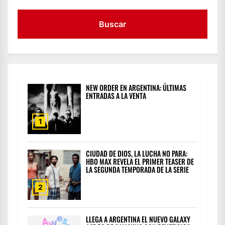
NEW ORDER EN ARGENTINA: ÚLTIMAS
ENTRADAS A LA VENTA
1
CIUDAD DE DIOS, LA LUCHA NO PARA:
HBO MAX REVELA EL PRIMER TEASER DE
LA SEGUNDA TEMPORADA DE LA SERIE
2
LLEGA A ARGENTINA EL NUEVO GALAXY