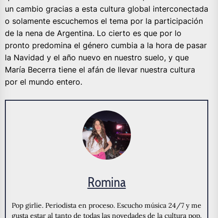
un cambio gracias a esta cultura global interconectada
o solamente escuchemos el tema por la participación
de la nena de Argentina. Lo cierto es que por lo
pronto predomina el género cumbia a la hora de pasar
la Navidad y el año nuevo en nuestro suelo, y que
María Becerra tiene el afán de llevar nuestra cultura
por el mundo entero.
Romina
Pop girlie. Periodista en proceso. Escucho música 24/7 y me
gusta estar al tanto de todas las novedades de la cultura pop.