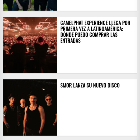
CAMELPHAT EXPERIENCE LLEGA POR
PRIMERA VEZ A LATINOAMÉRICA:
DÓNDE PUEDO COMPRAR LAS
ENTRADAS
SMOR LANZA SU NUEVO DISCO