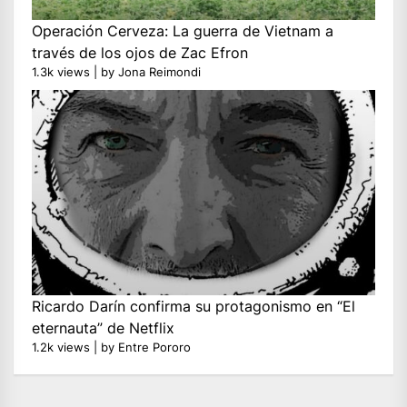
Operación Cerveza: La guerra de Vietnam a
través de los ojos de Zac Efron
1.3k views
|
by
Jona Reimondi
Ricardo Darín confirma su protagonismo en “El
eternauta” de Netflix
1.2k views
|
by
Entre Pororo