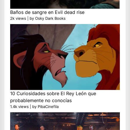
Baños de sangre en Evil dead rise
2k views
|
by
Osky Dark Books
10 Curiosidades sobre El Rey León que
probablemente no conocías
1.4k views
|
by
PibaCinefila