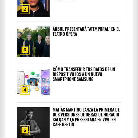
2
ÁRBOL PRESENTARÁ “ATEMPORAL” EN EL
TEATRO ÓPERA
3
CÓMO TRANSFERIR TUS DATOS DE UN
DISPOSITIVO IOS A UN NUEVO
SMARTPHONE SAMSUNG
4
MATÍAS MARTINO LANZA LA PRIMERA DE
DOS VERSIONES DE OBRAS DE HORACIO
SALGAN Y LA PRESENTARÁ EN VIVO EN
CAFÉ BERLÍN
5