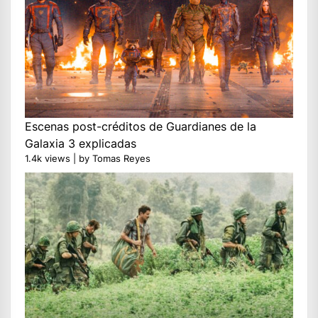
Escenas post-créditos de Guardianes de la
Galaxia 3 explicadas
1.4k views
|
by
Tomas Reyes