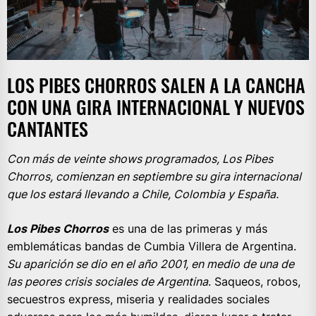
LOS PIBES CHORROS SALEN A LA CANCHA
CON UNA GIRA INTERNACIONAL Y NUEVOS
CANTANTES
Con más de veinte shows programados, Los Pibes
Chorros, comienzan en septiembre su gira internacional
que los estará llevando a Chile, Colombia y España.
Los Pibes Chorros
es una de las primeras y más
emblemáticas bandas de Cumbia Villera de Argentina.
Su aparición se dio en el año 2001, en medio de una de
las peores crisis sociales de Argentina
. Saqueos, robos,
secuestros express, miseria y realidades sociales