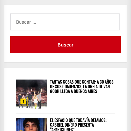
Buscar:
TANTAS COSAS QUE CONTAR: A 30 AÑOS
DE SUS COMIENZOS, LA OREJA DE VAN
GOGH LLEGA A BUENOS AIRES
1
EL ESPACIO QUE TODAVÍA DEJAMOS:
GABRIEL DINERO PRESENTA
“APARICIONES”