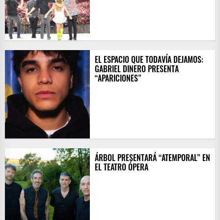
EL ESPACIO QUE TODAVÍA DEJAMOS:
GABRIEL DINERO PRESENTA
“APARICIONES”
ÁRBOL PRESENTARÁ “ATEMPORAL” EN
EL TEATRO ÓPERA