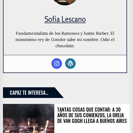
Sofia Lescano
Fundamentalista de los Ramones y Justin Bieber. El
mismísimo rey de Gondor sabe mí nombre. Odio el
chocolate.
CAPAZ TE INTERESA...
TANTAS COSAS QUE CONTAR: A 30
AÑOS DE SUS COMIENZOS, LA OREJA
DE VAN GOGH LLEGA A BUENOS AIRES