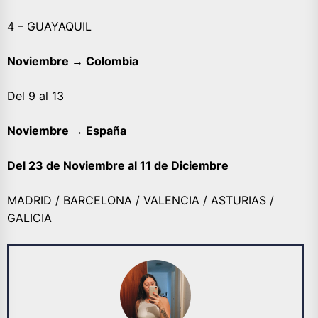
4 – GUAYAQUIL
Noviembre → Colombia
Del 9 al 13
Noviembre → España
Del 23 de Noviembre al 11 de Diciembre
MADRID / BARCELONA / VALENCIA / ASTURIAS /
GALICIA