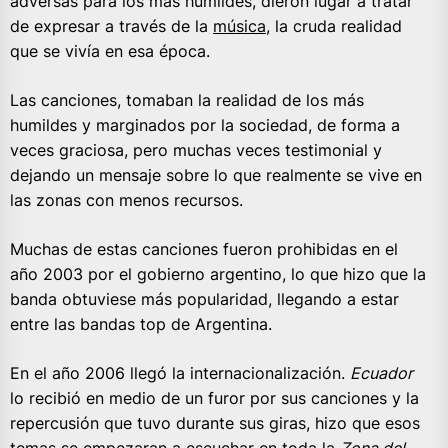
adversas para los más humildes, dieron lugar a tratar
de expresar a través de la
música
, la cruda realidad
que se vivía en esa época.
Las canciones, tomaban la realidad de los más
humildes y marginados por la sociedad, de forma a
veces graciosa, pero muchas veces testimonial y
dejando un mensaje sobre lo que realmente se vive en
las zonas con menos recursos.
Muchas de estas canciones fueron prohibidas en el
año 2003 por el gobierno argentino, lo que hizo que la
banda obtuviese más popularidad, llegando a estar
entre las bandas top de Argentina.
En el año 2006 llegó la internacionalización.
Ecuador
lo recibió en medio de un furor por sus canciones y la
repercusión que tuvo durante sus giras, hizo que esos