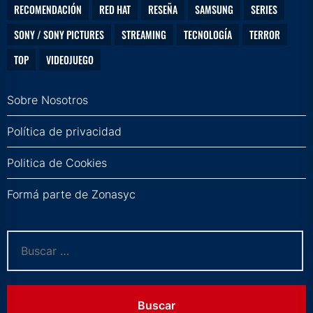
RECOMENDACIÓN
RED HAT
RESEÑA
SAMSUNG
SERIES
SONY / SONY PICTURES
STREAMING
TECNOLOGÍA
TERROR
TOP
VIDEOJUEGO
Sobre Nosotros
Política de privacidad
Politica de Cookies
Formá parte de Zonasyc
Buscar: