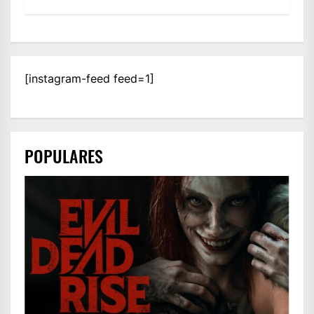
[instagram-feed feed=1]
POPULARES