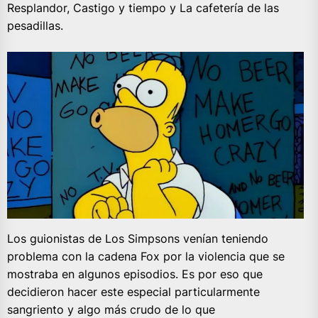
Resplandor, Castigo y tiempo y La cafetería de las
pesadillas.
Los guionistas de Los Simpsons venían teniendo
problema con la cadena Fox por la violencia que se
mostraba en algunos episodios. Es por eso que
decidieron hacer este especial particularmente
sangriento y algo más crudo de lo que