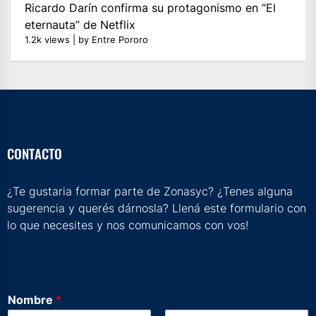
Ricardo Darín confirma su protagonismo en “El
eternauta” de Netflix
1.2k views
|
by
Entre Pororo
CONTACTO
¿Te gustaria formar parte de Zonasyc? ¿Tenes alguna
sugerencia y querés dárnosla? Llená este formulario con
lo que necesites y nos comunicamos con vos!
Nombre
*