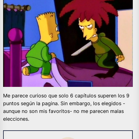
Me parece curioso que solo 6 capítulos superen los 9
puntos según la pagina. Sin embargo, los elegidos -
aunque no son mis favoritos- no me parecen malas
elecciones.