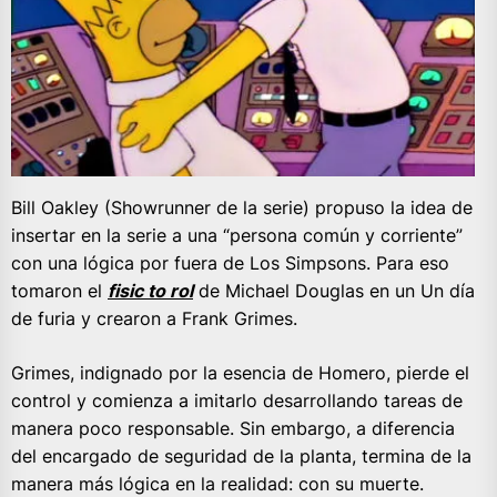
Bill Oakley (Showrunner de la serie) propuso la idea de
insertar en la serie a una “persona común y corriente”
con una lógica por fuera de Los Simpsons. Para eso
tomaron el
fisic to rol
de Michael Douglas en un Un día
de furia y crearon a Frank Grimes.
Grimes, indignado por la esencia de Homero, pierde el
control y comienza a imitarlo desarrollando tareas de
manera poco responsable. Sin embargo, a diferencia
del encargado de seguridad de la planta, termina de la
manera más lógica en la realidad: con su muerte.