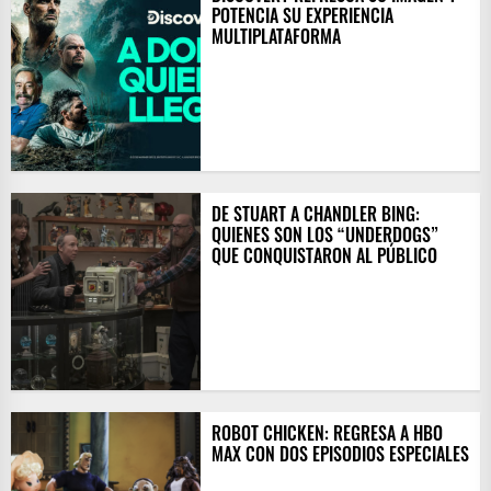
POTENCIA SU EXPERIENCIA
MULTIPLATAFORMA
DE STUART A CHANDLER BING:
QUIENES SON LOS “UNDERDOGS”
QUE CONQUISTARON AL PÚBLICO
ROBOT CHICKEN: REGRESA A HBO
MAX CON DOS EPISODIOS ESPECIALES