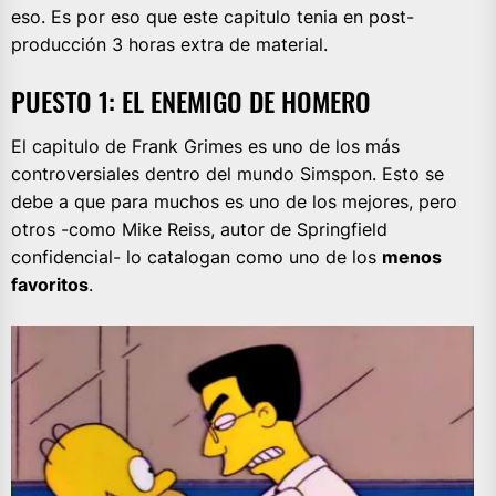
eso. Es por eso que este capitulo tenia en post-
producción 3 horas extra de material.
PUESTO 1: EL ENEMIGO DE HOMERO
El capitulo de Frank Grimes es uno de los más
controversiales dentro del mundo Simspon. Esto se
debe a que para muchos es uno de los mejores, pero
otros -como Mike Reiss, autor de Springfield
confidencial- lo catalogan como uno de los
menos
favoritos
.