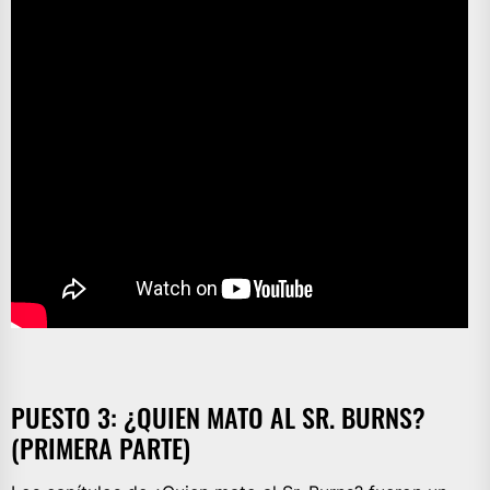
PUESTO 3: ¿QUIEN MATO AL SR. BURNS?
(PRIMERA PARTE)