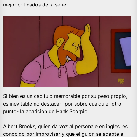
mejor criticados de la serie.
Si bien es un capitulo memorable por su peso propio,
es inevitable no destacar -por sobre cualquier otro
punto- la aparición de Hank Scorpio.
Albert Brooks, quien da voz al personaje en ingles, es
conocido por improvisar y que el guion se adapte a