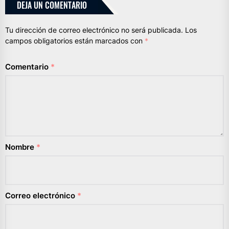
DEJA UN COMENTARIO
Tu dirección de correo electrónico no será publicada.
Los
campos obligatorios están marcados con
*
Comentario
*
Nombre
*
Correo electrónico
*