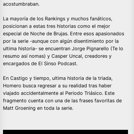
acostumbraban.
La mayoría de los Rankings y muchos fanáticos,
posicionan a estas tres historias como el mejor
especial de Noche de Brujas. Entre esos apasionados
por la serie -aunque con algún disentimiento por la
ultima historia- se encuentran Jorge Pignarello (Te lo
resumo así nomas) y Casper Uncal, creadores y
encargados de El Sinso Podcast.
En Castigo y tiempo, ultima historia de la triada,
Homero busca regresar a su realidad tras haber
viajado accidentalmente al Periodo Triásico. Este
fragmento cuenta con una de las frases favoritas de
Matt Groening en toda la serie.