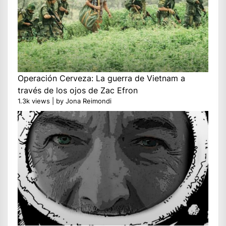
Operación Cerveza: La guerra de Vietnam a
través de los ojos de Zac Efron
1.3k views
|
by
Jona Reimondi