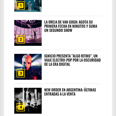
1
LA OREJA DE VAN GOGH: AGOTA SU
PRIMERA FECHA EN MINUTOS Y SUMA
UN SEGUNDO SHOW
2
IGNICIO PRESENTA “ALGO RITMO”, UN
VIAJE ELECTRO-POP POR LA OSCURIDAD
DE LA ERA DIGITAL
3
NEW ORDER EN ARGENTINA: ÚLTIMAS
ENTRADAS A LA VENTA
4