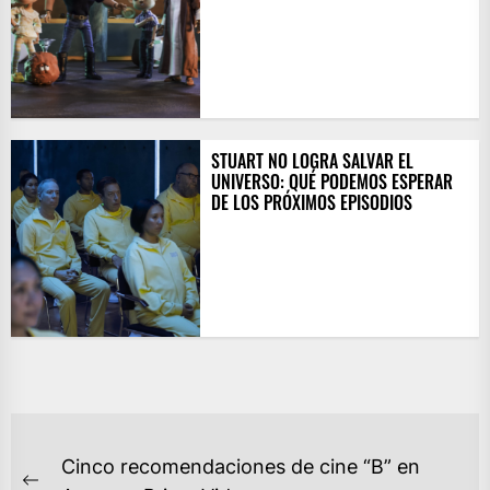
STUART NO LOGRA SALVAR EL
UNIVERSO: QUÉ PODEMOS ESPERAR
DE LOS PRÓXIMOS EPISODIOS
NAVEGACIÓN
Cinco recomendaciones de cine “B” en