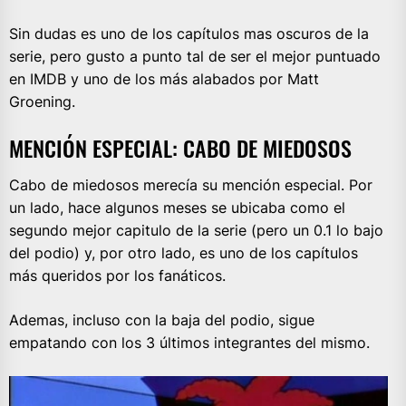
Sin dudas es uno de los capítulos mas oscuros de la
serie, pero gusto a punto tal de ser el mejor puntuado
en IMDB y uno de los más alabados por Matt
Groening.
MENCIÓN ESPECIAL: CABO DE MIEDOSOS
Cabo de miedosos merecía su mención especial. Por
un lado, hace algunos meses se ubicaba como el
segundo mejor capitulo de la serie (pero un 0.1 lo bajo
del podio) y, por otro lado, es uno de los capítulos
más queridos por los fanáticos.
Ademas, incluso con la baja del podio, sigue
empatando con los 3 últimos integrantes del mismo.