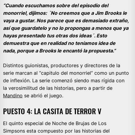
“Cuando escuchamos sobre del episodio del
monorriel, dijimos: ´No creemos que a Jim Brooks le
vaya a gustar. Nos parece que es demasiado extraño,
así que guardatelo y no lo propongas a menos que ya
hayas presentado tus otras dos ideas´. Esto
demuestra que en realidad no teníamos idea de
nada, porque a Brooks le encantó la propuesta.”
Distintos guionistas, productores y directores de la
serie marcan al “capitulo del monorriel” como un punto
de inflexión. La serie comenzó siendo mas rígida con
la verosimilitud de las historias, pero a partir de
Mandino
se abrió el juego.
PUESTO 4: LA CASITA DE TERROR V
El quinto especial de Noche de Brujas de Los
Simpsons esta compuesto por las historias del