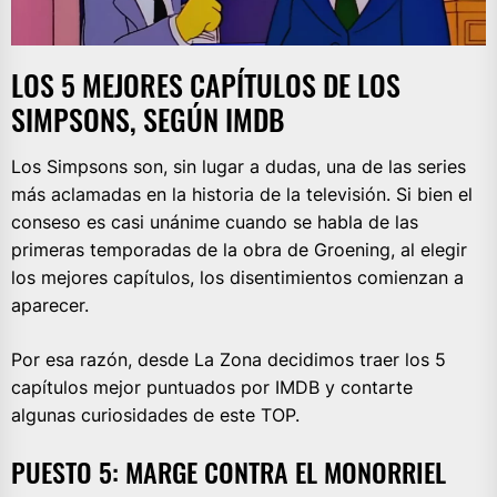
LOS 5 MEJORES CAPÍTULOS DE LOS
SIMPSONS, SEGÚN IMDB
Los Simpsons son, sin lugar a dudas, una de las series
más aclamadas en la historia de la televisión. Si bien el
conseso es casi unánime cuando se habla de las
primeras temporadas de la obra de Groening, al elegir
los mejores capítulos, los disentimientos comienzan a
aparecer.
Por esa razón, desde La Zona decidimos traer los 5
capítulos mejor puntuados por IMDB y contarte
algunas curiosidades de este TOP.
PUESTO 5: MARGE CONTRA EL MONORRIEL