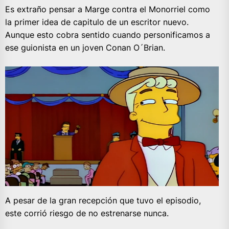
Es extraño pensar a Marge contra el Monorriel como
la primer idea de capitulo de un escritor nuevo.
Aunque esto cobra sentido cuando personificamos a
ese guionista en un joven Conan O´Brian.
A pesar de la gran recepción que tuvo el episodio,
este corrió riesgo de no estrenarse nunca.