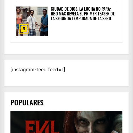
CIUDAD DE DIOS, LA LUCHA NO PARA:
HBO MAX REVELA EL PRIMER TEASER DE
LA SEGUNDA TEMPORADA DE LA SERIE
5
[instagram-feed feed=1]
POPULARES