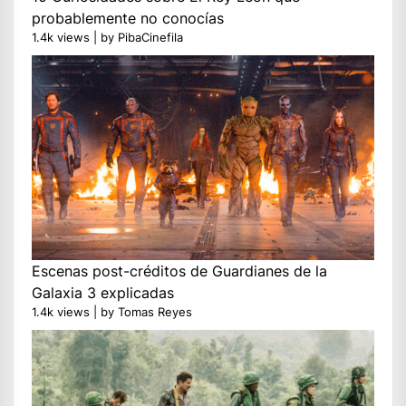
probablemente no conocías
1.4k views
|
by
PibaCinefila
Escenas post-créditos de Guardianes de la
Galaxia 3 explicadas
1.4k views
|
by
Tomas Reyes