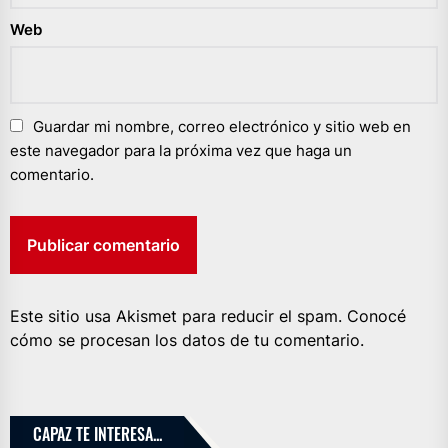
Web
Guardar mi nombre, correo electrónico y sitio web en
este navegador para la próxima vez que haga un
comentario.
Este sitio usa Akismet para reducir el spam.
Conocé
cómo se procesan los datos de tu comentario.
CAPAZ TE INTERESA...