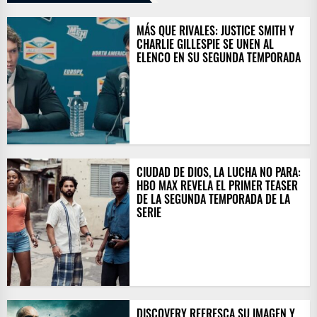
MÁS QUE RIVALES: JUSTICE SMITH Y
CHARLIE GILLESPIE SE UNEN AL
ELENCO EN SU SEGUNDA TEMPORADA
CIUDAD DE DIOS, LA LUCHA NO PARA:
HBO MAX REVELA EL PRIMER TEASER
DE LA SEGUNDA TEMPORADA DE LA
SERIE
DISCOVERY REFRESCA SU IMAGEN Y