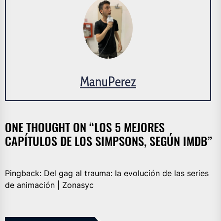
ManuPerez
ONE THOUGHT ON “
LOS 5 MEJORES
CAPÍTULOS DE LOS SIMPSONS, SEGÚN IMDB
”
Pingback:
Del gag al trauma: la evolución de las series
de animación | Zonasyc