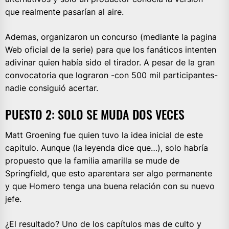
que realmente pasarían al aire.
Ademas, organizaron un concurso (mediante la pagina
Web oficial de la serie) para que los fanáticos intenten
adivinar quien había sido el tirador. A pesar de la gran
convocatoria que lograron -con 500 mil participantes-
nadie consiguió acertar.
PUESTO 2: SOLO SE MUDA DOS VECES
Matt Groening fue quien tuvo la idea inicial de este
capitulo. Aunque (la leyenda dice que…), solo habría
propuesto que la familia amarilla se mude de
Springfield, que esto aparentara ser algo permanente
y que Homero tenga una buena relación con su nuevo
jefe.
¿El resultado? Uno de los capítulos mas de culto y