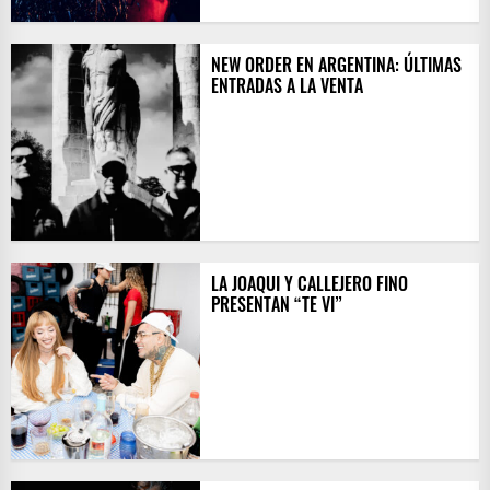
NEW ORDER EN ARGENTINA: ÚLTIMAS
ENTRADAS A LA VENTA
LA JOAQUI Y CALLEJERO FINO
PRESENTAN “TE VI”