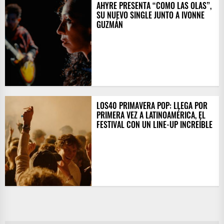
AHYRE PRESENTA “COMO LAS OLAS”,
SU NUEVO SINGLE JUNTO A IVONNE
GUZMÁN
LOS40 PRIMAVERA POP: LLEGA POR
PRIMERA VEZ A LATINOAMÉRICA, EL
FESTIVAL CON UN LINE-UP INCREÍBLE