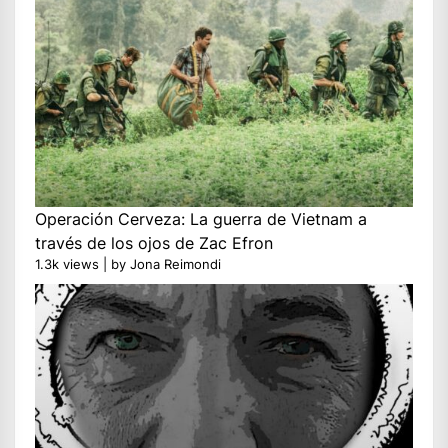
Operación Cerveza: La guerra de Vietnam a
través de los ojos de Zac Efron
1.3k views
|
by
Jona Reimondi