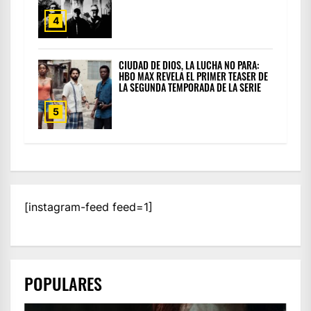
4
CIUDAD DE DIOS, LA LUCHA NO PARA:
HBO MAX REVELA EL PRIMER TEASER DE
LA SEGUNDA TEMPORADA DE LA SERIE
5
[instagram-feed feed=1]
POPULARES