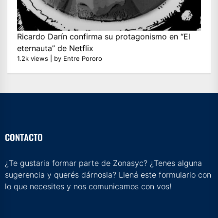
Ricardo Darín confirma su protagonismo en “El
eternauta” de Netflix
1.2k views
|
by
Entre Pororo
CONTACTO
¿Te gustaria formar parte de Zonasyc? ¿Tenes alguna
sugerencia y querés dárnosla? Llená este formulario con
lo que necesites y nos comunicamos con vos!