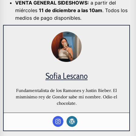
VENTA GENERAL SIDESHOWS:
a partir del
miércoles
11 de diciembre a las 10am
. Todos los
medios de pago disponibles.
Sofia Lescano
Fundamentalista de los Ramones y Justin Bieber. El
mismísimo rey de Gondor sabe mí nombre. Odio el
chocolate.