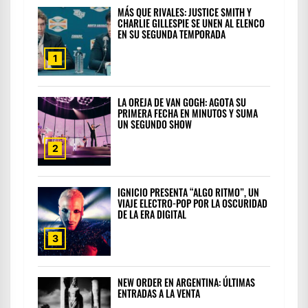
MÁS QUE RIVALES: JUSTICE SMITH Y
CHARLIE GILLESPIE SE UNEN AL ELENCO
EN SU SEGUNDA TEMPORADA
1
LA OREJA DE VAN GOGH: AGOTA SU
PRIMERA FECHA EN MINUTOS Y SUMA
UN SEGUNDO SHOW
2
IGNICIO PRESENTA “ALGO RITMO”, UN
VIAJE ELECTRO-POP POR LA OSCURIDAD
DE LA ERA DIGITAL
3
NEW ORDER EN ARGENTINA: ÚLTIMAS
ENTRADAS A LA VENTA