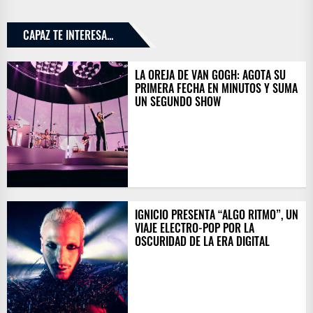
CAPAZ TE INTERESA...
LA OREJA DE VAN GOGH: AGOTA SU
PRIMERA FECHA EN MINUTOS Y SUMA
UN SEGUNDO SHOW
IGNICIO PRESENTA “ALGO RITMO”, UN
VIAJE ELECTRO-POP POR LA
OSCURIDAD DE LA ERA DIGITAL