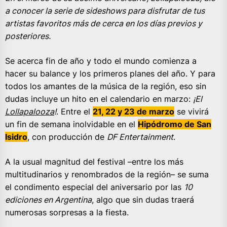
a conocer la serie de sideshows para disfrutar de tus
artistas favoritos más de cerca en los días previos y
posteriores.
Se acerca fin de año y todo el mundo comienza a
hacer su balance y los primeros planes del año. Y para
todos los amantes de la música de la región, eso sin
dudas incluye un hito en el calendario en marzo:
¡El
Lollapalooza
!
. Entre el
21, 22 y 23 de marzo
se vivirá
un fin de semana inolvidable en el
Hipódromo de San
Isidro
, con producción de
DF Entertainment
.
A la usual magnitud del festival –entre los más
multitudinarios y renombrados de la región– se suma
el condimento especial del aniversario por las
10
ediciones en Argentina
, algo que sin dudas traerá
numerosas sorpresas a la fiesta.