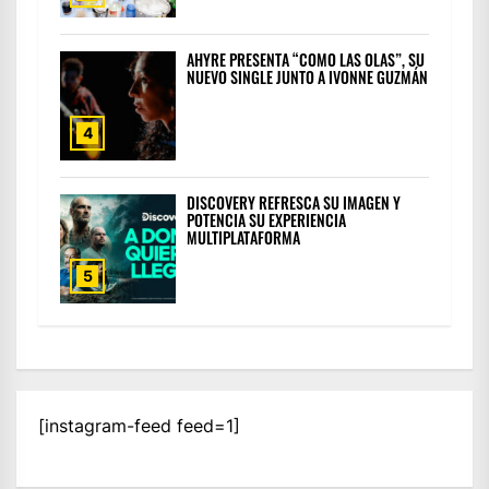
AHYRE PRESENTA “COMO LAS OLAS”, SU
NUEVO SINGLE JUNTO A IVONNE GUZMÁN
4
DISCOVERY REFRESCA SU IMAGEN Y
POTENCIA SU EXPERIENCIA
MULTIPLATAFORMA
5
[instagram-feed feed=1]