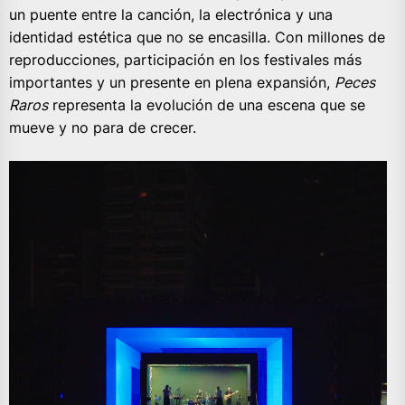
un puente entre la canción, la electrónica y una
identidad estética que no se encasilla. Con millones de
reproducciones, participación en los festivales más
importantes y un presente en plena expansión,
Peces
Raros
representa la evolución de una escena que se
mueve y no para de crecer.