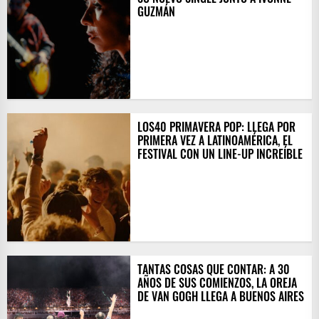
GUZMÁN
LOS40 PRIMAVERA POP: LLEGA POR
PRIMERA VEZ A LATINOAMÉRICA, EL
FESTIVAL CON UN LINE-UP INCREÍBLE
TANTAS COSAS QUE CONTAR: A 30
AÑOS DE SUS COMIENZOS, LA OREJA
DE VAN GOGH LLEGA A BUENOS AIRES