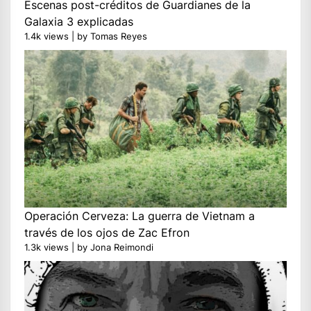
Escenas post-créditos de Guardianes de la
Galaxia 3 explicadas
1.4k views
|
by
Tomas Reyes
Operación Cerveza: La guerra de Vietnam a
través de los ojos de Zac Efron
1.3k views
|
by
Jona Reimondi