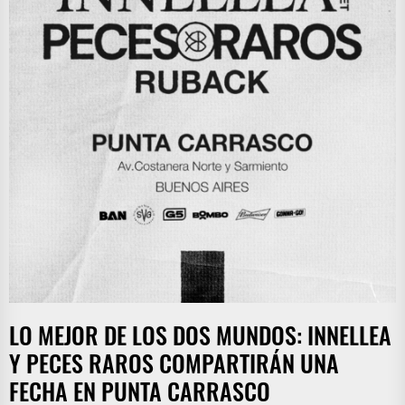
LO MEJOR DE LOS DOS MUNDOS: INNELLEA
Y PECES RAROS COMPARTIRÁN UNA
FECHA EN PUNTA CARRASCO