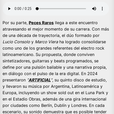
Por su parte,
Peces Raros
llega a este encuentro
atravesando el mejor momento de su carrera. Con más
de una década de trayectoria, el dúo formado por
Lucio Consolo
y
Marco Viera
ha logrado consolidarse
como uno de los grandes referentes del electro rock
latinoamericano. Su propuesta, donde conviven
sintetizadores, guitarras y beats programados, se
define por una pulsión bailable y una narrativa propia,
en diálogo con el pulso de la era digital. En 2024
presentaron
“
ARTIFICIAL
”
, su quinto disco de estudio,
y llevaron su música por Argentina, Latinoamérica y
Europa, incluyendo un show sold out en el Luna Park y
en el Estadio Obras, además de una gira internacional
por ciudades como Berlín, Dublín y Londres. En cada
escenario, su sonido demuestra que es posible tender