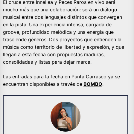
El cruce entre Innellea y Peces Raros en vivo será
mucho más que una colaboración: será un diálogo
musical entre dos lenguajes distintos que convergen
en la pista. Una experiencia intensa, cargada de
groove, profundidad melódica y una energía que
trasciende géneros. Dos proyectos que entienden la
música como territorio de libertad y expresión, y que
llegan a esta fecha con propuestas maduras,
consolidadas y listas para dejar marca.
Las entradas para la fecha en
Punta Carrasco
ya se
encuentran disponibles a través de
BOMBO
.