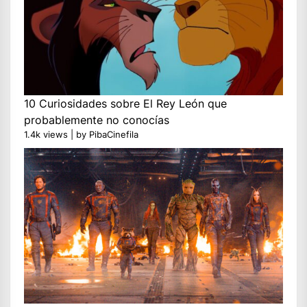
10 Curiosidades sobre El Rey León que
probablemente no conocías
1.4k views
|
by
PibaCinefila