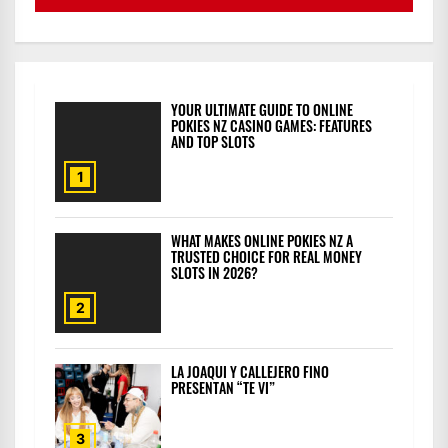
YOUR ULTIMATE GUIDE TO ONLINE
POKIES NZ CASINO GAMES: FEATURES
AND TOP SLOTS
1
WHAT MAKES ONLINE POKIES NZ A
TRUSTED CHOICE FOR REAL MONEY
SLOTS IN 2026?
2
LA JOAQUI Y CALLEJERO FINO
PRESENTAN “TE VI”
3