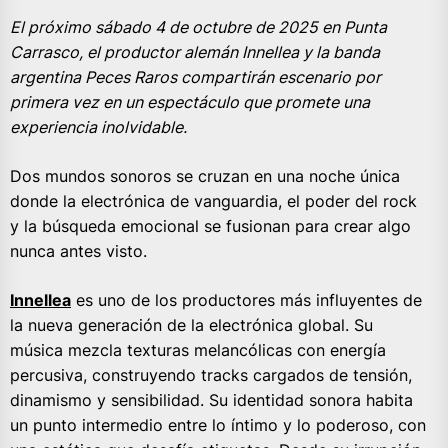
El próximo sábado 4 de octubre de 2025 en Punta
Carrasco, el productor alemán Innellea y la banda
argentina Peces Raros compartirán escenario por
primera vez en un espectáculo que promete una
experiencia inolvidable.
Dos mundos sonoros se cruzan en una noche única
donde la electrónica de vanguardia, el poder del rock
y la búsqueda emocional se fusionan para crear algo
nunca antes visto.
Innellea
es uno de los productores más influyentes de
la nueva generación de la electrónica global. Su
música mezcla texturas melancólicas con energía
percusiva, construyendo tracks cargados de tensión,
dinamismo y sensibilidad. Su identidad sonora habita
un punto intermedio entre lo íntimo y lo poderoso, con