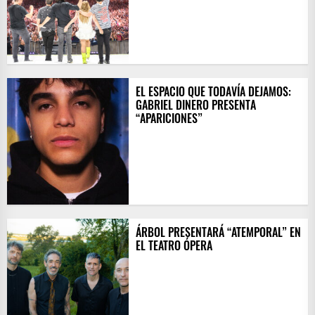
EL ESPACIO QUE TODAVÍA DEJAMOS:
GABRIEL DINERO PRESENTA
“APARICIONES”
ÁRBOL PRESENTARÁ “ATEMPORAL” EN
EL TEATRO ÓPERA