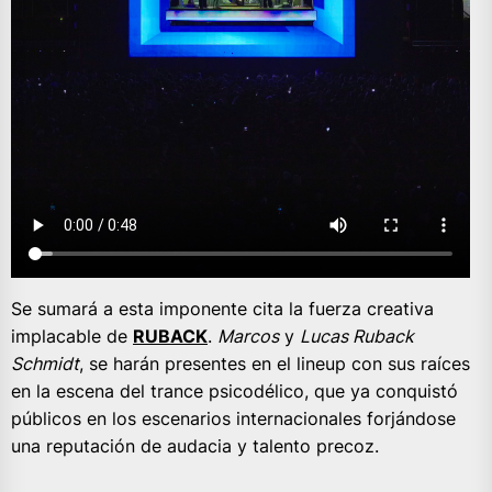
Se sumará a esta imponente cita la fuerza creativa
implacable de
RUBACK
.
Marcos
y
Lucas Ruback
Schmidt
, se harán presentes en el lineup con sus raíces
en la escena del trance psicodélico, que ya conquistó
públicos en los escenarios internacionales forjándose
una reputación de audacia y talento precoz.