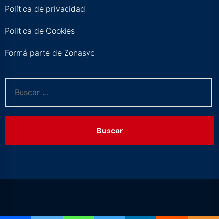
Política de privacidad
Politica de Cookies
Formá parte de Zonasyc
Buscar: