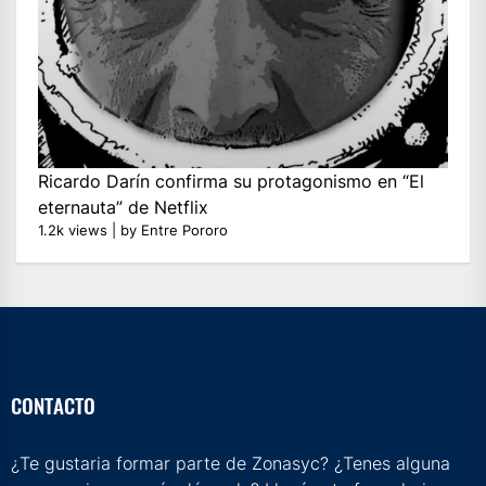
Ricardo Darín confirma su protagonismo en “El
eternauta” de Netflix
1.2k views
|
by
Entre Pororo
CONTACTO
¿Te gustaria formar parte de Zonasyc? ¿Tenes alguna