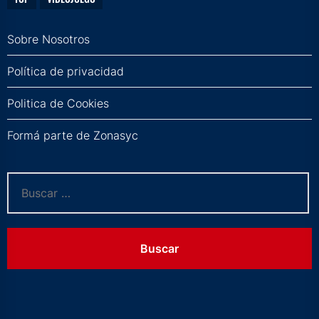
Sobre Nosotros
Política de privacidad
Politica de Cookies
Formá parte de Zonasyc
Buscar: