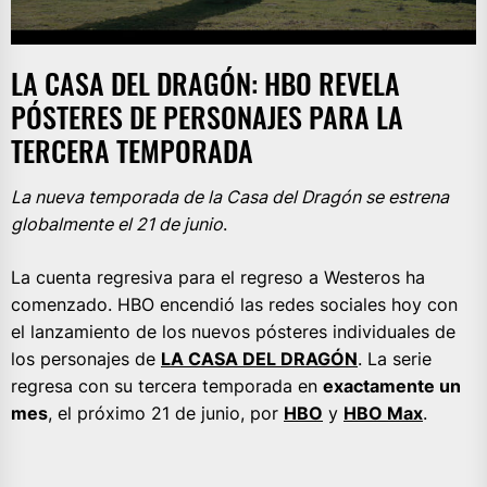
LA CASA DEL DRAGÓN: HBO REVELA
PÓSTERES DE PERSONAJES PARA LA
TERCERA TEMPORADA
La nueva temporada de la Casa del Dragón se estrena
globalmente el 21 de junio
.
La cuenta regresiva para el regreso a Westeros ha
comenzado. HBO encendió las redes sociales hoy con
el lanzamiento de los nuevos pósteres individuales de
los personajes de
LA CASA DEL DRAGÓN
. La serie
regresa con su tercera temporada en
exactamente un
mes
, el próximo 21 de junio, por
HBO
y
HBO Max
.