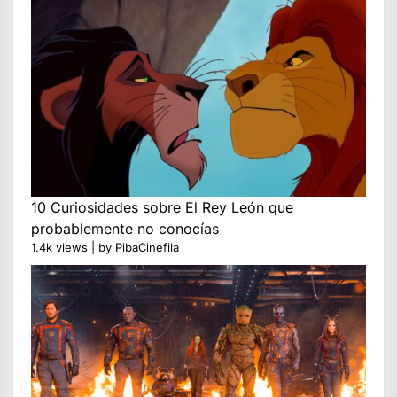
10 Curiosidades sobre El Rey León que
probablemente no conocías
1.4k views
|
by
PibaCinefila