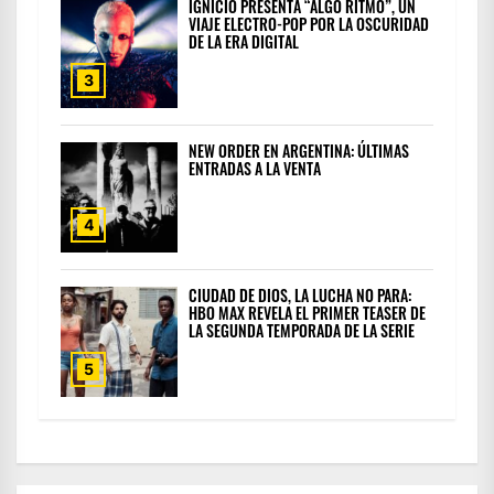
IGNICIO PRESENTA “ALGO RITMO”, UN
VIAJE ELECTRO-POP POR LA OSCURIDAD
DE LA ERA DIGITAL
3
NEW ORDER EN ARGENTINA: ÚLTIMAS
ENTRADAS A LA VENTA
4
CIUDAD DE DIOS, LA LUCHA NO PARA:
HBO MAX REVELA EL PRIMER TEASER DE
LA SEGUNDA TEMPORADA DE LA SERIE
5