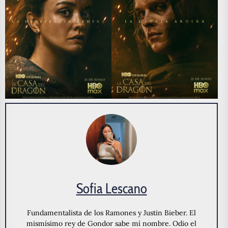
Sofia Lescano
Fundamentalista de los Ramones y Justin Bieber. El
mismísimo rey de Gondor sabe mí nombre. Odio el