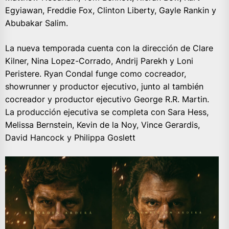
Egyiawan, Freddie Fox, Clinton Liberty, Gayle Rankin y
Abubakar Salim.
La nueva temporada cuenta con la dirección de Clare
Kilner, Nina Lopez-Corrado, Andrij Parekh y Loni
Peristere. Ryan Condal funge como cocreador,
showrunner y productor ejecutivo, junto al también
cocreador y productor ejecutivo George R.R. Martin.
La producción ejecutiva se completa con Sara Hess,
Melissa Bernstein, Kevin de la Noy, Vince Gerardis,
David Hancock y Philippa Goslett