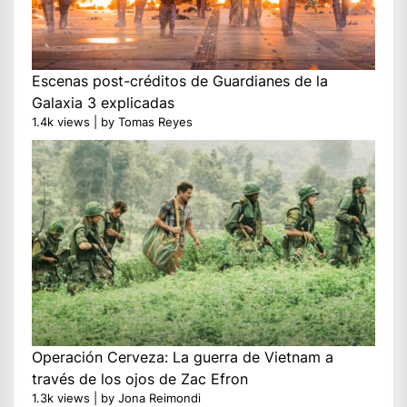
Escenas post-créditos de Guardianes de la
Galaxia 3 explicadas
1.4k views
|
by
Tomas Reyes
Operación Cerveza: La guerra de Vietnam a
través de los ojos de Zac Efron
1.3k views
|
by
Jona Reimondi