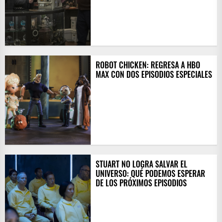
ROBOT CHICKEN: REGRESA A HBO
MAX CON DOS EPISODIOS ESPECIALES
STUART NO LOGRA SALVAR EL
UNIVERSO: QUÉ PODEMOS ESPERAR
DE LOS PRÓXIMOS EPISODIOS