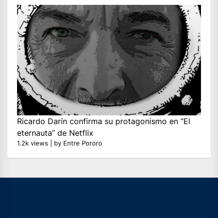
Ricardo Darín confirma su protagonismo en “El
eternauta” de Netflix
1.2k views
|
by
Entre Pororo