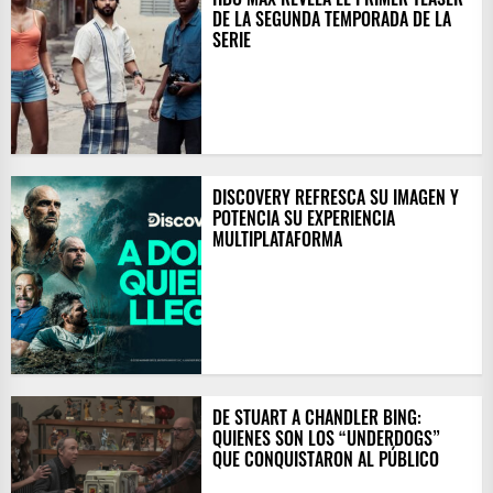
DE LA SEGUNDA TEMPORADA DE LA
SERIE
DISCOVERY REFRESCA SU IMAGEN Y
POTENCIA SU EXPERIENCIA
MULTIPLATAFORMA
DE STUART A CHANDLER BING:
QUIENES SON LOS “UNDERDOGS”
QUE CONQUISTARON AL PÚBLICO