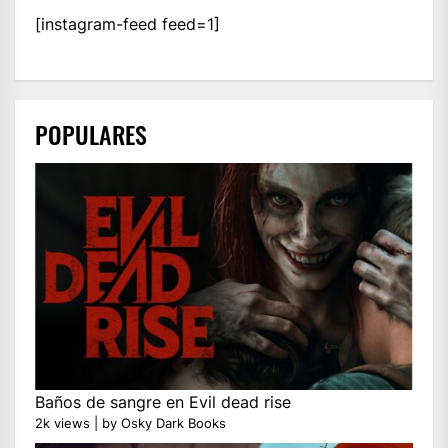
[instagram-feed feed=1]
POPULARES
Baños de sangre en Evil dead rise
2k views
|
by
Osky Dark Books