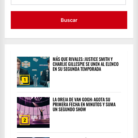
MÁS QUE RIVALES: JUSTICE SMITH Y
CHARLIE GILLESPIE SE UNEN AL ELENCO
EN SU SEGUNDA TEMPORADA
1
LA OREJA DE VAN GOGH: AGOTA SU
PRIMERA FECHA EN MINUTOS Y SUMA
UN SEGUNDO SHOW
2