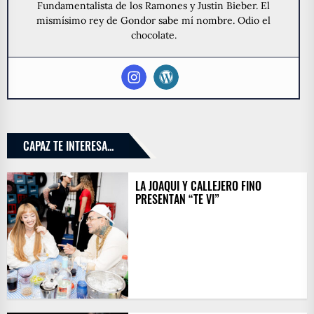
Fundamentalista de los Ramones y Justin Bieber. El
mismísimo rey de Gondor sabe mí nombre. Odio el
chocolate.
CAPAZ TE INTERESA...
LA JOAQUI Y CALLEJERO FINO
PRESENTAN “TE VI”