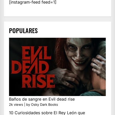
[instagram-feed feed=1]
POPULARES
Baños de sangre en Evil dead rise
2k views
|
by
Osky Dark Books
10 Curiosidades sobre El Rey León que