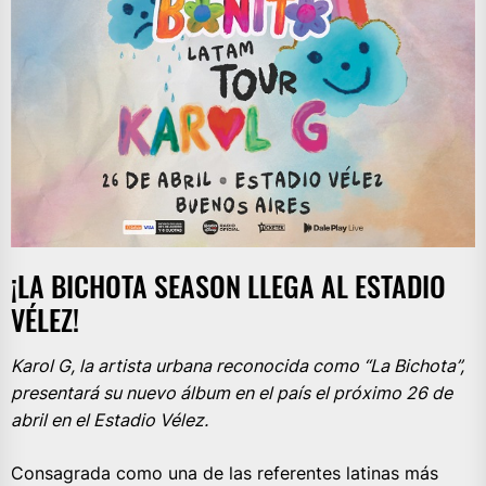
¡LA BICHOTA SEASON LLEGA AL ESTADIO
VÉLEZ!
Karol G, la artista urbana reconocida como “La Bichota”,
presentará su nuevo álbum en el país el próximo 26 de
abril en el Estadio Vélez.
Consagrada como una de las referentes latinas más