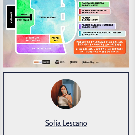
Sofia Lescano