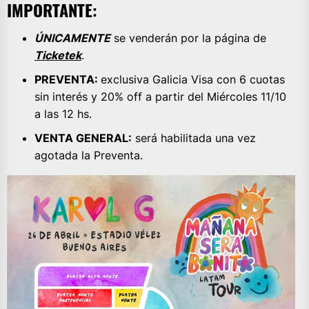
IMPORTANTE:
ÚNICAMENTE
se venderán por la página de
Ticketek
.
PREVENTA:
exclusiva Galicia Visa con 6 cuotas
sin interés y 20% off a partir del Miércoles 11/10
a las 12 hs.
VENTA GENERAL:
será habilitada una vez
agotada la Preventa.