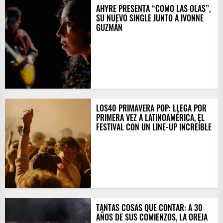
AHYRE PRESENTA “COMO LAS OLAS”,
SU NUEVO SINGLE JUNTO A IVONNE
GUZMÁN
LOS40 PRIMAVERA POP: LLEGA POR
PRIMERA VEZ A LATINOAMÉRICA, EL
FESTIVAL CON UN LINE-UP INCREÍBLE
TANTAS COSAS QUE CONTAR: A 30
AÑOS DE SUS COMIENZOS, LA OREJA