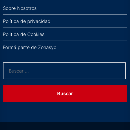
Sobre Nosotros
Política de privacidad
Politica de Cookies
Formá parte de Zonasyc
Buscar: