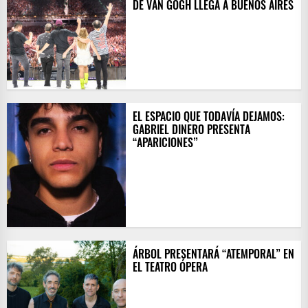
DE VAN GOGH LLEGA A BUENOS AIRES
EL ESPACIO QUE TODAVÍA DEJAMOS:
GABRIEL DINERO PRESENTA
“APARICIONES”
ÁRBOL PRESENTARÁ “ATEMPORAL” EN
EL TEATRO ÓPERA