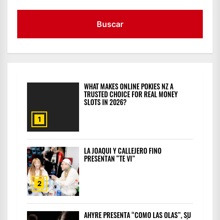
WHAT MAKES ONLINE POKIES NZ A
TRUSTED CHOICE FOR REAL MONEY
SLOTS IN 2026?
1
LA JOAQUI Y CALLEJERO FINO
PRESENTAN “TE VI”
2
AHYRE PRESENTA “COMO LAS OLAS”, SU