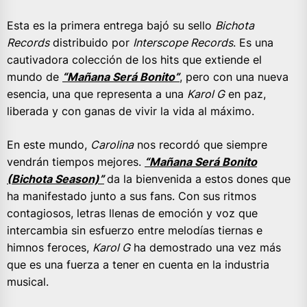
Esta es la primera entrega bajó su sello
Bichota
Records
distribuido por
Interscope Records
. Es una
cautivadora colección de los hits que extiende el
mundo de
“Mañana Será Bonito”
, pero con una nueva
esencia, una que representa a una
Karol G
en paz,
liberada y con ganas de vivir la vida al máximo.
En este mundo,
Carolina
nos recordó que siempre
vendrán tiempos mejores.
“Mañana Será Bonito
(Bichota Season)”
da la bienvenida a estos dones que
ha manifestado junto a sus fans. Con sus ritmos
contagiosos, letras llenas de emoción y voz que
intercambia sin esfuerzo entre melodías tiernas e
himnos feroces,
Karol G
ha demostrado una vez más
que es una fuerza a tener en cuenta en la industria
musical.