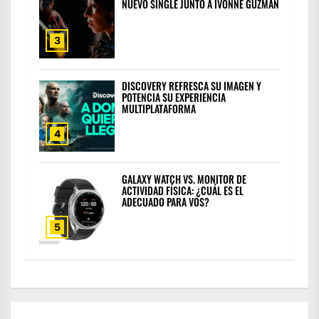
NUEVO SINGLE JUNTO A IVONNE GUZMÁN
3
DISCOVERY REFRESCA SU IMAGEN Y
POTENCIA SU EXPERIENCIA
MULTIPLATAFORMA
4
GALAXY WATCH VS. MONITOR DE
ACTIVIDAD FÍSICA: ¿CUÁL ES EL
ADECUADO PARA VOS?
5