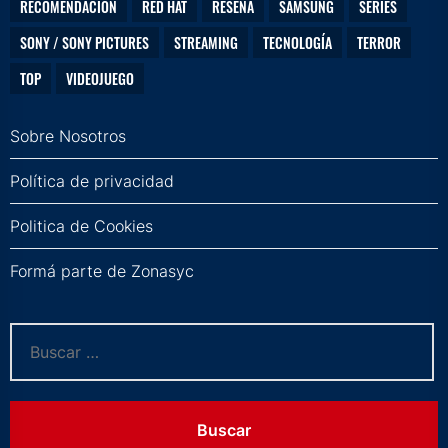
RECOMENDACIÓN
RED HAT
RESEÑA
SAMSUNG
SERIES
SONY / SONY PICTURES
STREAMING
TECNOLOGÍA
TERROR
TOP
VIDEOJUEGO
Sobre Nosotros
Política de privacidad
Politica de Cookies
Formá parte de Zonasyc
Buscar: