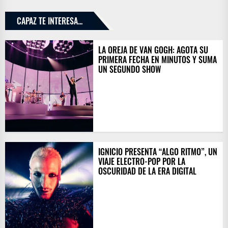
CAPAZ TE INTERESA...
LA OREJA DE VAN GOGH: AGOTA SU
PRIMERA FECHA EN MINUTOS Y SUMA
UN SEGUNDO SHOW
IGNICIO PRESENTA “ALGO RITMO”, UN
VIAJE ELECTRO-POP POR LA
OSCURIDAD DE LA ERA DIGITAL