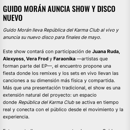
GUIDO MORÁN AUNCIA SHOW Y DISCO
NUEVO
Guido Morán lleva República del Karma Club al vivo y
anuncia su nuevo disco para finales de mayo.
Este show contará con participación de
Juana Ruda,
Alexyoss, Vera Frod
y
Faraonika
—artistas que
forman parte del EP—, el encuentro propone una
fiesta donde los remixes y los sets en vivo llevan las
canciones a su dimensión más física y compartida.
Más que una presentación tradicional, el show es una
extensión natural del proyecto: un espacio
donde
República del Karma Club
se activa en tiempo
real y conecta con el público desde el movimiento y la
experiencia.