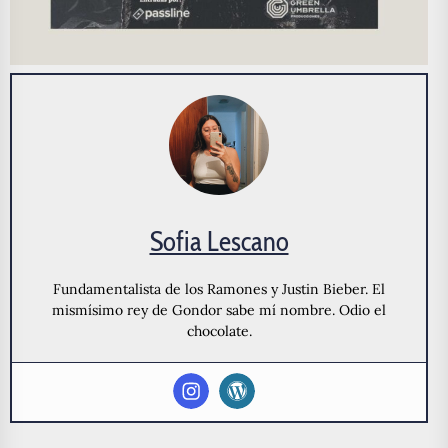
Sofia Lescano
Fundamentalista de los Ramones y Justin Bieber. El
mismísimo rey de Gondor sabe mí nombre. Odio el
chocolate.