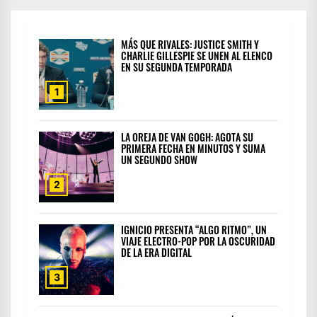
MÁS QUE RIVALES: JUSTICE SMITH Y
CHARLIE GILLESPIE SE UNEN AL ELENCO
EN SU SEGUNDA TEMPORADA
1
LA OREJA DE VAN GOGH: AGOTA SU
PRIMERA FECHA EN MINUTOS Y SUMA
UN SEGUNDO SHOW
2
IGNICIO PRESENTA “ALGO RITMO”, UN
VIAJE ELECTRO-POP POR LA OSCURIDAD
DE LA ERA DIGITAL
3