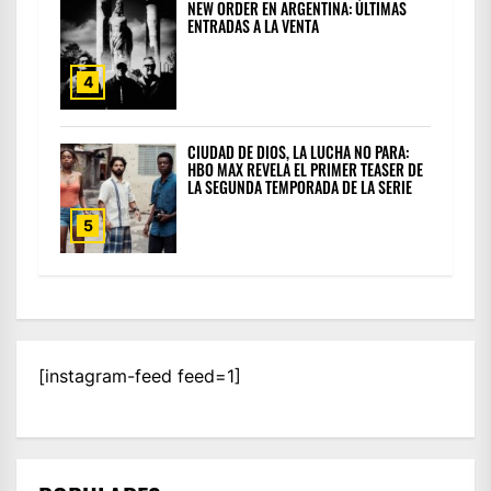
NEW ORDER EN ARGENTINA: ÚLTIMAS
ENTRADAS A LA VENTA
4
CIUDAD DE DIOS, LA LUCHA NO PARA:
HBO MAX REVELA EL PRIMER TEASER DE
LA SEGUNDA TEMPORADA DE LA SERIE
5
[instagram-feed feed=1]