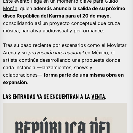
Este evento llega en un momento clave para
Guido
Morán
, quien
además anuncia la salida de su próximo
disco República del Karma para el
20 de mayo
,
consolidando así un proyecto conceptual que cruza
música, narrativa audiovisual y performance.
Tras su paso reciente por escenarios como el Movistar
Arena y su
proyección internacional
en México, el
artista continúa desarrollando una propuesta donde
cada instancia —lanzamientos, shows y
colaboraciones—
forma parte de una misma obra en
expansión
.
LAS ENTRADAS YA SE ENCUENTRAN A LA
VENTA
.