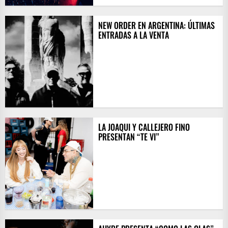
NEW ORDER EN ARGENTINA: ÚLTIMAS
ENTRADAS A LA VENTA
LA JOAQUI Y CALLEJERO FINO
PRESENTAN “TE VI”