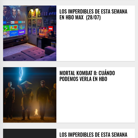
LOS IMPERDIBLES DE ESTA SEMANA
EN HBO MAX ​ (28/07)
MORTAL KOMBAT II: CUÁNDO
PODEMOS VERLA EN HBO
LOS IMPERDIBLES DE ESTA SEMANA