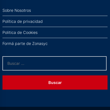
Sobre Nosotros
Política de privacidad
Politica de Cookies
Formá parte de Zonasyc
Buscar: