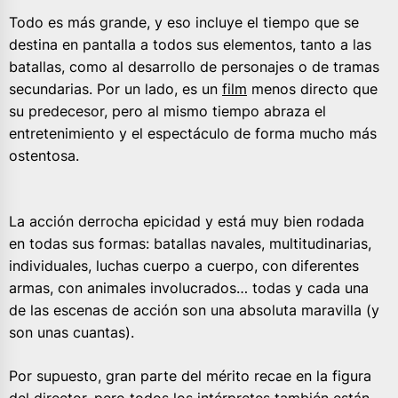
Todo es más grande, y eso incluye el tiempo que se
destina en pantalla a todos sus elementos, tanto a las
batallas, como al desarrollo de personajes o de tramas
secundarias. Por un lado, es un
film
menos directo que
su predecesor, pero al mismo tiempo abraza el
entretenimiento y el espectáculo de forma mucho más
ostentosa.
La acción derrocha epicidad y está muy bien rodada
en todas sus formas: batallas navales, multitudinarias,
individuales, luchas cuerpo a cuerpo, con diferentes
armas, con animales involucrados… todas y cada una
de las escenas de acción son una absoluta maravilla (y
son unas cuantas).
Por supuesto, gran parte del mérito recae en la figura
del director, pero todos los intérpretes también están