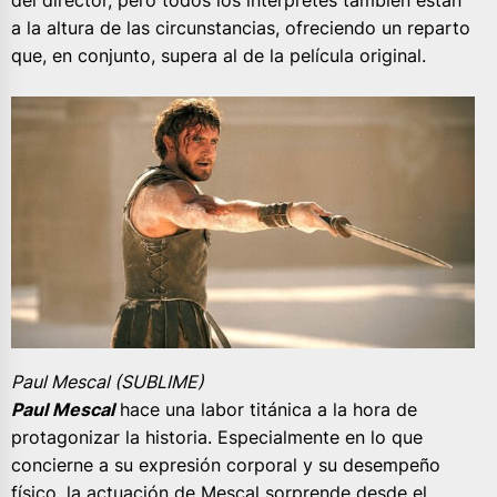
a la altura de las circunstancias, ofreciendo un reparto
que, en conjunto, supera al de la película original.
Paul Mescal (SUBLIME)
Paul Mescal
hace una labor titánica a la hora de
protagonizar la historia. Especialmente en lo que
concierne a su expresión corporal y su desempeño
físico, la actuación de Mescal sorprende desde el