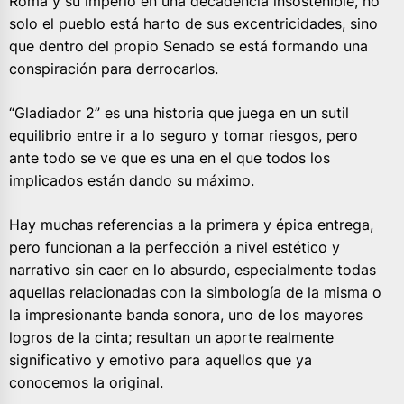
Roma y su imperio en una decadencia insostenible, no
solo el pueblo está harto de sus excentricidades, sino
que dentro del propio Senado se está formando una
conspiración para derrocarlos.
“Gladiador 2” es una historia que juega en un sutil
equilibrio entre ir a lo seguro y tomar riesgos, pero
ante todo se ve que es una en el que todos los
implicados están dando su máximo.
Hay muchas referencias a la primera y épica entrega,
pero funcionan a la perfección a nivel estético y
narrativo sin caer en lo absurdo, especialmente todas
aquellas relacionadas con la simbología de la misma o
la impresionante banda sonora, uno de los mayores
logros de la cinta; resultan un aporte realmente
significativo y emotivo para aquellos que ya
conocemos la original.