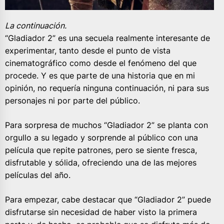
La continuación.
“Gladiador 2” es una secuela realmente interesante de
experimentar, tanto desde el punto de vista
cinematográfico como desde el fenómeno del que
procede. Y es que parte de una historia que en mi
opinión, no requería ninguna continuación, ni para sus
personajes ni por parte del público.
Para sorpresa de muchos “Gladiador 2” se planta con
orgullo a su legado y sorprende al público con una
película que repite patrones, pero se siente fresca,
disfrutable y sólida, ofreciendo una de las mejores
películas del año.
Para empezar, cabe destacar que “Gladiador 2” puede
disfrutarse sin necesidad de haber visto la primera