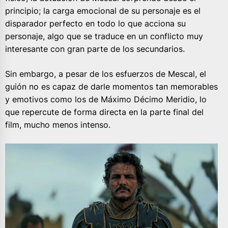
principio; la carga emocional de su personaje es el
disparador perfecto en todo lo que acciona su
personaje, algo que se traduce en un conflicto muy
interesante con gran parte de los secundarios.
Sin embargo, a pesar de los esfuerzos de Mescal, el
guión no es capaz de darle momentos tan memorables
y emotivos como los de Máximo Décimo Meridio, lo
que repercute de forma directa en la parte final del
film, mucho menos intenso.