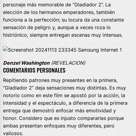
personaje más memorable de “Gladiador 2”. La
elección de los hermanos emperadores, también
funciona a la perfección; su locura da una constante
sensación de peligro y, aunque a veces roza lo
histriónico, siempre entregan escenas muy intensas.
Denzel Washington
(REVELACION)
COMENTARIOS PERSONALES
Repitiendo patrones muy presentes en la primera,
“Gladiador 2” deja sensaciones muy distintas. Es muy
notorio como en este film se apostó por la acción, la
intensidad y el espectáculo, a diferencia de la primera
entrega que demostró enfocar más emotividad y
honor. Considero que es injusto compararlas porque
ambas presentan enfoques muy diferentes, pero
valiosos.