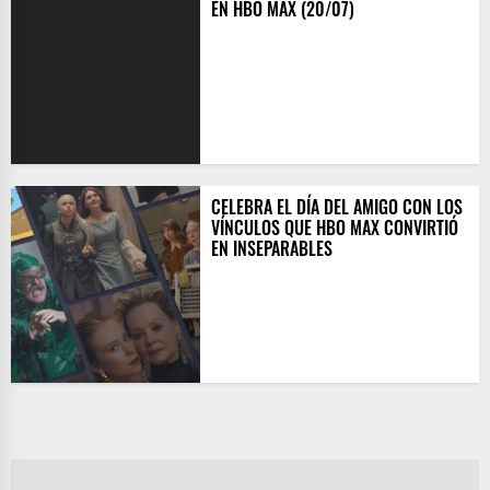
EN HBO MAX (20/07)
CELEBRA EL DÍA DEL AMIGO CON LOS
VÍNCULOS QUE HBO MAX CONVIRTIÓ
EN INSEPARABLES