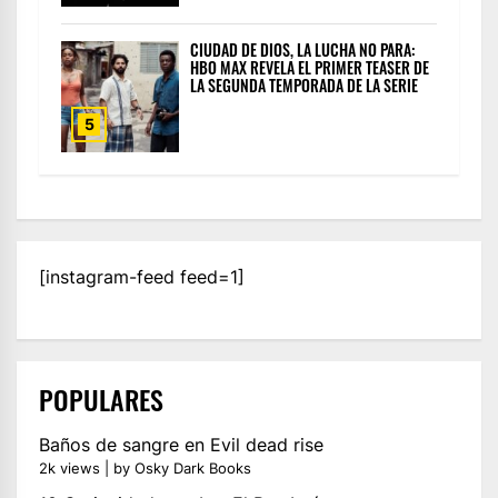
CIUDAD DE DIOS, LA LUCHA NO PARA:
HBO MAX REVELA EL PRIMER TEASER DE
LA SEGUNDA TEMPORADA DE LA SERIE
5
[instagram-feed feed=1]
POPULARES
Baños de sangre en Evil dead rise
2k views
|
by
Osky Dark Books