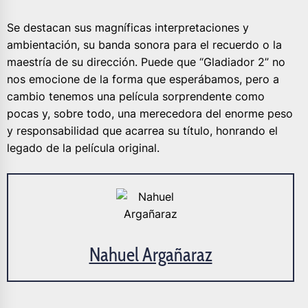
Se destacan sus magníficas interpretaciones y
ambientación, su banda sonora para el recuerdo o la
maestría de su dirección. Puede que “Gladiador 2” no
nos emocione de la forma que esperábamos, pero a
cambio tenemos una película sorprendente como
pocas y, sobre todo, una merecedora del enorme peso
y responsabilidad que acarrea su título, honrando el
legado de la película original.
Nahuel Argañaraz