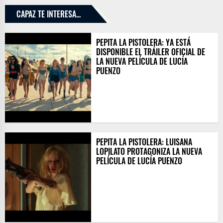
CAPAZ TE INTERESA...
PEPITA LA PISTOLERA: YA ESTÁ
DISPONIBLE EL TRÁILER OFICIAL DE
LA NUEVA PELÍCULA DE LUCÍA
PUENZO
PEPITA LA PISTOLERA: LUISANA
LOPILATO PROTAGONIZA LA NUEVA
PELÍCULA DE LUCÍA PUENZO