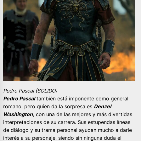
Pedro Pascal (SOLIDO)
Pedro Pascal
también está imponente como general
romano, pero quien da la sorpresa es
Denzel
Washington,
con una de las mejores y más divertidas
interpretaciones de su carrera. Sus estupendas líneas
de diálogo y su trama personal ayudan mucho a darle
interés a su personaje, siendo sin ninguna duda el