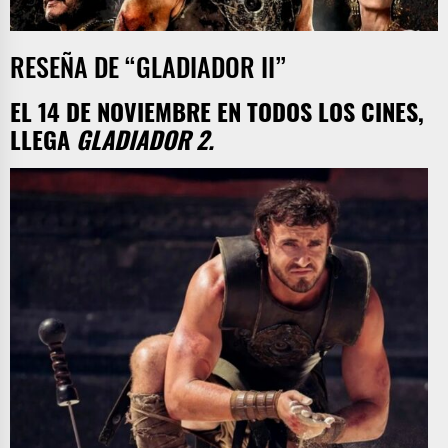
RESEÑA DE “GLADIADOR II”
EL 14 DE NOVIEMBRE EN TODOS LOS CINES,
LLEGA
GLADIADOR 2.