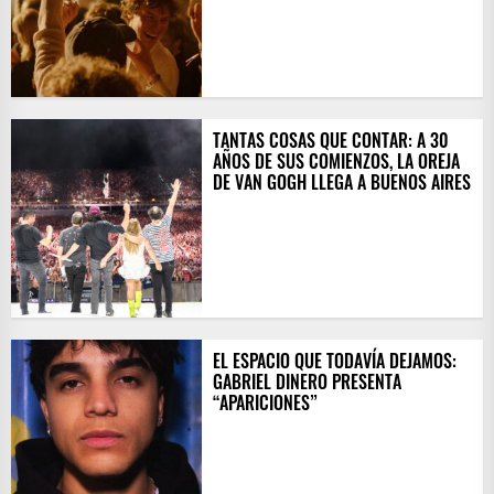
TANTAS COSAS QUE CONTAR: A 30
AÑOS DE SUS COMIENZOS, LA OREJA
DE VAN GOGH LLEGA A BUENOS AIRES
EL ESPACIO QUE TODAVÍA DEJAMOS:
GABRIEL DINERO PRESENTA
“APARICIONES”