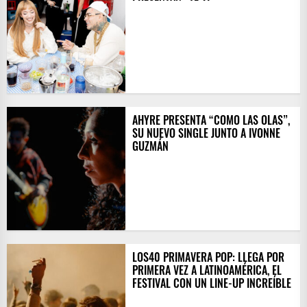
AHYRE PRESENTA “COMO LAS OLAS”,
SU NUEVO SINGLE JUNTO A IVONNE
GUZMÁN
LOS40 PRIMAVERA POP: LLEGA POR
PRIMERA VEZ A LATINOAMÉRICA, EL
FESTIVAL CON UN LINE-UP INCREÍBLE