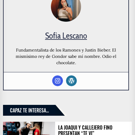
Sofia Lescano
Fundamentalista de los Ramones y Justin Bieber. El
mismísimo rey de Gondor sabe mí nombre. Odio el
chocolate.
CAPAZ TE INTERESA...
LA JOAQUI Y CALLEJERO FINO
PRESENTAN “TE VI”