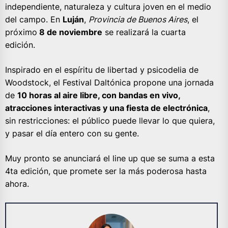
independiente, naturaleza y cultura joven en el medio
del campo. En
Luján
,
Provincia de Buenos Aires
, el
próximo
8 de noviembre
se realizará la cuarta
edición.
Inspirado en el espíritu de libertad y psicodelia de
Woodstock, el Festival Daltónica propone una jornada
de
10 horas al aire libre, con bandas en vivo,
atracciones interactivas y una fiesta de electrónica
,
sin restricciones: el público puede llevar lo que quiera,
y pasar el día entero con su gente.
Muy pronto se anunciará el line up que se suma a esta
4ta edición, que promete ser la más poderosa hasta
ahora.