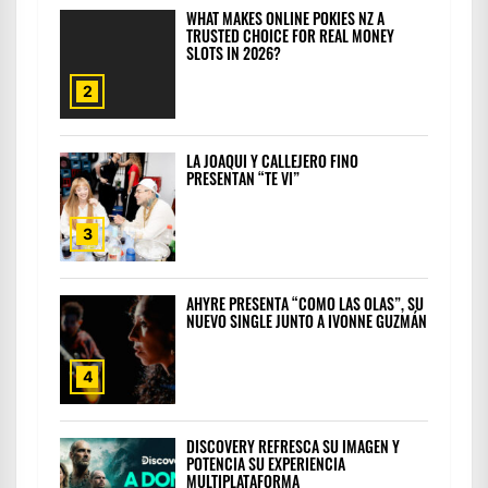
WHAT MAKES ONLINE POKIES NZ A
TRUSTED CHOICE FOR REAL MONEY
SLOTS IN 2026?
2
LA JOAQUI Y CALLEJERO FINO
PRESENTAN “TE VI”
3
AHYRE PRESENTA “COMO LAS OLAS”, SU
NUEVO SINGLE JUNTO A IVONNE GUZMÁN
4
DISCOVERY REFRESCA SU IMAGEN Y
POTENCIA SU EXPERIENCIA
MULTIPLATAFORMA