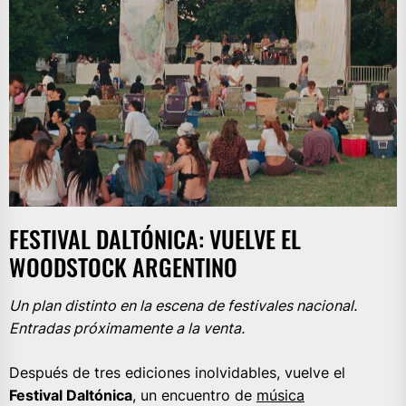
FESTIVAL DALTÓNICA: VUELVE EL
WOODSTOCK ARGENTINO
Un plan distinto en la escena de festivales nacional.
Entradas próximamente a la venta.
Después de tres ediciones inolvidables, vuelve el
Festival Daltónica
, un encuentro de
música