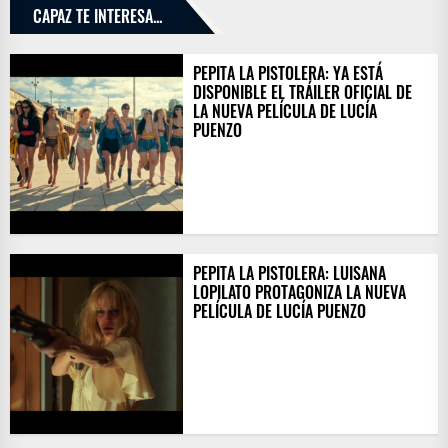
CAPAZ TE INTERESA...
PEPITA LA PISTOLERA: YA ESTÁ
DISPONIBLE EL TRÁILER OFICIAL DE
LA NUEVA PELÍCULA DE LUCÍA
PUENZO
PEPITA LA PISTOLERA: LUISANA
LOPILATO PROTAGONIZA LA NUEVA
PELÍCULA DE LUCÍA PUENZO