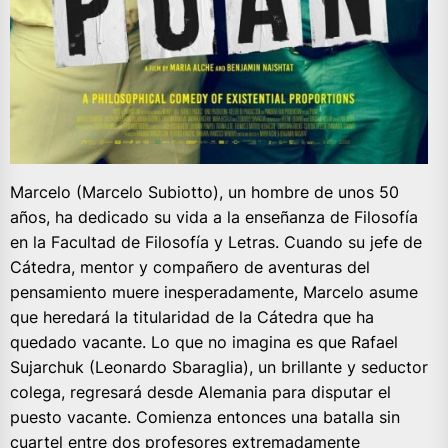
Marcelo (Marcelo Subiotto), un hombre de unos 50
años, ha dedicado su vida a la enseñanza de Filosofía
en la Facultad de Filosofía y Letras. Cuando su jefe de
Cátedra, mentor y compañero de aventuras del
pensamiento muere inesperadamente, Marcelo asume
que heredará la titularidad de la Cátedra que ha
quedado vacante. Lo que no imagina es que Rafael
Sujarchuk (Leonardo Sbaraglia), un brillante y seductor
colega, regresará desde Alemania para disputar el
puesto vacante. Comienza entonces una batalla sin
cuartel entre dos profesores extremadamente