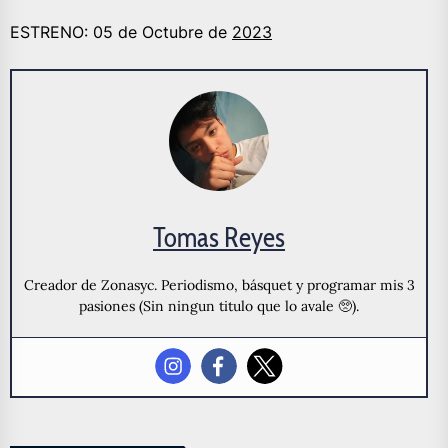
ESTRENO: 05 de Octubre de
2023
Tomas Reyes
Creador de Zonasyc. Periodismo, básquet y programar mis 3
pasiones (Sin ningun titulo que lo avale 🥺).