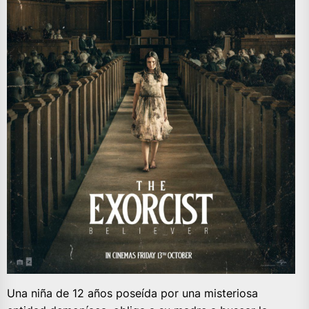
Una niña de 12 años poseída por una misteriosa