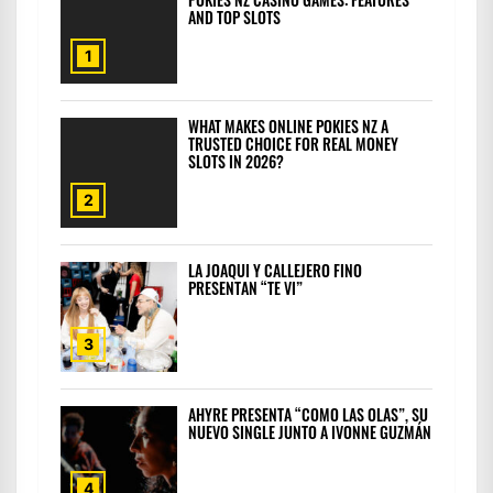
AND TOP SLOTS
1
WHAT MAKES ONLINE POKIES NZ A
TRUSTED CHOICE FOR REAL MONEY
SLOTS IN 2026?
2
LA JOAQUI Y CALLEJERO FINO
PRESENTAN “TE VI”
3
AHYRE PRESENTA “COMO LAS OLAS”, SU
NUEVO SINGLE JUNTO A IVONNE GUZMÁN
4