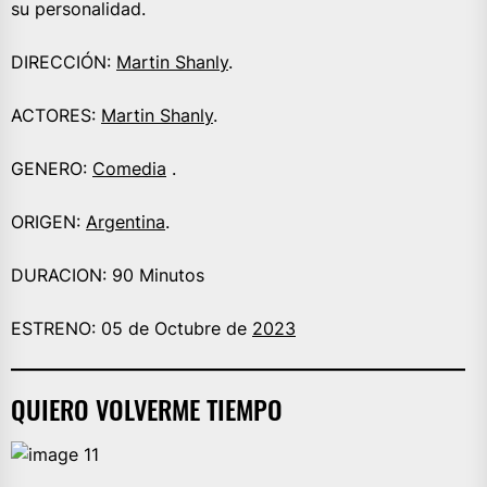
su personalidad.
DIRECCIÓN:
Martin Shanly
.
ACTORES:
Martin Shanly
.
GENERO:
Comedia
.
ORIGEN:
Argentina
.
DURACION: 90 Minutos
ESTRENO: 05 de Octubre de
2023
QUIERO VOLVERME TIEMPO