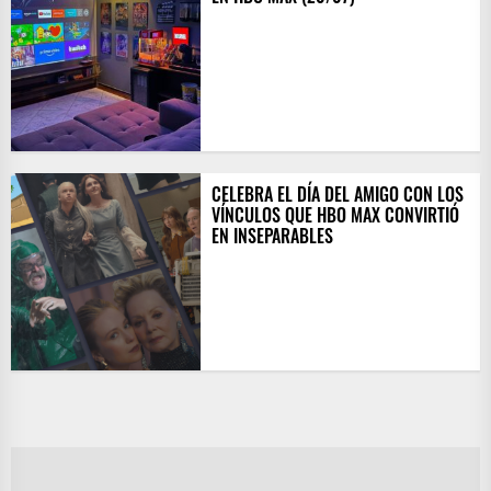
CELEBRA EL DÍA DEL AMIGO CON LOS
VÍNCULOS QUE HBO MAX CONVIRTIÓ
EN INSEPARABLES