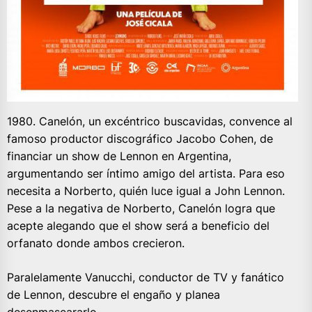
1980. Canelón, un excéntrico buscavidas, convence al
famoso productor discográfico Jacobo Cohen, de
financiar un show de Lennon en Argentina,
argumentando ser íntimo amigo del artista. Para eso
necesita a Norberto, quién luce igual a John Lennon.
Pese a la negativa de Norberto, Canelón logra que
acepte alegando que el show será a beneficio del
orfanato donde ambos crecieron.
Paralelamente Vanucchi, conductor de TV y fanático
de Lennon, descubre el engaño y planea
desenmascararlo.