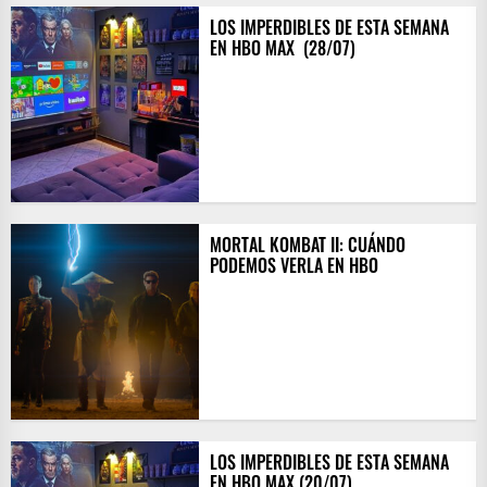
LOS IMPERDIBLES DE ESTA SEMANA
EN HBO MAX ​ (28/07)
MORTAL KOMBAT II: CUÁNDO
PODEMOS VERLA EN HBO
LOS IMPERDIBLES DE ESTA SEMANA
EN HBO MAX (20/07)