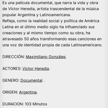
Es una película documental, que narra la vida y obra
de Víctor Heredia, artista trascendental de la música
popular Argentina y Latinoamericana.
Refleja, como la realidad social y política de América
Latina en el último medio siglo ha influenciado sus
creaciones y al mismo tiempo como su obra, ha
atravesado 50 años transformando esas canciones en
una voz de identidad propia de cada Latinoamericano.
DIRECCIÓN:
Maximiliano Gonzáles
.
ACTORES:
Victor Heredia
.
GENERO:
Documental
.
ORIGEN:
Argentina
.
DURACION: 103 Minutos