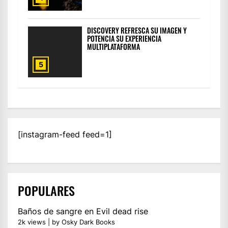
DISCOVERY REFRESCA SU IMAGEN Y
POTENCIA SU EXPERIENCIA
MULTIPLATAFORMA
5
[instagram-feed feed=1]
POPULARES
Baños de sangre en Evil dead rise
2k views
|
by
Osky Dark Books