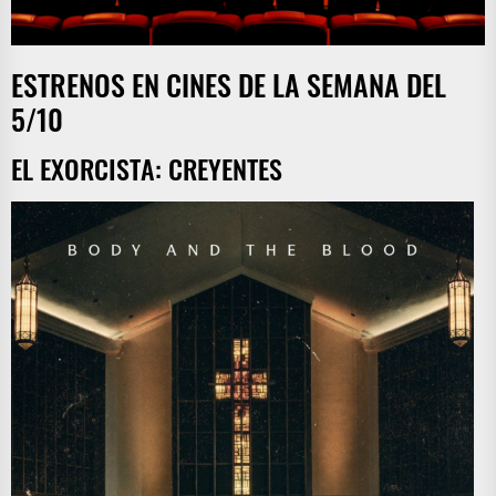
ESTRENOS EN CINES DE LA SEMANA DEL
5/10
EL EXORCISTA: CREYENTES