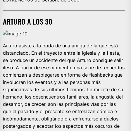
ARTURO A LOS 30
Arturo asiste a la boda de una amiga de la que está
distanciado. En el trayecto entre la iglesia y la fiesta,
se produce un accidente del que Arturo consigue salir
ileso. A partir de ese momento, una serie de recuerdos
comienzan a desplegarse en forma de flashbacks que
involucran los eventos y a las personas más
significativas de sus últimos tiempos. La muerte de su
hermano, los desencuentros familiares, la angustia del
desamor, de crecer, son las principales vías por las
que el pasado y el presente se entrelazan cómica e
incómodamente, obligándolo a enfrentarse a duelos
postergados y aceptar los aspectos más oscuros de