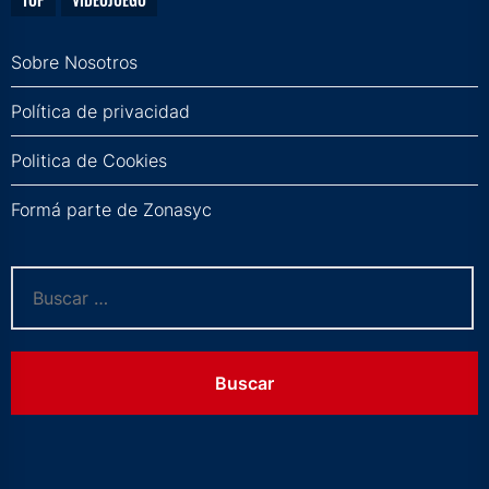
Sobre Nosotros
Política de privacidad
Politica de Cookies
Formá parte de Zonasyc
Buscar: