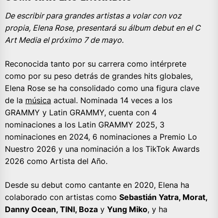
De escribir para grandes artistas a volar con voz
propia, Elena Rose, presentará su álbum debut en el C
Art Media el próximo 7 de mayo.
Reconocida tanto por su carrera como intérprete
como por su peso detrás de grandes hits globales,
Elena Rose se ha consolidado como una figura clave
de la
música
actual. Nominada 14 veces a los
GRAMMY y Latin GRAMMY, cuenta con 4
nominaciones a los Latin GRAMMY 2025, 3
nominaciones en 2024, 6 nominaciones a Premio Lo
Nuestro 2026 y una nominación a los TikTok Awards
2026 como Artista del Año.
Desde su debut como cantante en 2020, Elena ha
colaborado con artistas como
Sebastián Yatra, Morat,
Danny Ocean, TINI, Boza
y
Yung Miko
, y ha