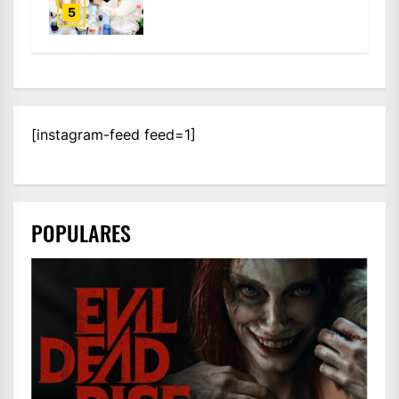
5
[instagram-feed feed=1]
POPULARES