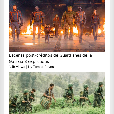
Escenas post-créditos de Guardianes de la
Galaxia 3 explicadas
1.4k views
|
by
Tomas Reyes