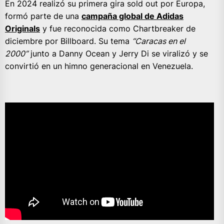
En 2024 realizó su primera gira sold out por Europa,
formó parte de una
campaña global de Adidas
Originals
y fue reconocida como Chartbreaker de
diciembre por Billboard. Su tema
“Caracas en el
2000”
junto a Danny Ocean y Jerry Di se viralizó y se
convirtió en un himno generacional en Venezuela.