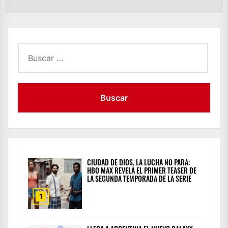
po
Buscar:
CIUDAD DE DIOS, LA LUCHA NO PARA:
HBO MAX REVELA EL PRIMER TEASER DE
LA SEGUNDA TEMPORADA DE LA SERIE
1