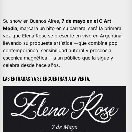
Su show en Buenos Aires,
7 de mayo en el C Art
Media
, marcará un hito en su carrera: será la primera
vez que Elena Rose se presente en vivo en Argentina,
llevando su propuesta artística —que combina pop
contemporáneo, sensibilidad autoral y presencia
escénica magnética— a un público que la sigue y
celebra desde hace años.
LAS ENTRADAS YA SE ENCUENTRAN A LA
VENTA
.