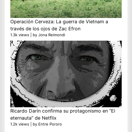
Operación Cerveza: La guerra de Vietnam a
través de los ojos de Zac Efron
1.3k views
|
by
Jona Reimondi
Ricardo Darín confirma su protagonismo en “El
eternauta” de Netflix
1.2k views
|
by
Entre Pororo