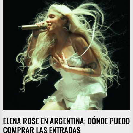
ELENA ROSE EN ARGENTINA: DÓNDE PUEDO
COMPRAR LAS ENTRADAS