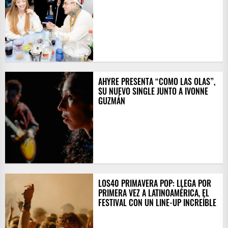
AHYRE PRESENTA “COMO LAS OLAS”,
SU NUEVO SINGLE JUNTO A IVONNE
GUZMÁN
LOS40 PRIMAVERA POP: LLEGA POR
PRIMERA VEZ A LATINOAMÉRICA, EL
FESTIVAL CON UN LINE-UP INCREÍBLE