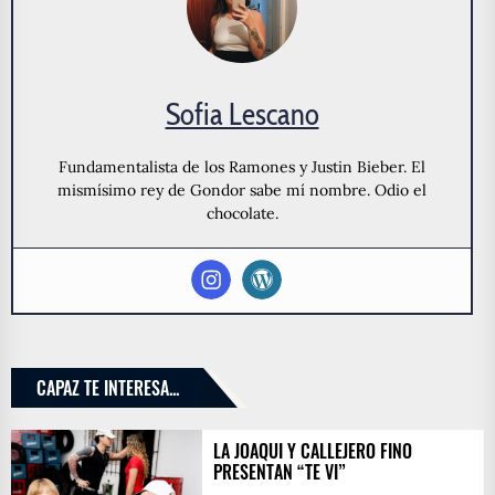
Sofia Lescano
Fundamentalista de los Ramones y Justin Bieber. El
mismísimo rey de Gondor sabe mí nombre. Odio el
chocolate.
CAPAZ TE INTERESA...
LA JOAQUI Y CALLEJERO FINO
PRESENTAN “TE VI”