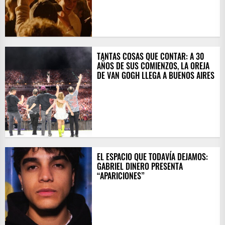
TANTAS COSAS QUE CONTAR: A 30
AÑOS DE SUS COMIENZOS, LA OREJA
DE VAN GOGH LLEGA A BUENOS AIRES
EL ESPACIO QUE TODAVÍA DEJAMOS:
GABRIEL DINERO PRESENTA
“APARICIONES”