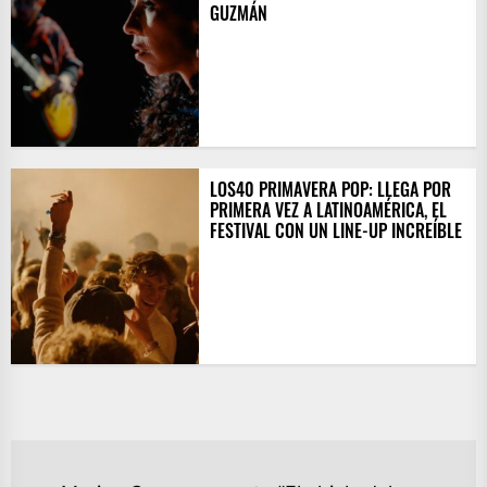
GUZMÁN
LOS40 PRIMAVERA POP: LLEGA POR
PRIMERA VEZ A LATINOAMÉRICA, EL
FESTIVAL CON UN LINE-UP INCREÍBLE