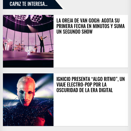
CAPAZ TE INTERESA...
LA OREJA DE VAN GOGH: AGOTA SU
PRIMERA FECHA EN MINUTOS Y SUMA
UN SEGUNDO SHOW
IGNICIO PRESENTA “ALGO RITMO”, UN
VIAJE ELECTRO-POP POR LA
OSCURIDAD DE LA ERA DIGITAL