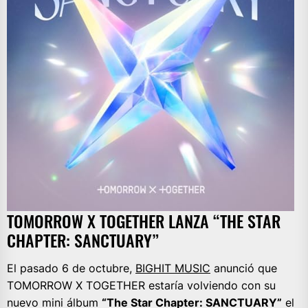
TOMORROW X TOGETHER LANZA “THE STAR
CHAPTER: SANCTUARY”
El pasado 6 de octubre,
BIGHIT MUSIC
anunció que
TOMORROW X TOGETHER estaría volviendo con su
nuevo mini álbum
“The Star Chapter: SANCTUARY”
el