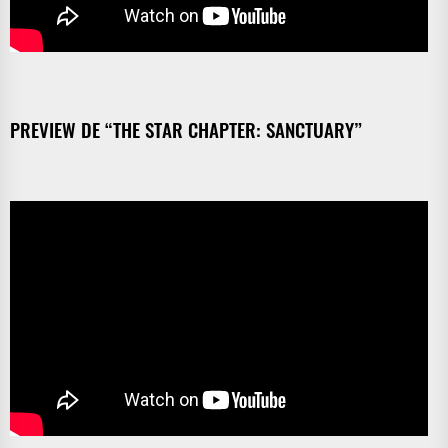
PREVIEW DE “THE STAR CHAPTER: SANCTUARY”