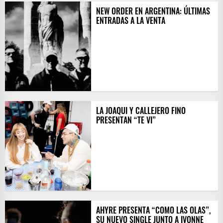
NEW ORDER EN ARGENTINA: ÚLTIMAS
ENTRADAS A LA VENTA
LA JOAQUI Y CALLEJERO FINO
PRESENTAN “TE VI”
AHYRE PRESENTA “COMO LAS OLAS”,
SU NUEVO SINGLE JUNTO A IVONNE