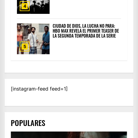
4
CIUDAD DE DIOS, LA LUCHA NO PARA:
HBO MAX REVELA EL PRIMER TEASER DE
LA SEGUNDA TEMPORADA DE LA SERIE
5
[instagram-feed feed=1]
POPULARES