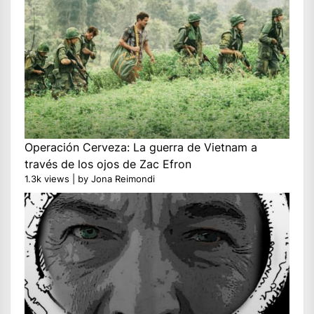
Operación Cerveza: La guerra de Vietnam a
través de los ojos de Zac Efron
1.3k views
|
by
Jona Reimondi