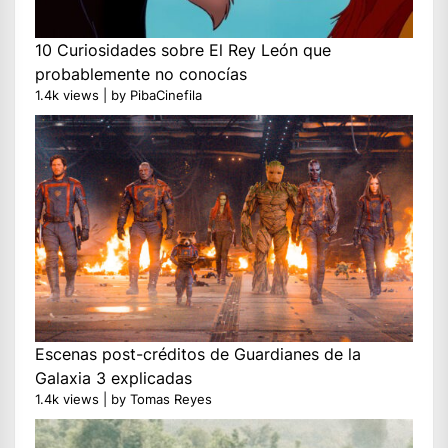
10 Curiosidades sobre El Rey León que
probablemente no conocías
1.4k views
|
by
PibaCinefila
Escenas post-créditos de Guardianes de la
Galaxia 3 explicadas
1.4k views
|
by
Tomas Reyes