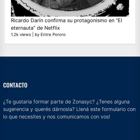
Ricardo Darín confirma su protagonismo en “El
eternauta” de Netflix
1.2k views
|
by
Entre Pororo
CONTACTO
¿Te gustaria formar parte de Zonasyc? ¿Tenes alguna
sugerencia y querés dárnosla? Llená este formulario con
lo que necesites y nos comunicamos con vos!