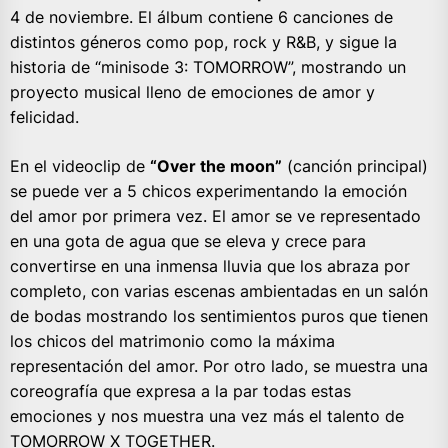
4 de noviembre. El álbum contiene 6 canciones de
distintos géneros como pop, rock y R&B, y sigue la
historia de “minisode 3: TOMORROW”, mostrando un
proyecto musical lleno de emociones de amor y
felicidad.
En el videoclip de
“Over the moon”
(canción principal)
se puede ver a 5 chicos experimentando la emoción
del amor por primera vez. El amor se ve representado
en una gota de agua que se eleva y crece para
convertirse en una inmensa lluvia que los abraza por
completo, con varias escenas ambientadas en un salón
de bodas mostrando los sentimientos puros que tienen
los chicos del matrimonio como la máxima
representación del amor. Por otro lado, se muestra una
coreografía que expresa a la par todas estas
emociones y nos muestra una vez más el talento de
TOMORROW X TOGETHER.