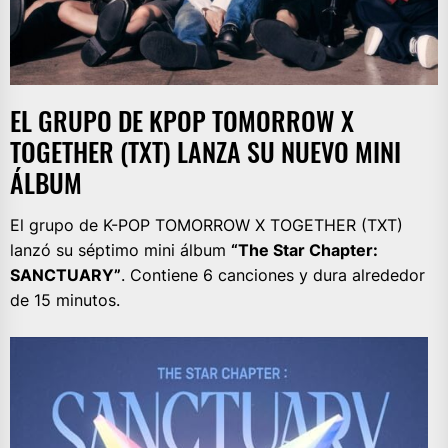
EL GRUPO DE KPOP TOMORROW X
TOGETHER (TXT) LANZA SU NUEVO MINI
ÁLBUM
El grupo de K-POP TOMORROW X TOGETHER (TXT)
lanzó su séptimo mini álbum
“The Star Chapter:
SANCTUARY”
. Contiene 6 canciones y dura alrededor
de 15 minutos.