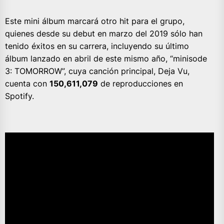
Este mini álbum marcará otro hit para el grupo,
quienes desde su debut en marzo del 2019 sólo han
tenido éxitos en su carrera, incluyendo su último
álbum lanzado en abril de este mismo año, “minisode
3: TOMORROW”, cuya canción principal, Deja Vu,
cuenta con
150,611,079
de reproducciones en
Spotify.