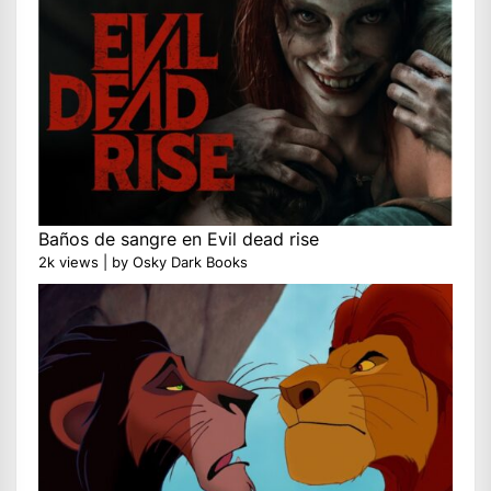
Baños de sangre en Evil dead rise
2k views
|
by
Osky Dark Books