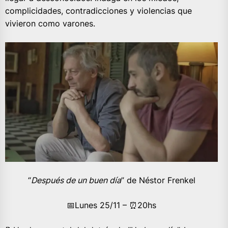
complicidades, contradicciones y violencias que
vivieron como varones.
“
Después de un buen día
” de Néstor Frenkel
📅Lunes 25/11 – ⏰️20hs