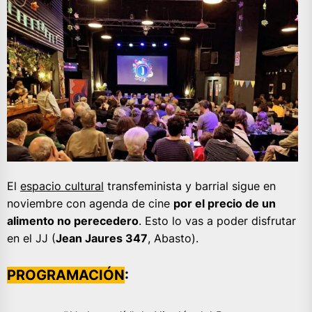
El
espacio cultural
transfeminista y barrial sigue en
noviembre con agenda de cine
por el precio de un
alimento no perecedero
. Esto lo vas a poder disfrutar
en el JJ (
Jean Jaures 347
, Abasto).
PROGRAMACIÓN
: