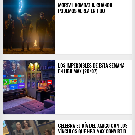
MORTAL KOMBAT II: CUÁNDO
PODEMOS VERLA EN HBO
LOS IMPERDIBLES DE ESTA SEMANA
EN HBO MAX (20/07)
CELEBRA EL DÍA DEL AMIGO CON LOS
VÍNCULOS QUE HBO MAX CONVIRTIÓ