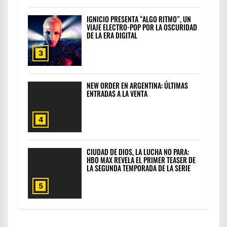
IGNICIO PRESENTA “ALGO RITMO”, UN
VIAJE ELECTRO-POP POR LA OSCURIDAD
DE LA ERA DIGITAL
3
NEW ORDER EN ARGENTINA: ÚLTIMAS
ENTRADAS A LA VENTA
4
CIUDAD DE DIOS, LA LUCHA NO PARA:
HBO MAX REVELA EL PRIMER TEASER DE
LA SEGUNDA TEMPORADA DE LA SERIE
5