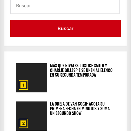
MÁS QUE RIVALES: JUSTICE SMITH Y
CHARLIE GILLESPIE SE UNEN AL ELENCO
EN SU SEGUNDA TEMPORADA
1
LA OREJA DE VAN GOGH: AGOTA SU
PRIMERA FECHA EN MINUTOS Y SUMA
UN SEGUNDO SHOW
2