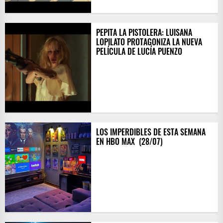
PEPITA LA PISTOLERA: LUISANA
LOPILATO PROTAGONIZA LA NUEVA
PELÍCULA DE LUCÍA PUENZO
LOS IMPERDIBLES DE ESTA SEMANA
EN HBO MAX ​ (28/07)