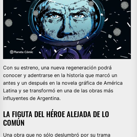
Con su estreno, una nueva regeneración podrá
conocer y adentrarse en la historia que marcó un
antes y un después en la novela gráfica de América
Latina y se transformó en una de las obras más
influyentes de Argentina.
LA FIGUTA DEL HÉROE ALEJADA DE LO
COMÚN
Una obra que no sólo deslumbró por su trama