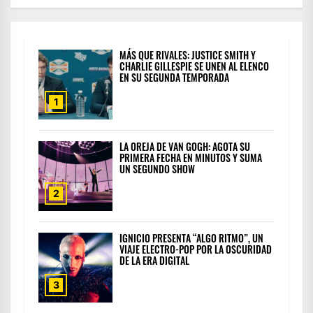
MÁS QUE RIVALES: JUSTICE SMITH Y
CHARLIE GILLESPIE SE UNEN AL ELENCO
EN SU SEGUNDA TEMPORADA
1
LA OREJA DE VAN GOGH: AGOTA SU
PRIMERA FECHA EN MINUTOS Y SUMA
UN SEGUNDO SHOW
2
IGNICIO PRESENTA “ALGO RITMO”, UN
VIAJE ELECTRO-POP POR LA OSCURIDAD
DE LA ERA DIGITAL
3