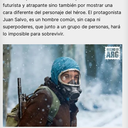
futurista y atrapante sino también por mostrar una
cara diferente del personaje del héroe. El protagonista
Juan Salvo, es un hombre común, sin capa ni
superpoderes, que junto a un grupo de personas, hará
lo imposible para sobrevivir.