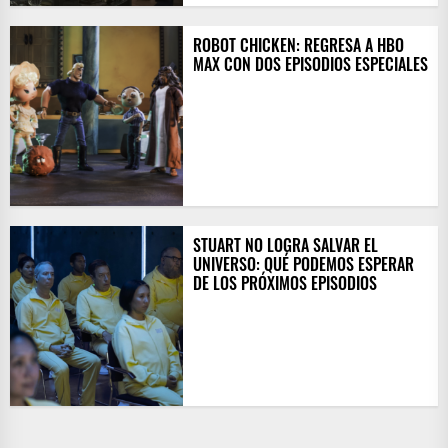
ROBOT CHICKEN: REGRESA A HBO
MAX CON DOS EPISODIOS ESPECIALES
STUART NO LOGRA SALVAR EL
UNIVERSO: QUÉ PODEMOS ESPERAR
DE LOS PRÓXIMOS EPISODIOS