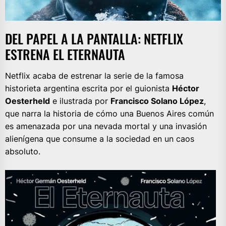
DEL PAPEL A LA PANTALLA: NETFLIX
ESTRENA EL ETERNAUTA
Netflix acaba de estrenar la serie de la famosa
historieta argentina escrita por el guionista
Héctor
Oesterheld
e ilustrada por
Francisco Solano López
,
que narra la historia de cómo una Buenos Aires común
es amenazada por una nevada mortal y una invasión
alienígena que consume a la sociedad en un caos
absoluto.