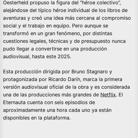
Oesterheld propuso la figura del “héroe colectivo”,
alejándose del típico héroe individual de los libros de
aventuras y creó una idea más cercana al compromiso
social y el trabajo en equipo. Pero aunque se
transformó en un gran fenómeno, por distintas
cuestiones legales, técnicas y de presupuesto nunca
pudo llegar a convertirse en una producción
audiovisual, hasta este 2025.
Esta producción dirigida por Bruno Stagnaro y
protagonizada por Ricardo Darín, marca la primera
versión audiovisual oficial de la obra y es considerada
una de las producciones más grandes de
Netflix
. El
Eternauta cuenta con seis episodios de
aproximadamente una hora cada uno ya están
disponibles en la plataforma.