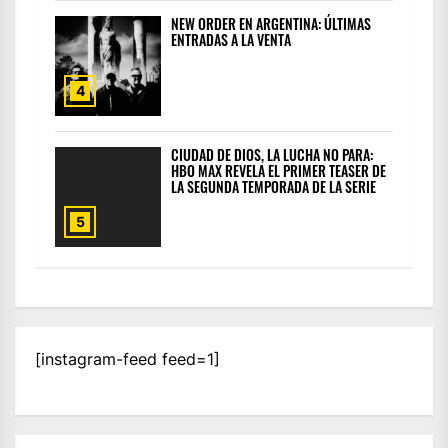
NEW ORDER EN ARGENTINA: ÚLTIMAS
ENTRADAS A LA VENTA
4
CIUDAD DE DIOS, LA LUCHA NO PARA:
HBO MAX REVELA EL PRIMER TEASER DE
LA SEGUNDA TEMPORADA DE LA SERIE
5
[instagram-feed feed=1]