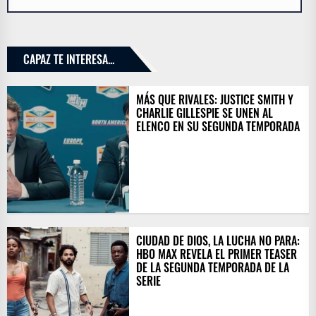
CAPAZ TE INTERESA...
MÁS QUE RIVALES: JUSTICE SMITH Y
CHARLIE GILLESPIE SE UNEN AL
ELENCO EN SU SEGUNDA TEMPORADA
CIUDAD DE DIOS, LA LUCHA NO PARA:
HBO MAX REVELA EL PRIMER TEASER
DE LA SEGUNDA TEMPORADA DE LA
SERIE