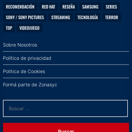
RECOMENDACIÓN
RED HAT
RESEÑA
SAMSUNG
SERIES
SONY / SONY PICTURES
STREAMING
TECNOLOGÍA
TERROR
TOP
VIDEOJUEGO
Sobre Nosotros
Política de privacidad
Politica de Cookies
Formá parte de Zonasyc
Buscar: