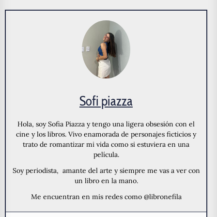
Sofi piazza
Hola, soy Sofia Piazza y tengo una ligera obsesión con el
cine y los libros. Vivo enamorada de personajes ficticios y
trato de romantizar mi vida como si estuviera en una
película.
Soy periodista, amante del arte y siempre me vas a ver con
un libro en la mano.
Me encuentran en mis redes como @libronefila