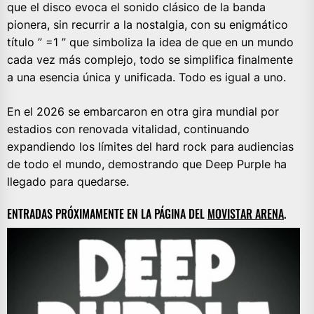
que el disco evoca el sonido clásico de la banda
pionera, sin recurrir a la nostalgia, con su enigmático
título ” =1 ” que simboliza la idea de que en un mundo
cada vez más complejo, todo se simplifica finalmente
a una esencia única y unificada. Todo es igual a uno.
En el 2026 se embarcaron en otra gira mundial por
estadios con renovada vitalidad, continuando
expandiendo los límites del hard rock para audiencias
de todo el mundo, demostrando que Deep Purple ha
llegado para quedarse.
ENTRADAS PRÓXIMAMENTE EN LA PÁGINA DEL
MOVISTAR ARENA
.