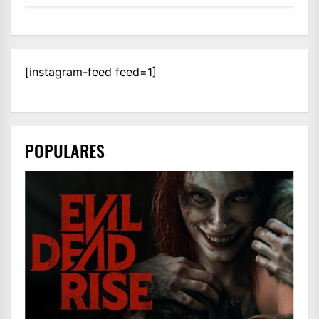
[instagram-feed feed=1]
POPULARES