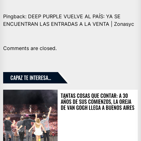
Pingback:
DEEP PURPLE VUELVE AL PAÍS: YA SE
ENCUENTRAN LAS ENTRADAS A LA VENTA | Zonasyc
Comments are closed.
CAPAZ TE INTERESA...
TANTAS COSAS QUE CONTAR: A 30
AÑOS DE SUS COMIENZOS, LA OREJA
DE VAN GOGH LLEGA A BUENOS AIRES