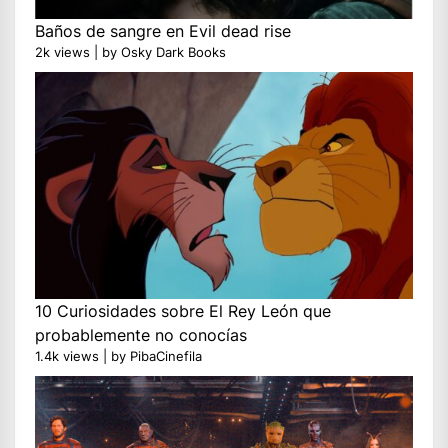
Baños de sangre en Evil dead rise
2k views
|
by
Osky Dark Books
10 Curiosidades sobre El Rey León que
probablemente no conocías
1.4k views
|
by
PibaCinefila