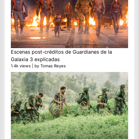
Escenas post-créditos de Guardianes de la
Galaxia 3 explicadas
1.4k views
|
by
Tomas Reyes