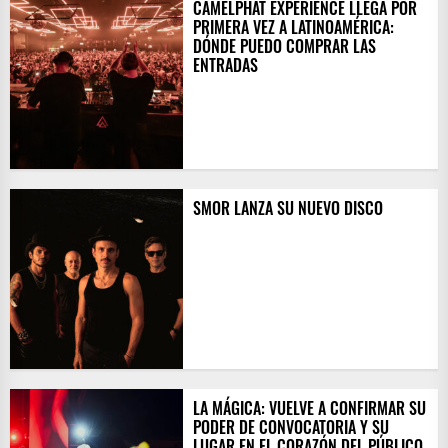
CAMELPHAT EXPERIENCE LLEGA POR
PRIMERA VEZ A LATINOAMÉRICA:
DÓNDE PUEDO COMPRAR LAS
ENTRADAS
SMOR LANZA SU NUEVO DISCO
LA MÁGICA: VUELVE A CONFIRMAR SU
PODER DE CONVOCATORIA Y SU
LUGAR EN EL CORAZÓN DEL PÚBLICO.