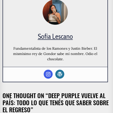
Sofia Lescano
Fundamentalista de los Ramones y Justin Bieber. El
mismísimo rey de Gondor sabe mí nombre. Odio el
chocolate.
ONE THOUGHT ON “
DEEP PURPLE VUELVE AL
PAÍS: TODO LO QUE TENÉS QUE SABER SOBRE
EL REGRESO
”