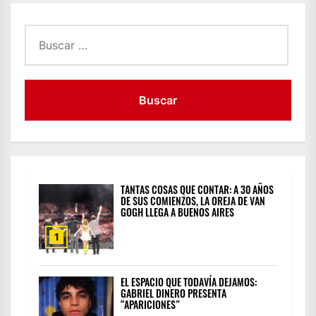
Buscar:
TANTAS COSAS QUE CONTAR: A 30 AÑOS
DE SUS COMIENZOS, LA OREJA DE VAN
GOGH LLEGA A BUENOS AIRES
1
EL ESPACIO QUE TODAVÍA DEJAMOS:
GABRIEL DINERO PRESENTA
“APARICIONES”