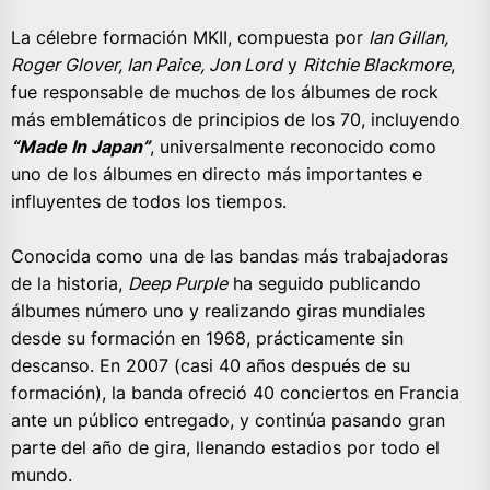
La célebre formación MKII, compuesta por
Ian Gillan,
Roger Glover, Ian Paice, Jon Lord
y
Ritchie Blackmore
,
fue responsable de muchos de los álbumes de rock
más emblemáticos de principios de los 70, incluyendo
“Made In Japan”
, universalmente reconocido como
uno de los álbumes en directo más importantes e
influyentes de todos los tiempos.
Conocida como una de las bandas más trabajadoras
de la historia,
Deep Purple
ha seguido publicando
álbumes número uno y realizando giras mundiales
desde su formación en 1968, prácticamente sin
descanso. En 2007 (casi 40 años después de su
formación), la banda ofreció 40 conciertos en Francia
ante un público entregado, y continúa pasando gran
parte del año de gira, llenando estadios por todo el
mundo.