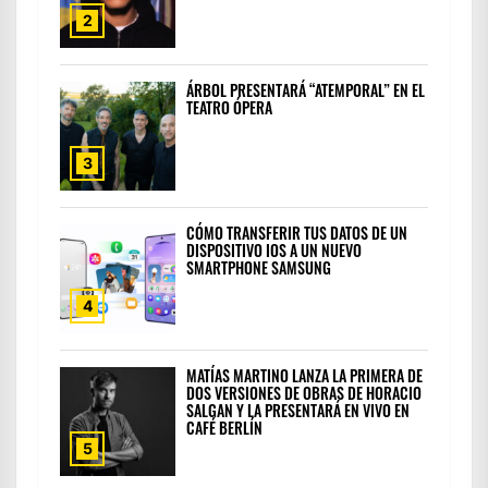
2
ÁRBOL PRESENTARÁ “ATEMPORAL” EN EL
TEATRO ÓPERA
3
CÓMO TRANSFERIR TUS DATOS DE UN
DISPOSITIVO IOS A UN NUEVO
SMARTPHONE SAMSUNG
4
MATÍAS MARTINO LANZA LA PRIMERA DE
DOS VERSIONES DE OBRAS DE HORACIO
SALGAN Y LA PRESENTARÁ EN VIVO EN
CAFÉ BERLÍN
5