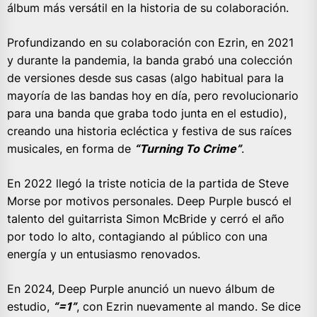
álbum más versátil en la historia de su colaboración.
Profundizando en su colaboración con Ezrin, en 2021
y durante la pandemia, la banda grabó una colección
de versiones desde sus casas (algo habitual para la
mayoría de las bandas hoy en día, pero revolucionario
para una banda que graba todo junta en el estudio),
creando una historia ecléctica y festiva de sus raíces
musicales, en forma de
“Turning To Crime”
.
En 2022 llegó la triste noticia de la partida de Steve
Morse por motivos personales. Deep Purple buscó el
talento del guitarrista Simon McBride y cerró el año
por todo lo alto, contagiando al público con una
energía y un entusiasmo renovados.
En 2024, Deep Purple anunció un nuevo álbum de
estudio,
“=1”
, con Ezrin nuevamente al mando. Se dice