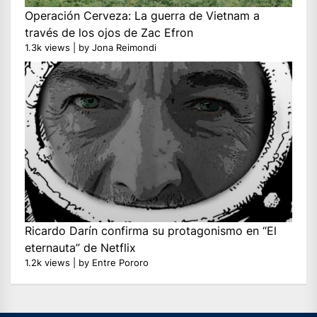
Operación Cerveza: La guerra de Vietnam a
través de los ojos de Zac Efron
1.3k views
|
by
Jona Reimondi
Ricardo Darín confirma su protagonismo en “El
eternauta” de Netflix
1.2k views
|
by
Entre Pororo