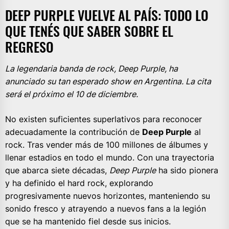
DEEP PURPLE VUELVE AL PAÍS: TODO LO
QUE TENÉS QUE SABER SOBRE EL
REGRESO
La legendaria banda de rock, Deep Purple, ha
anunciado su tan esperado show en Argentina. La cita
será el próximo el 10 de diciembre.
No existen suficientes superlativos para reconocer
adecuadamente la contribución de
Deep Purple
al
rock. Tras vender más de 100 millones de álbumes y
llenar estadios en todo el mundo. Con una trayectoria
que abarca siete décadas,
Deep Purple
ha sido pionera
y ha definido el hard rock, explorando
progresivamente nuevos horizontes, manteniendo su
sonido fresco y atrayendo a nuevos fans a la legión
que se ha mantenido fiel desde sus inicios.