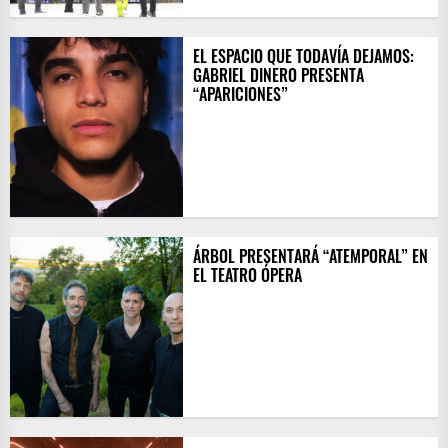
EL ESPACIO QUE TODAVÍA DEJAMOS:
GABRIEL DINERO PRESENTA
“APARICIONES”
ÁRBOL PRESENTARÁ “ATEMPORAL” EN
EL TEATRO ÓPERA